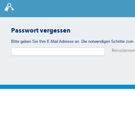
Passwort vergessen
Bitte geben Sie Ihre E-Mail Adresse an. Die notwendigen Schritte zu
Benutzernam