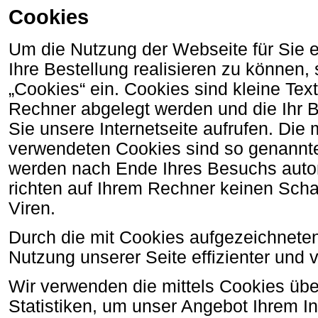
Cookies
Um die Nutzung der Webseite für Sie e
Ihre Bestellung realisieren zu können,
„Cookies“ ein. Cookies sind kleine Text
Rechner abgelegt werden und die Ihr 
Sie unsere Internetseite aufrufen. Die
verwendeten Cookies sind so genannte
werden nach Ende Ihres Besuchs auto
richten auf Ihrem Rechner keinen Sch
Viren.
Durch die mit Cookies aufgezeichneten
Nutzung unserer Seite effizienter und vo
Wir verwenden die mittels Cookies über
Statistiken, um unser Angebot Ihrem I