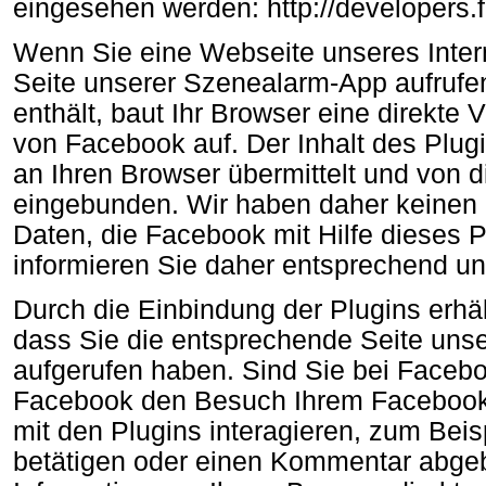
eingesehen werden: http://developers.
Wenn Sie eine Webseite unseres Interne
Seite unserer Szenealarm-App aufrufen
enthält, baut Ihr Browser eine direkte
von Facebook auf. Der Inhalt des Plug
an Ihren Browser übermittelt und von 
eingebunden. Wir haben daher keinen 
Daten, die Facebook mit Hilfe dieses P
informieren Sie daher entsprechend u
Durch die Einbindung der Plugins erhäl
dass Sie die entsprechende Seite unser
aufgerufen haben. Sind Sie bei Facebo
Facebook den Besuch Ihrem Facebook
mit den Plugins interagieren, zum Beis
betätigen oder einen Kommentar abgeb