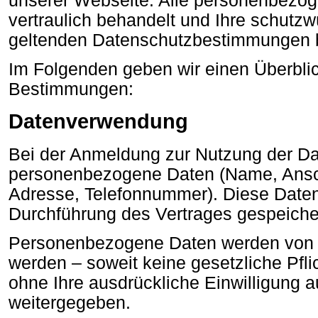
unserer Webseite. Alle personenbezo
vertraulich behandelt und Ihre schut
geltenden Datenschutzbestimmungen 
Im Folgenden geben wir einen Überbli
Bestimmungen:
Datenverwendung
Bei der Anmeldung zur Nutzung der Da
personenbezogene Daten (Name, Ansch
Adresse, Telefonnummer). Diese Daten
Durchführung des Vertrages gespeiche
Personenbezogene Daten werden von uns
werden – soweit keine gesetzliche Pfl
ohne Ihre ausdrückliche Einwilligung au
weitergegeben.