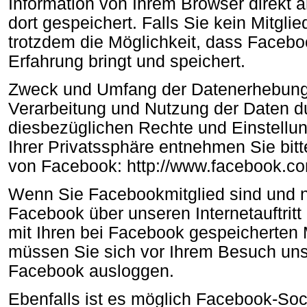
Information von Ihrem Browser direkt 
dort gespeichert. Falls Sie kein Mitgli
trotzdem die Möglichkeit, dass Facebo
Erfahrung bringt und speichert.
Zweck und Umfang der Datenerhebung 
Verarbeitung und Nutzung der Daten d
diesbezüglichen Rechte und Einstellu
Ihrer Privatssphäre entnehmen Sie bi
von Facebook: http://www.facebook.co
Wenn Sie Facebookmitglied sind und n
Facebook über unseren Internetauftrit
mit Ihren bei Facebook gespeicherten 
müssen Sie sich vor Ihrem Besuch unser
Facebook ausloggen.
Ebenfalls ist es möglich Facebook-Soci