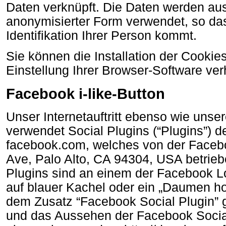
Daten verknüpft. Die Daten werden aus
anonymisierter Form verwendet, so das
Identifikation Ihrer Person kommt.
Sie können die Installation der Cooki
Einstellung Ihrer Browser-Software ver
Facebook i-like-Button
Unser Internetauftritt ebenso wie uns
verwendet Social Plugins (“Plugins”) 
facebook.com, welches von der Faceboo
Ave, Palo Alto, CA 94304, USA betrieb
Plugins sind an einem der Facebook L
auf blauer Kachel oder ein „Daumen ho
dem Zusatz “Facebook Social Plugin” 
und das Aussehen der Facebook Social