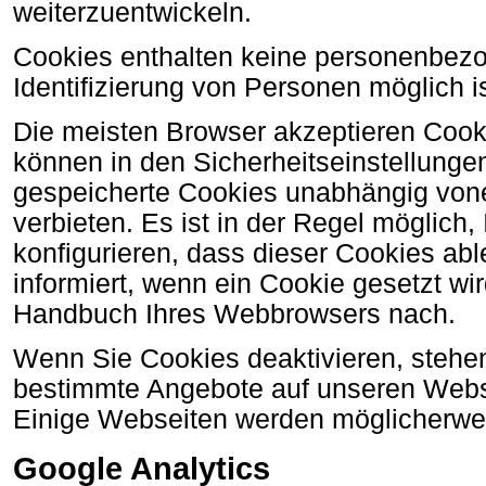
weiterzuentwickeln.
Cookies enthalten keine personenbez
Identifizierung von Personen möglich is
Die meisten Browser akzeptieren Cook
können in den Sicherheitseinstellunge
gespeicherte Cookies unabhängig von
verbieten. Es ist in der Regel möglich
konfigurieren, dass dieser Cookies abl
informiert, wenn ein Cookie gesetzt wir
Handbuch Ihres Webbrowsers nach.
Wenn Sie Cookies deaktivieren, stehe
bestimmte Angebote auf unseren Webse
Einige Webseiten werden möglicherweis
Google Analytics