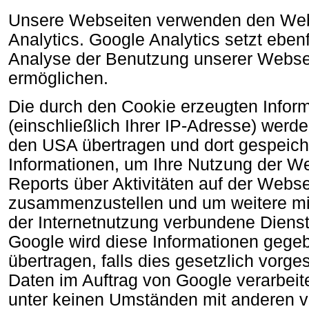
Unsere Webseiten verwenden den Web
Analytics. Google Analytics setzt eben
Analyse der Benutzung unserer Websei
ermöglichen.
Die durch den Cookie erzeugten Infor
(einschließlich Ihrer IP-Adresse) werd
den USA übertragen und dort gespeiche
Informationen, um Ihre Nutzung der W
Reports über Aktivitäten auf der Webse
zusammenzustellen und um weitere mi
der Internetnutzung verbundene Dienst
Google wird diese Informationen gegeb
übertragen, falls dies gesetzlich vorges
Daten im Auftrag von Google verarbeite
unter keinen Umständen mit anderen 