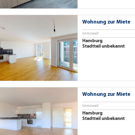
Wohnung zur Miete
Immowelt
Hamburg
Stadtteil unbekannt
Wohnung zur Miete
Immowelt
Hamburg
Stadtteil unbekannt