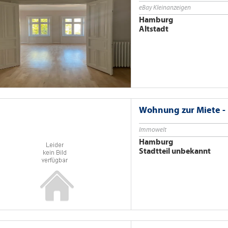
eBay Kleinanzeigen
Hamburg
Altstadt
Wohnung zur Miete -
Immowelt
Hamburg
Stadtteil unbekannt