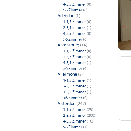
4-5,5 Zimmer
(0)
>6 Zimmer
(0)
Adendorf
(1)
1-1,5 Zimmer
(0)
2-3,5 Zimmer
(1)
4-5,5 Zimmer
(0)
>6 Zimmer
(0)
Ahrensburg
(14)
1-1,5 Zimmer
(0)
2-3,5 Zimmer
(6)
4-5,5 Zimmer
(1)
>6 Zimmer
(0)
Allermöhe
(3)
1-1,5 Zimmer
(1)
2-3,5 Zimmer
(1)
4-5,5 Zimmer
(1)
>6 Zimmer
(0)
Alsterdorf
(247)
1-1,5 Zimmer
(29)
2-3,5 Zimmer
(200)
4-5,5 Zimmer
(10)
>6 Zimmer
(1)