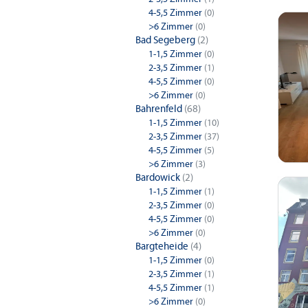
4-5,5 Zimmer
(0)
>6 Zimmer
(0)
Bad Segeberg
(2)
1-1,5 Zimmer
(0)
2-3,5 Zimmer
(1)
4-5,5 Zimmer
(0)
>6 Zimmer
(0)
Bahrenfeld
(68)
1-1,5 Zimmer
(10)
2-3,5 Zimmer
(37)
4-5,5 Zimmer
(5)
>6 Zimmer
(3)
Bardowick
(2)
1-1,5 Zimmer
(1)
2-3,5 Zimmer
(0)
4-5,5 Zimmer
(0)
>6 Zimmer
(0)
Bargteheide
(4)
1-1,5 Zimmer
(0)
2-3,5 Zimmer
(1)
4-5,5 Zimmer
(1)
>6 Zimmer
(0)