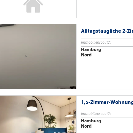
Alltagstaugliche 2-
Immobilienscout24
Hamburg
Nord
1,5-Zimmer-Wohnung 
Immobilienscout24
Hamburg
Nord