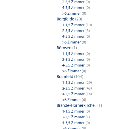
2-3,5 Zimmer
(0)
4-5,5 Zimmer
(0)
>6 Zimmer
(0)
Borgfelde
(20)
1-1,5 Zimmer
(10)
2-3,5 Zimmer
(3)
4-5,5 Zimmer
(0)
>6 Zimmer
(0)
Börnsen
(1)
1-1,5 Zimmer
(0)
2-3,5 Zimmer
(0)
4-5,5 Zimmer
(0)
>6 Zimmer
(0)
Bramfeld
(104)
1-1,5 Zimmer
(29)
2-3,5 Zimmer
(43)
4-5,5 Zimmer
(14)
>6 Zimmer
(6)
Brande-Hörnerkirche..
(1)
1-1,5 Zimmer
(0)
2-3,5 Zimmer
(1)
4-5,5 Zimmer
(0)
>6 Zimmer
(0)