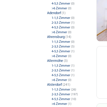
4-5,5 Zimmer
(0)
>6 Zimmer
(0)
Adendorf
(1)
1-1,5 Zimmer
(0)
2-3,5 Zimmer
(1)
4-5,5 Zimmer
(0)
>6 Zimmer
(0)
Ahrensburg
(14)
1-1,5 Zimmer
(0)
2-3,5 Zimmer
(5)
4-5,5 Zimmer
(1)
>6 Zimmer
(0)
Allermöhe
(3)
1-1,5 Zimmer
(1)
2-3,5 Zimmer
(1)
4-5,5 Zimmer
(1)
>6 Zimmer
(0)
Alsterdorf
(241)
1-1,5 Zimmer
(26)
2-3,5 Zimmer
(197)
4-5,5 Zimmer
(10)
>6 Zimmer
(1)