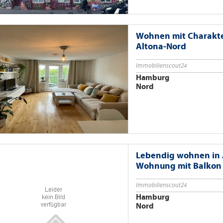
Wohnen mit Charakt
Altona-Nord
Immobilienscout24
Hamburg
Nord
Lebendig wohnen in 
Wohnung mit Balkon
Immobilienscout24
Hamburg
Nord