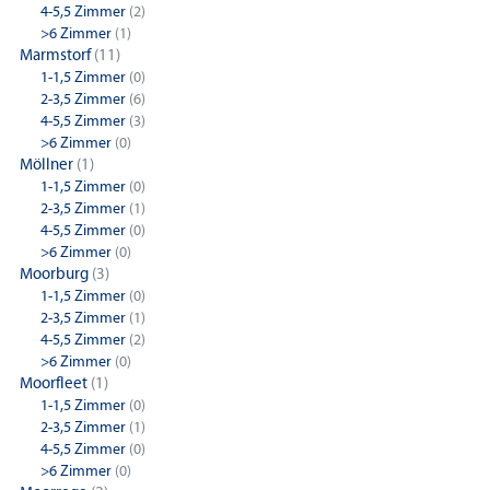
4-5,5 Zimmer
(2)
>6 Zimmer
(1)
Marmstorf
(11)
1-1,5 Zimmer
(0)
2-3,5 Zimmer
(6)
4-5,5 Zimmer
(3)
>6 Zimmer
(0)
Möllner
(1)
1-1,5 Zimmer
(0)
2-3,5 Zimmer
(1)
4-5,5 Zimmer
(0)
>6 Zimmer
(0)
Moorburg
(3)
1-1,5 Zimmer
(0)
2-3,5 Zimmer
(1)
4-5,5 Zimmer
(2)
>6 Zimmer
(0)
Moorfleet
(1)
1-1,5 Zimmer
(0)
2-3,5 Zimmer
(1)
4-5,5 Zimmer
(0)
>6 Zimmer
(0)