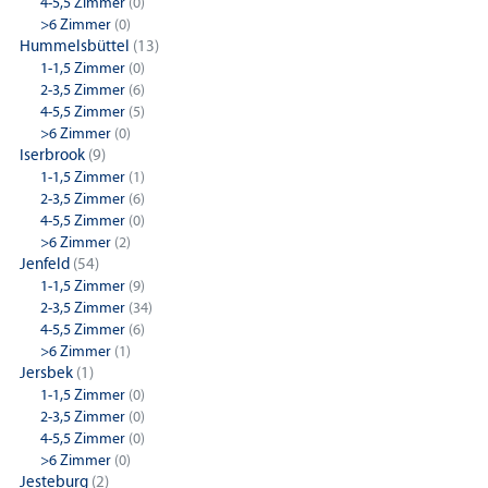
4-5,5 Zimmer
(0)
>6 Zimmer
(0)
Hummelsbüttel
(13)
1-1,5 Zimmer
(0)
2-3,5 Zimmer
(6)
4-5,5 Zimmer
(5)
>6 Zimmer
(0)
Iserbrook
(9)
1-1,5 Zimmer
(1)
2-3,5 Zimmer
(6)
4-5,5 Zimmer
(0)
>6 Zimmer
(2)
Jenfeld
(54)
1-1,5 Zimmer
(9)
2-3,5 Zimmer
(34)
4-5,5 Zimmer
(6)
>6 Zimmer
(1)
Jersbek
(1)
1-1,5 Zimmer
(0)
2-3,5 Zimmer
(0)
4-5,5 Zimmer
(0)
>6 Zimmer
(0)
Jesteburg
(2)