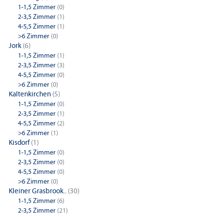
1-1,5 Zimmer
(0)
2-3,5 Zimmer
(1)
4-5,5 Zimmer
(1)
>6 Zimmer
(0)
Jork
(6)
1-1,5 Zimmer
(1)
2-3,5 Zimmer
(3)
4-5,5 Zimmer
(0)
>6 Zimmer
(0)
Kaltenkirchen
(5)
1-1,5 Zimmer
(0)
2-3,5 Zimmer
(1)
4-5,5 Zimmer
(2)
>6 Zimmer
(1)
Kisdorf
(1)
1-1,5 Zimmer
(0)
2-3,5 Zimmer
(0)
4-5,5 Zimmer
(0)
>6 Zimmer
(0)
Kleiner Grasbrook..
(30)
1-1,5 Zimmer
(6)
2-3,5 Zimmer
(21)