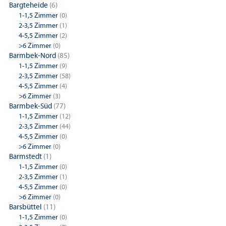
Bargteheide
(6)
1-1,5 Zimmer
(0)
2-3,5 Zimmer
(1)
4-5,5 Zimmer
(2)
>6 Zimmer
(0)
Barmbek-Nord
(85)
1-1,5 Zimmer
(9)
2-3,5 Zimmer
(58)
4-5,5 Zimmer
(4)
>6 Zimmer
(3)
Barmbek-Süd
(77)
1-1,5 Zimmer
(12)
2-3,5 Zimmer
(44)
4-5,5 Zimmer
(0)
>6 Zimmer
(0)
Barmstedt
(1)
1-1,5 Zimmer
(0)
2-3,5 Zimmer
(1)
4-5,5 Zimmer
(0)
>6 Zimmer
(0)
Barsbüttel
(11)
1-1,5 Zimmer
(0)