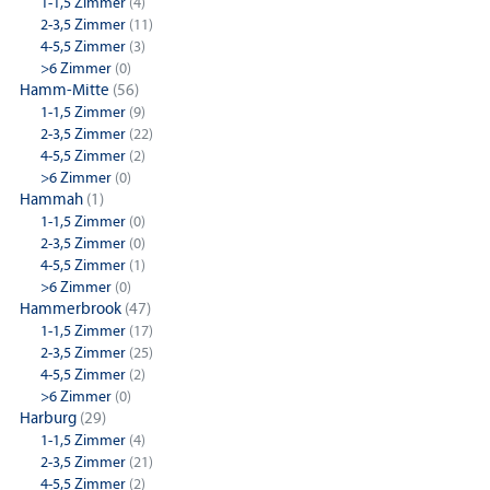
1-1,5 Zimmer
(4)
2-3,5 Zimmer
(11)
4-5,5 Zimmer
(3)
>6 Zimmer
(0)
Hamm-Mitte
(56)
1-1,5 Zimmer
(9)
2-3,5 Zimmer
(22)
4-5,5 Zimmer
(2)
>6 Zimmer
(0)
Hammah
(1)
1-1,5 Zimmer
(0)
2-3,5 Zimmer
(0)
4-5,5 Zimmer
(1)
>6 Zimmer
(0)
Hammerbrook
(47)
1-1,5 Zimmer
(17)
2-3,5 Zimmer
(25)
4-5,5 Zimmer
(2)
>6 Zimmer
(0)
Harburg
(29)
1-1,5 Zimmer
(4)
2-3,5 Zimmer
(21)
4-5,5 Zimmer
(2)