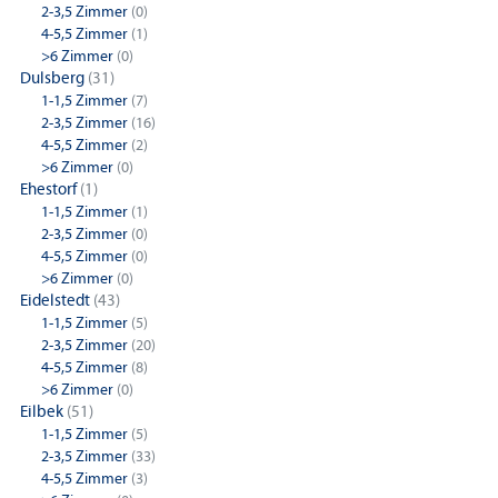
2-3,5 Zimmer
(0)
4-5,5 Zimmer
(1)
>6 Zimmer
(0)
Dulsberg
(31)
1-1,5 Zimmer
(7)
2-3,5 Zimmer
(16)
4-5,5 Zimmer
(2)
>6 Zimmer
(0)
Ehestorf
(1)
1-1,5 Zimmer
(1)
2-3,5 Zimmer
(0)
4-5,5 Zimmer
(0)
>6 Zimmer
(0)
Eidelstedt
(43)
1-1,5 Zimmer
(5)
2-3,5 Zimmer
(20)
4-5,5 Zimmer
(8)
>6 Zimmer
(0)
Eilbek
(51)
1-1,5 Zimmer
(5)
2-3,5 Zimmer
(33)
4-5,5 Zimmer
(3)