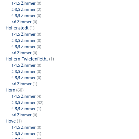
1-1,5 Zimmer
(0)
2-3,5 Zimmer
(2)
4-5,5 Zimmer
(0)
>6 Zimmer
(0)
Hollenstedt
(1)
1-1,5 Zimmer
(0)
2-3,5 Zimmer
(0)
4-5,5 Zimmer
(0)
>6 Zimmer
(0)
Hollern-Twielenfleth..
(1)
1-1,5 Zimmer
(0)
2-3,5 Zimmer
(0)
4-5,5 Zimmer
(0)
>6 Zimmer
(1)
Horn
(60)
1-1,5 Zimmer
(4)
2-3,5 Zimmer
(32)
4-5,5 Zimmer
(1)
>6 Zimmer
(0)
Hove
(1)
1-1,5 Zimmer
(0)
2-3,5 Zimmer
(1)