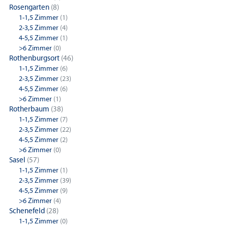
Rosengarten
(8)
1-1,5 Zimmer
(1)
2-3,5 Zimmer
(4)
4-5,5 Zimmer
(1)
>6 Zimmer
(0)
Rothenburgsort
(46)
1-1,5 Zimmer
(6)
2-3,5 Zimmer
(23)
4-5,5 Zimmer
(6)
>6 Zimmer
(1)
Rotherbaum
(38)
1-1,5 Zimmer
(7)
2-3,5 Zimmer
(22)
4-5,5 Zimmer
(2)
>6 Zimmer
(0)
Sasel
(57)
1-1,5 Zimmer
(1)
2-3,5 Zimmer
(39)
4-5,5 Zimmer
(9)
>6 Zimmer
(4)
Schenefeld
(28)
1-1,5 Zimmer
(0)