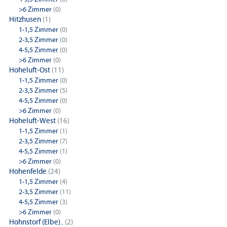
>6 Zimmer
(0)
Hitzhusen
(1)
1-1,5 Zimmer
(0)
2-3,5 Zimmer
(0)
4-5,5 Zimmer
(0)
>6 Zimmer
(0)
Hoheluft-Ost
(11)
1-1,5 Zimmer
(0)
2-3,5 Zimmer
(5)
4-5,5 Zimmer
(0)
>6 Zimmer
(0)
Hoheluft-West
(16)
1-1,5 Zimmer
(1)
2-3,5 Zimmer
(7)
4-5,5 Zimmer
(1)
>6 Zimmer
(0)
Hohenfelde
(24)
1-1,5 Zimmer
(4)
2-3,5 Zimmer
(11)
4-5,5 Zimmer
(3)
>6 Zimmer
(0)
Hohnstorf (Elbe)..
(2)