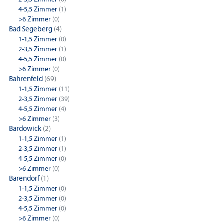
4-5,5 Zimmer
(1)
>6 Zimmer
(0)
Bad Segeberg
(4)
1-1,5 Zimmer
(0)
2-3,5 Zimmer
(1)
4-5,5 Zimmer
(0)
>6 Zimmer
(0)
Bahrenfeld
(69)
1-1,5 Zimmer
(11)
2-3,5 Zimmer
(39)
4-5,5 Zimmer
(4)
>6 Zimmer
(3)
Bardowick
(2)
1-1,5 Zimmer
(1)
2-3,5 Zimmer
(1)
4-5,5 Zimmer
(0)
>6 Zimmer
(0)
Barendorf
(1)
1-1,5 Zimmer
(0)
2-3,5 Zimmer
(0)
4-5,5 Zimmer
(0)
>6 Zimmer
(0)