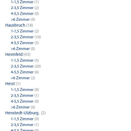
1-1,5 Zimmer
(1)
2-3,5 Zimmer
(2)
4-5,5 Zimmer
(0)
>6 Zimmer
(0)
Hausbruch
(18)
1-1,5 Zimmer
(2)
2-3,5 Zimmer
(10)
4-5,5 Zimmer
(5)
>6 Zimmer
(0)
Heimfeld
(43)
1-1,5 Zimmer
(5)
2-3,5 Zimmer
(20)
4-5,5 Zimmer
(6)
>6 Zimmer
(2)
Heist
(1)
1-1,5 Zimmer
(0)
2-3,5 Zimmer
(1)
4-5,5 Zimmer
(0)
>6 Zimmer
(0)
Henstedt-Ulzburg..
(2)
1-1,5 Zimmer
(0)
2-3,5 Zimmer
(1)
4-5,5 Zimmer
(0)