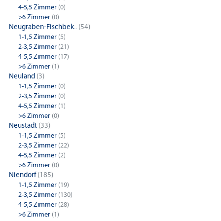
4-5,5 Zimmer
(0)
>6 Zimmer
(0)
Neugraben-Fischbek..
(54)
1-1,5 Zimmer
(5)
2-3,5 Zimmer
(21)
4-5,5 Zimmer
(17)
>6 Zimmer
(1)
Neuland
(3)
1-1,5 Zimmer
(0)
2-3,5 Zimmer
(0)
4-5,5 Zimmer
(1)
>6 Zimmer
(0)
Neustadt
(33)
1-1,5 Zimmer
(5)
2-3,5 Zimmer
(22)
4-5,5 Zimmer
(2)
>6 Zimmer
(0)
Niendorf
(185)
1-1,5 Zimmer
(19)
2-3,5 Zimmer
(130)
4-5,5 Zimmer
(28)
>6 Zimmer
(1)