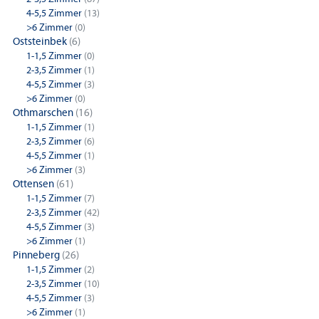
4-5,5 Zimmer
(13)
>6 Zimmer
(0)
Oststeinbek
(6)
1-1,5 Zimmer
(0)
2-3,5 Zimmer
(1)
4-5,5 Zimmer
(3)
>6 Zimmer
(0)
Othmarschen
(16)
1-1,5 Zimmer
(1)
2-3,5 Zimmer
(6)
4-5,5 Zimmer
(1)
>6 Zimmer
(3)
Ottensen
(61)
1-1,5 Zimmer
(7)
2-3,5 Zimmer
(42)
4-5,5 Zimmer
(3)
>6 Zimmer
(1)
Pinneberg
(26)
1-1,5 Zimmer
(2)
2-3,5 Zimmer
(10)
4-5,5 Zimmer
(3)
>6 Zimmer
(1)