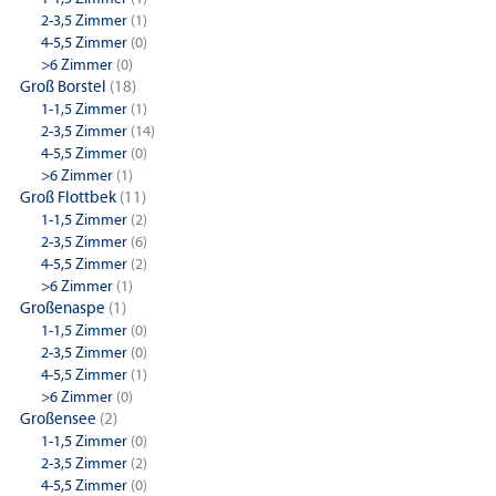
2-3,5 Zimmer
(1)
4-5,5 Zimmer
(0)
>6 Zimmer
(0)
Groß Borstel
(18)
1-1,5 Zimmer
(1)
2-3,5 Zimmer
(14)
4-5,5 Zimmer
(0)
>6 Zimmer
(1)
Groß Flottbek
(11)
1-1,5 Zimmer
(2)
2-3,5 Zimmer
(6)
4-5,5 Zimmer
(2)
>6 Zimmer
(1)
Großenaspe
(1)
1-1,5 Zimmer
(0)
2-3,5 Zimmer
(0)
4-5,5 Zimmer
(1)
>6 Zimmer
(0)
Großensee
(2)
1-1,5 Zimmer
(0)
2-3,5 Zimmer
(2)
4-5,5 Zimmer
(0)