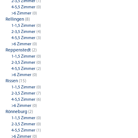
2-3,5 Zimmer
(1)
4-5,5 Zimmer
(0)
>6 Zimmer
(0)
Rellingen
(8)
1-1,5 Zimmer
(0)
2-3,5 Zimmer
(4)
4-5,5 Zimmer
(3)
>6 Zimmer
(0)
Reppenstedt
(2)
1-1,5 Zimmer
(0)
2-3,5 Zimmer
(0)
4-5,5 Zimmer
(2)
>6 Zimmer
(0)
Rissen
(15)
1-1,5 Zimmer
(0)
2-3,5 Zimmer
(7)
4-5,5 Zimmer
(6)
>6 Zimmer
(0)
Rönneburg
(2)
1-1,5 Zimmer
(0)
2-3,5 Zimmer
(0)
4-5,5 Zimmer
(1)
>6 Zimmer
(0)