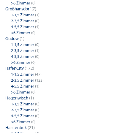
>6 Zimmer
(0)
Großhansdorf
(7)
1-1,5 Zimmer
(1)
2-3,5 Zimmer
(0)
4-5,5 Zimmer
(4)
>6 Zimmer
(0)
Gudow
(1)
1-1,5 Zimmer
(0)
2-3,5 Zimmer
(1)
4-5,5 Zimmer
(0)
>6 Zimmer
(0)
HafenCity
(172)
1-1,5 Zimmer
(47)
2-3,5 Zimmer
(123)
4-5,5 Zimmer
(1)
>6 Zimmer
(0)
Hagenwisch
(1)
1-1,5 Zimmer
(0)
2-3,5 Zimmer
(0)
4-5,5 Zimmer
(0)
>6 Zimmer
(0)
Halstenbek
(21)