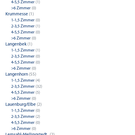
4-5,5 Zimmer
(1)
>6 Zimmer
(0)
Krummesse
(1)
1-1,5 Zimmer
(0)
2-3,5 Zimmer
(1)
4-5,5 Zimmer
(0)
>6 Zimmer
(0)
Langenbek
(1)
1-1,5 Zimmer
(1)
2-3,5 Zimmer
(0)
4-5,5 Zimmer
(0)
>6 Zimmer
(0)
Langenhorn
(55)
1-1,5 Zimmer
(4)
2-3,5 Zimmer
(32)
4-5,5 Zimmer
(5)
>6 Zimmer
(0)
Lauenburg/Elbe
(2)
1-1,5 Zimmer
(0)
2-3,5 Zimmer
(2)
4-5,5 Zimmer
(0)
>6 Zimmer
(0)
Lemsahl-Mellingstedt..
(2)