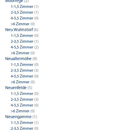
Moorrege
(2)
1-1,5 Zimmer
(1)
2-3,5 Zimmer
(1)
4-5,5 Zimmer
(0)
>6 Zimmer
(0)
Neu Wulmstorf
(6)
1-1,5 Zimmer
(0)
2-3,5 Zimmer
(1)
4-5,5 Zimmer
(2)
>6 Zimmer
(0)
Neuallermöhe
(9)
1-1,5 Zimmer
(0)
2-3,5 Zimmer
(3)
4-5,5 Zimmer
(0)
>6 Zimmer
(0)
Neuenfelde
(5)
1-1,5 Zimmer
(0)
2-3,5 Zimmer
(3)
4-5,5 Zimmer
(0)
>6 Zimmer
(0)
Neuengamme
(1)
1-1,5 Zimmer
(1)
2-3,5 Zimmer
(0)