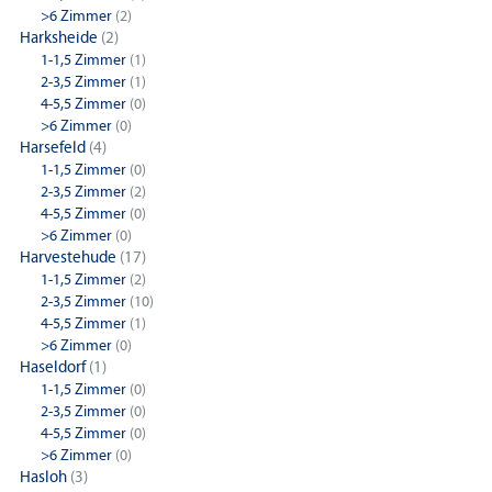
>6 Zimmer
(2)
Harksheide
(2)
1-1,5 Zimmer
(1)
2-3,5 Zimmer
(1)
4-5,5 Zimmer
(0)
>6 Zimmer
(0)
Harsefeld
(4)
1-1,5 Zimmer
(0)
2-3,5 Zimmer
(2)
4-5,5 Zimmer
(0)
>6 Zimmer
(0)
Harvestehude
(17)
1-1,5 Zimmer
(2)
2-3,5 Zimmer
(10)
4-5,5 Zimmer
(1)
>6 Zimmer
(0)
Haseldorf
(1)
1-1,5 Zimmer
(0)
2-3,5 Zimmer
(0)
4-5,5 Zimmer
(0)
>6 Zimmer
(0)
Hasloh
(3)