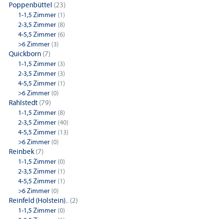
Poppenbüttel
(23)
1-1,5 Zimmer
(1)
2-3,5 Zimmer
(8)
4-5,5 Zimmer
(6)
>6 Zimmer
(3)
Quickborn
(7)
1-1,5 Zimmer
(3)
2-3,5 Zimmer
(3)
4-5,5 Zimmer
(1)
>6 Zimmer
(0)
Rahlstedt
(79)
1-1,5 Zimmer
(8)
2-3,5 Zimmer
(40)
4-5,5 Zimmer
(13)
>6 Zimmer
(0)
Reinbek
(7)
1-1,5 Zimmer
(0)
2-3,5 Zimmer
(1)
4-5,5 Zimmer
(1)
>6 Zimmer
(0)
Reinfeld (Holstein)..
(2)
1-1,5 Zimmer
(0)