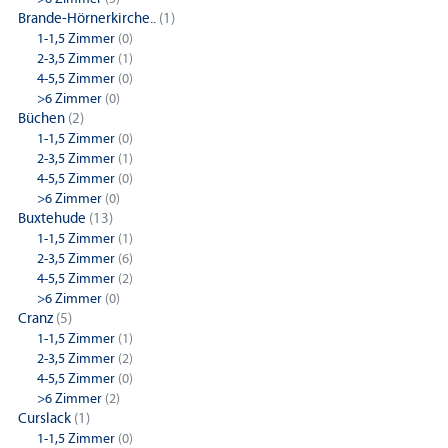
Brande-Hörnerkirche..
(1)
1-1,5 Zimmer
(0)
2-3,5 Zimmer
(1)
4-5,5 Zimmer
(0)
>6 Zimmer
(0)
Büchen
(2)
1-1,5 Zimmer
(0)
2-3,5 Zimmer
(1)
4-5,5 Zimmer
(0)
>6 Zimmer
(0)
Buxtehude
(13)
1-1,5 Zimmer
(1)
2-3,5 Zimmer
(6)
4-5,5 Zimmer
(2)
>6 Zimmer
(0)
Cranz
(5)
1-1,5 Zimmer
(1)
2-3,5 Zimmer
(2)
4-5,5 Zimmer
(0)
>6 Zimmer
(2)
Curslack
(1)
1-1,5 Zimmer
(0)