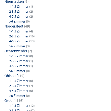
Nienstedten
(6)
1-1,5 Zimmer
(1)
2-3,5 Zimmer
(2)
4-5,5 Zimmer
(2)
>6 Zimmer
(0)
Norderstedt
(49)
1-1,5 Zimmer
(4)
2-3,5 Zimmer
(16)
4-5,5 Zimmer
(13)
>6 Zimmer
(3)
Ochsenwerder
(2)
1-1,5 Zimmer
(0)
2-3,5 Zimmer
(1)
4-5,5 Zimmer
(1)
>6 Zimmer
(0)
Ohlsdorf
(15)
1-1,5 Zimmer
(0)
2-3,5 Zimmer
(7)
4-5,5 Zimmer
(0)
>6 Zimmer
(0)
Osdorf
(116)
1-1,5 Zimmer
(12)
2-3,5 Zimmer
(87)