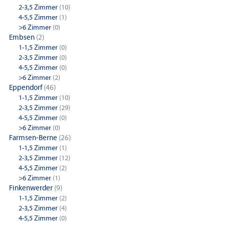
2-3,5 Zimmer
(10)
4-5,5 Zimmer
(1)
>6 Zimmer
(0)
Embsen
(2)
1-1,5 Zimmer
(0)
2-3,5 Zimmer
(0)
4-5,5 Zimmer
(0)
>6 Zimmer
(2)
Eppendorf
(46)
1-1,5 Zimmer
(10)
2-3,5 Zimmer
(29)
4-5,5 Zimmer
(0)
>6 Zimmer
(0)
Farmsen-Berne
(26)
1-1,5 Zimmer
(1)
2-3,5 Zimmer
(12)
4-5,5 Zimmer
(2)
>6 Zimmer
(1)
Finkenwerder
(9)
1-1,5 Zimmer
(2)
2-3,5 Zimmer
(4)
4-5,5 Zimmer
(0)