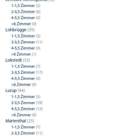
1-1,5 Zimmer
(2)
2-3,5 Zimmer
(0)
4-5,5 Zimmer
(0)
>6 Zimmer
(0)
Lohbrügge
(35)
1-1,5 Zimmer
(5)
2-3,5 Zimmer
(11)
4-5,5 Zimmer
(9)
>6 Zimmer
(1)
Lokstedt
(33)
1-1,5 Zimmer
(7)
2-3,5 Zimmer
(17)
4-5,5 Zimmer
(0)
>6 Zimmer
(0)
Lurup
(44)
1-1,5 Zimmer
(5)
2-3,5 Zimmer
(19)
4-5,5 Zimmer
(12)
>6 Zimmer
(0)
Marienthal
(25)
1-1,5 Zimmer
(7)
2-3,5 Zimmer
(11)