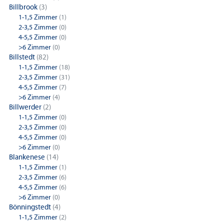
Billbrook
(3)
1-1,5 Zimmer
(1)
2-3,5 Zimmer
(0)
4-5,5 Zimmer
(0)
>6 Zimmer
(0)
Billstedt
(82)
1-1,5 Zimmer
(18)
2-3,5 Zimmer
(31)
4-5,5 Zimmer
(7)
>6 Zimmer
(4)
Billwerder
(2)
1-1,5 Zimmer
(0)
2-3,5 Zimmer
(0)
4-5,5 Zimmer
(0)
>6 Zimmer
(0)
Blankenese
(14)
1-1,5 Zimmer
(1)
2-3,5 Zimmer
(6)
4-5,5 Zimmer
(6)
>6 Zimmer
(0)
Bönningstedt
(4)
1-1,5 Zimmer
(2)