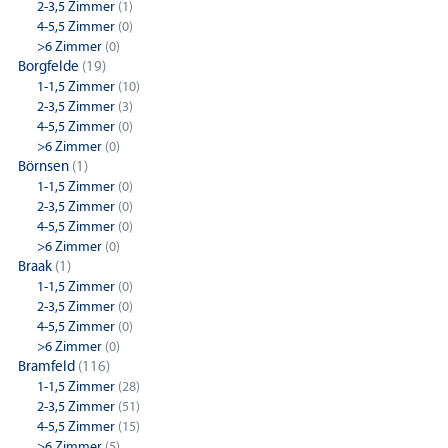
2-3,5 Zimmer
(1)
4-5,5 Zimmer
(0)
>6 Zimmer
(0)
Borgfelde
(19)
1-1,5 Zimmer
(10)
2-3,5 Zimmer
(3)
4-5,5 Zimmer
(0)
>6 Zimmer
(0)
Börnsen
(1)
1-1,5 Zimmer
(0)
2-3,5 Zimmer
(0)
4-5,5 Zimmer
(0)
>6 Zimmer
(0)
Braak
(1)
1-1,5 Zimmer
(0)
2-3,5 Zimmer
(0)
4-5,5 Zimmer
(0)
>6 Zimmer
(0)
Bramfeld
(116)
1-1,5 Zimmer
(28)
2-3,5 Zimmer
(51)
4-5,5 Zimmer
(15)
>6 Zimmer
(5)