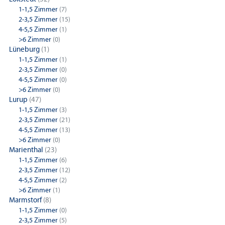
1-1,5 Zimmer
(7)
2-3,5 Zimmer
(15)
4-5,5 Zimmer
(1)
>6 Zimmer
(0)
Lüneburg
(1)
1-1,5 Zimmer
(1)
2-3,5 Zimmer
(0)
4-5,5 Zimmer
(0)
>6 Zimmer
(0)
Lurup
(47)
1-1,5 Zimmer
(3)
2-3,5 Zimmer
(21)
4-5,5 Zimmer
(13)
>6 Zimmer
(0)
Marienthal
(23)
1-1,5 Zimmer
(6)
2-3,5 Zimmer
(12)
4-5,5 Zimmer
(2)
>6 Zimmer
(1)
Marmstorf
(8)
1-1,5 Zimmer
(0)
2-3,5 Zimmer
(5)