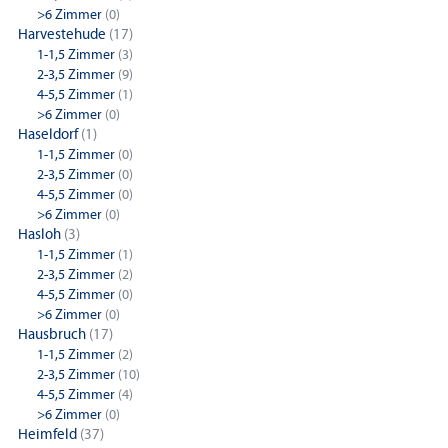
>6 Zimmer
(0)
Harvestehude
(17)
1-1,5 Zimmer
(3)
2-3,5 Zimmer
(9)
4-5,5 Zimmer
(1)
>6 Zimmer
(0)
Haseldorf
(1)
1-1,5 Zimmer
(0)
2-3,5 Zimmer
(0)
4-5,5 Zimmer
(0)
>6 Zimmer
(0)
Hasloh
(3)
1-1,5 Zimmer
(1)
2-3,5 Zimmer
(2)
4-5,5 Zimmer
(0)
>6 Zimmer
(0)
Hausbruch
(17)
1-1,5 Zimmer
(2)
2-3,5 Zimmer
(10)
4-5,5 Zimmer
(4)
>6 Zimmer
(0)
Heimfeld
(37)