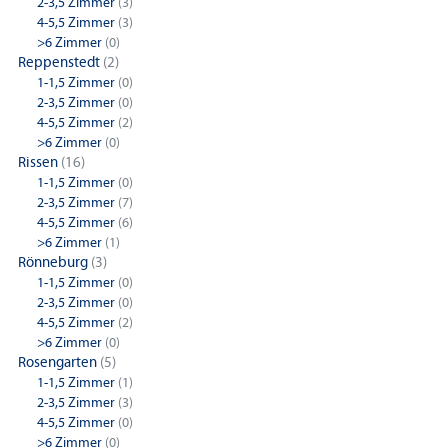
2-3,5 Zimmer
(3)
4-5,5 Zimmer
(3)
>6 Zimmer
(0)
Reppenstedt
(2)
1-1,5 Zimmer
(0)
2-3,5 Zimmer
(0)
4-5,5 Zimmer
(2)
>6 Zimmer
(0)
Rissen
(16)
1-1,5 Zimmer
(0)
2-3,5 Zimmer
(7)
4-5,5 Zimmer
(6)
>6 Zimmer
(1)
Rönneburg
(3)
1-1,5 Zimmer
(0)
2-3,5 Zimmer
(0)
4-5,5 Zimmer
(2)
>6 Zimmer
(0)
Rosengarten
(5)
1-1,5 Zimmer
(1)
2-3,5 Zimmer
(3)
4-5,5 Zimmer
(0)
>6 Zimmer
(0)