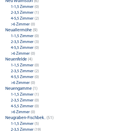
Neu Wulmstorf
(6)
1-1,5 Zimmer
(0)
2-3,5 Zimmer
(1)
4-5,5 Zimmer
(2)
>6 Zimmer
(0)
Neuallermöhe
(9)
1-1,5 Zimmer
(0)
2-3,5 Zimmer
(3)
4-5,5 Zimmer
(0)
>6 Zimmer
(0)
Neuenfelde
(4)
1-1,5 Zimmer
(0)
2-3,5 Zimmer
(2)
4-5,5 Zimmer
(0)
>6 Zimmer
(0)
Neuengamme
(1)
1-1,5 Zimmer
(1)
2-3,5 Zimmer
(0)
4-5,5 Zimmer
(0)
>6 Zimmer
(0)
Neugraben-Fischbek..
(51)
1-1,5 Zimmer
(5)
2-3,5 Zimmer
(19)