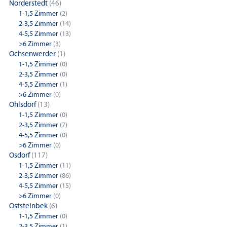
Norderstedt
(46)
1-1,5 Zimmer
(2)
2-3,5 Zimmer
(14)
4-5,5 Zimmer
(13)
>6 Zimmer
(3)
Ochsenwerder
(1)
1-1,5 Zimmer
(0)
2-3,5 Zimmer
(0)
4-5,5 Zimmer
(1)
>6 Zimmer
(0)
Ohlsdorf
(13)
1-1,5 Zimmer
(0)
2-3,5 Zimmer
(7)
4-5,5 Zimmer
(0)
>6 Zimmer
(0)
Osdorf
(117)
1-1,5 Zimmer
(11)
2-3,5 Zimmer
(86)
4-5,5 Zimmer
(15)
>6 Zimmer
(0)
Oststeinbek
(6)
1-1,5 Zimmer
(0)
2-3,5 Zimmer
(1)