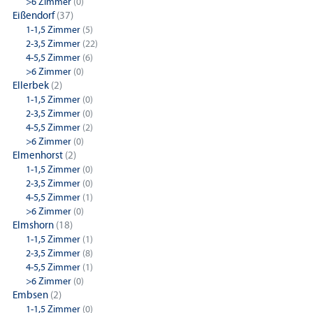
>6 Zimmer
(0)
Eißendorf
(37)
1-1,5 Zimmer
(5)
2-3,5 Zimmer
(22)
4-5,5 Zimmer
(6)
>6 Zimmer
(0)
Ellerbek
(2)
1-1,5 Zimmer
(0)
2-3,5 Zimmer
(0)
4-5,5 Zimmer
(2)
>6 Zimmer
(0)
Elmenhorst
(2)
1-1,5 Zimmer
(0)
2-3,5 Zimmer
(0)
4-5,5 Zimmer
(1)
>6 Zimmer
(0)
Elmshorn
(18)
1-1,5 Zimmer
(1)
2-3,5 Zimmer
(8)
4-5,5 Zimmer
(1)
>6 Zimmer
(0)
Embsen
(2)
1-1,5 Zimmer
(0)