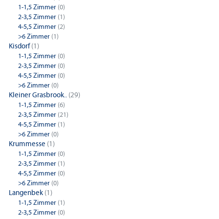
1-1,5 Zimmer
(0)
2-3,5 Zimmer
(1)
4-5,5 Zimmer
(2)
>6 Zimmer
(1)
Kisdorf
(1)
1-1,5 Zimmer
(0)
2-3,5 Zimmer
(0)
4-5,5 Zimmer
(0)
>6 Zimmer
(0)
Kleiner Grasbrook..
(29)
1-1,5 Zimmer
(6)
2-3,5 Zimmer
(21)
4-5,5 Zimmer
(1)
>6 Zimmer
(0)
Krummesse
(1)
1-1,5 Zimmer
(0)
2-3,5 Zimmer
(1)
4-5,5 Zimmer
(0)
>6 Zimmer
(0)
Langenbek
(1)
1-1,5 Zimmer
(1)
2-3,5 Zimmer
(0)