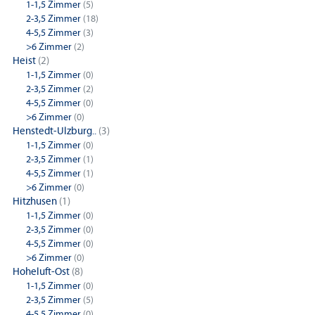
1-1,5 Zimmer
(5)
2-3,5 Zimmer
(18)
4-5,5 Zimmer
(3)
>6 Zimmer
(2)
Heist
(2)
1-1,5 Zimmer
(0)
2-3,5 Zimmer
(2)
4-5,5 Zimmer
(0)
>6 Zimmer
(0)
Henstedt-Ulzburg..
(3)
1-1,5 Zimmer
(0)
2-3,5 Zimmer
(1)
4-5,5 Zimmer
(1)
>6 Zimmer
(0)
Hitzhusen
(1)
1-1,5 Zimmer
(0)
2-3,5 Zimmer
(0)
4-5,5 Zimmer
(0)
>6 Zimmer
(0)
Hoheluft-Ost
(8)
1-1,5 Zimmer
(0)
2-3,5 Zimmer
(5)
4-5,5 Zimmer
(0)