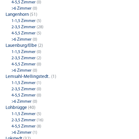
4-5,5 Zimmer
(0)
>6 Zimmer
(0)
Langenhorn
(51)
1-1,5 Zimmer
(5)
2-3,5 Zimmer
(28)
4-5,5 Zimmer
(5)
>6 Zimmer
(0)
Lauenburg/Elbe
(2)
1-1,5 Zimmer
(0)
2-3,5 Zimmer
(2)
4-5,5 Zimmer
(0)
>6 Zimmer
(0)
Lemsahl-Mellingstedt..
(1)
1-1,5 Zimmer
(1)
2-3,5 Zimmer
(0)
4-5,5 Zimmer
(0)
>6 Zimmer
(0)
Lohbrügge
(40)
1-1,5 Zimmer
(5)
2-3,5 Zimmer
(16)
4-5,5 Zimmer
(8)
>6 Zimmer
(1)
Lokstedt
(32)