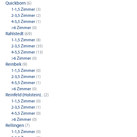
Quickborn
(6)
1-1,5 Zimmer
(3)
2-3,5 Zimmer
(2)
4-5,5 Zimmer
(1)
>6 Zimmer
(0)
Rahlstedt
(69)
1-1,5 Zimmer
(8)
2-3,5 Zimmer
(35)
4-5,5 Zimmer
(13)
>6 Zimmer
(0)
Reinbek
(9)
1-1,5 Zimmer
(0)
2-3,5 Zimmer
(1)
4-5,5 Zimmer
(1)
>6 Zimmer
(0)
Reinfeld (Holstein)..
(2)
1-1,5 Zimmer
(0)
2-3,5 Zimmer
(1)
4-5,5 Zimmer
(0)
>6 Zimmer
(0)
Rellingen
(7)
1-1,5 Zimmer
(0)