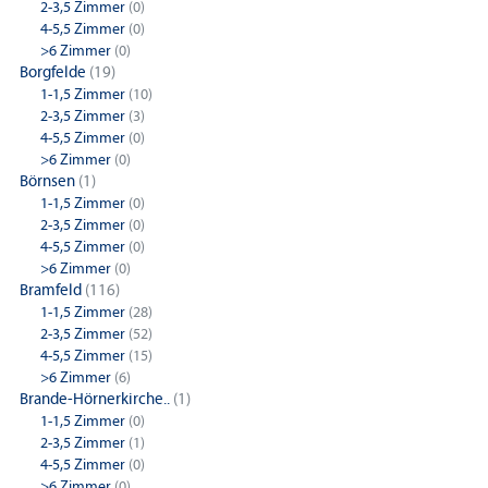
2-3,5 Zimmer
(0)
4-5,5 Zimmer
(0)
>6 Zimmer
(0)
Borgfelde
(19)
1-1,5 Zimmer
(10)
2-3,5 Zimmer
(3)
4-5,5 Zimmer
(0)
>6 Zimmer
(0)
Börnsen
(1)
1-1,5 Zimmer
(0)
2-3,5 Zimmer
(0)
4-5,5 Zimmer
(0)
>6 Zimmer
(0)
Bramfeld
(116)
1-1,5 Zimmer
(28)
2-3,5 Zimmer
(52)
4-5,5 Zimmer
(15)
>6 Zimmer
(6)
Brande-Hörnerkirche..
(1)
1-1,5 Zimmer
(0)
2-3,5 Zimmer
(1)
4-5,5 Zimmer
(0)
>6 Zimmer
(0)