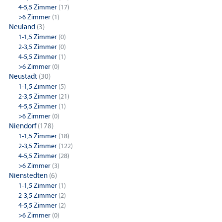
4-5,5 Zimmer
(17)
>6 Zimmer
(1)
Neuland
(3)
1-1,5 Zimmer
(0)
2-3,5 Zimmer
(0)
4-5,5 Zimmer
(1)
>6 Zimmer
(0)
Neustadt
(30)
1-1,5 Zimmer
(5)
2-3,5 Zimmer
(21)
4-5,5 Zimmer
(1)
>6 Zimmer
(0)
Niendorf
(178)
1-1,5 Zimmer
(18)
2-3,5 Zimmer
(122)
4-5,5 Zimmer
(28)
>6 Zimmer
(3)
Nienstedten
(6)
1-1,5 Zimmer
(1)
2-3,5 Zimmer
(2)
4-5,5 Zimmer
(2)
>6 Zimmer
(0)