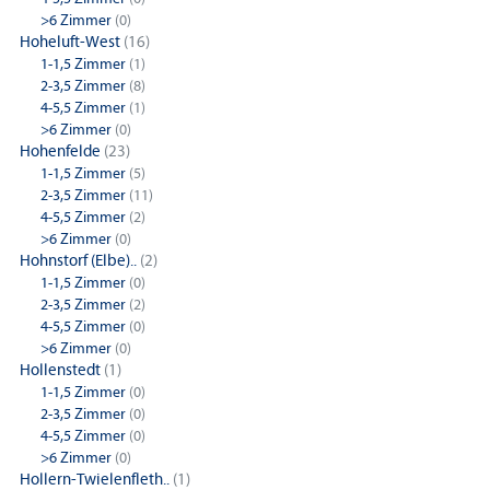
>6 Zimmer
(0)
Hoheluft-West
(16)
1-1,5 Zimmer
(1)
2-3,5 Zimmer
(8)
4-5,5 Zimmer
(1)
>6 Zimmer
(0)
Hohenfelde
(23)
1-1,5 Zimmer
(5)
2-3,5 Zimmer
(11)
4-5,5 Zimmer
(2)
>6 Zimmer
(0)
Hohnstorf (Elbe)..
(2)
1-1,5 Zimmer
(0)
2-3,5 Zimmer
(2)
4-5,5 Zimmer
(0)
>6 Zimmer
(0)
Hollenstedt
(1)
1-1,5 Zimmer
(0)
2-3,5 Zimmer
(0)
4-5,5 Zimmer
(0)
>6 Zimmer
(0)
Hollern-Twielenfleth..
(1)