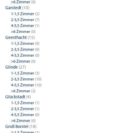
>6 Zimmer
(0)
Garstedt
(10)
1-1,5 Zimmer
(2)
2-3,5 Zimmer
(7)
4-5,5 Zimmer
(1)
>6 Zimmer
(0)
Geesthacht
(15)
1-1,5 Zimmer
(0)
2-3,5 Zimmer
(9)
4-5,5 Zimmer
(0)
>6 Zimmer
(0)
Glinde
(27)
1-1,5 Zimmer
(3)
2-3,5 Zimmer
(10)
4-5,5 Zimmer
(10)
>6 Zimmer
(2)
Glückstadt
(4)
1-1,5 Zimmer
(1)
2-3,5 Zimmer
(1)
4-5,5 Zimmer
(0)
>6 Zimmer
(0)
Groß Borstel
(18)
1-1,5 Zimmer
(1)