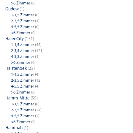
>6 Zimmer
(0)
Gudow
(1)
1-1,5 Zimmer
(0)
2-3,5 Zimmer
(1)
4-5,5 Zimmer
(0)
>6 Zimmer
(0)
HafenCity
(171)
1-1,5 Zimmer
(48)
2-3,5 Zimmer
(121)
4-5,5 Zimmer
(1)
>6 Zimmer
(0)
Halstenbek
(23)
1-1,5 Zimmer
(4)
2-3,5 Zimmer
(12)
4-5,5 Zimmer
(4)
>6 Zimmer
(0)
Hamm-Mitte
(55)
1-1,5 Zimmer
(8)
2-3,5 Zimmer
(24)
4-5,5 Zimmer
(2)
>6 Zimmer
(0)
Hammah
(1)