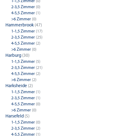
1-1,5 Zimmer
(0)
2-3,5 Zimmer
(0)
4-5,5 Zimmer
(1)
>6 Zimmer
(0)
Hammerbrook
(47)
1-1,5 Zimmer
(17)
2-3,5 Zimmer
(25)
4-5,5 Zimmer
(2)
>6 Zimmer
(0)
Harburg
(30)
1-1,5 Zimmer
(5)
2-3,5 Zimmer
(21)
4-5,5 Zimmer
(2)
>6 Zimmer
(2)
Harksheide
(2)
1-1,5 Zimmer
(1)
2-3,5 Zimmer
(1)
4-5,5 Zimmer
(0)
>6 Zimmer
(0)
Harsefeld
(5)
1-1,5 Zimmer
(0)
2-3,5 Zimmer
(2)
4-5,5 Zimmer
(1)