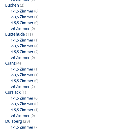
Büchen
(2)
1-1,5 Zimmer
(0)
2-3,5 Zimmer
(1)
4-5,5 Zimmer
(0)
>6 Zimmer
(0)
Buxtehude
(11)
1-1,5 Zimmer
(1)
2-3,5 Zimmer
(4)
4-5,5 Zimmer
(2)
>6 Zimmer
(0)
Cranz
(4)
1-1,5 Zimmer
(1)
2-3,5 Zimmer
(1)
4-5,5 Zimmer
(0)
>6 Zimmer
(2)
Curslack
(1)
1-1,5 Zimmer
(0)
2-3,5 Zimmer
(0)
4-5,5 Zimmer
(1)
>6 Zimmer
(0)
Dulsberg
(29)
1-1,5 Zimmer
(7)