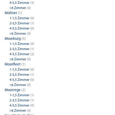
4-5,5 Zimmer
(3)
>6 Zimmer
(0)
Möllner
(1)
1-1,5 Zimmer
(0)
2-3,5 Zimmer
(1)
4-5,5 Zimmer
(0)
>6 Zimmer
(0)
Moorburg
(3)
1-1,5 Zimmer
(0)
2-3,5 Zimmer
(1)
4-5,5 Zimmer
(2)
>6 Zimmer
(0)
Moorfleet
(1)
1-1,5 Zimmer
(0)
2-3,5 Zimmer
(1)
4-5,5 Zimmer
(0)
>6 Zimmer
(0)
Moorrege
(2)
1-1,5 Zimmer
(1)
2-3,5 Zimmer
(1)
4-5,5 Zimmer
(0)
>6 Zimmer
(0)