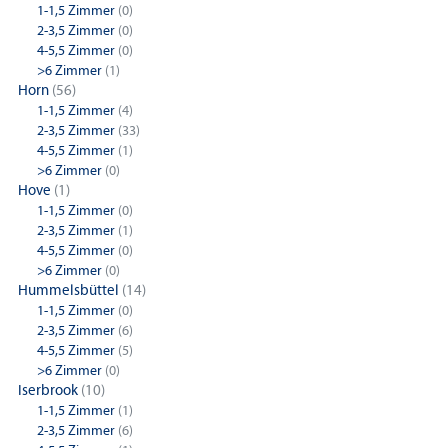
1-1,5 Zimmer
(0)
2-3,5 Zimmer
(0)
4-5,5 Zimmer
(0)
>6 Zimmer
(1)
Horn
(56)
1-1,5 Zimmer
(4)
2-3,5 Zimmer
(33)
4-5,5 Zimmer
(1)
>6 Zimmer
(0)
Hove
(1)
1-1,5 Zimmer
(0)
2-3,5 Zimmer
(1)
4-5,5 Zimmer
(0)
>6 Zimmer
(0)
Hummelsbüttel
(14)
1-1,5 Zimmer
(0)
2-3,5 Zimmer
(6)
4-5,5 Zimmer
(5)
>6 Zimmer
(0)
Iserbrook
(10)
1-1,5 Zimmer
(1)
2-3,5 Zimmer
(6)