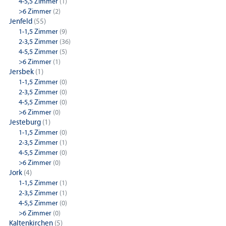
4-5,5 Zimmer
(1)
>6 Zimmer
(2)
Jenfeld
(55)
1-1,5 Zimmer
(9)
2-3,5 Zimmer
(36)
4-5,5 Zimmer
(5)
>6 Zimmer
(1)
Jersbek
(1)
1-1,5 Zimmer
(0)
2-3,5 Zimmer
(0)
4-5,5 Zimmer
(0)
>6 Zimmer
(0)
Jesteburg
(1)
1-1,5 Zimmer
(0)
2-3,5 Zimmer
(1)
4-5,5 Zimmer
(0)
>6 Zimmer
(0)
Jork
(4)
1-1,5 Zimmer
(1)
2-3,5 Zimmer
(1)
4-5,5 Zimmer
(0)
>6 Zimmer
(0)
Kaltenkirchen
(5)