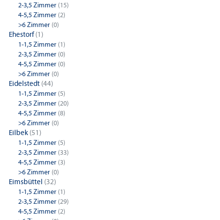
2-3,5 Zimmer
(15)
4-5,5 Zimmer
(2)
>6 Zimmer
(0)
Ehestorf
(1)
1-1,5 Zimmer
(1)
2-3,5 Zimmer
(0)
4-5,5 Zimmer
(0)
>6 Zimmer
(0)
Eidelstedt
(44)
1-1,5 Zimmer
(5)
2-3,5 Zimmer
(20)
4-5,5 Zimmer
(8)
>6 Zimmer
(0)
Eilbek
(51)
1-1,5 Zimmer
(5)
2-3,5 Zimmer
(33)
4-5,5 Zimmer
(3)
>6 Zimmer
(0)
Eimsbüttel
(32)
1-1,5 Zimmer
(1)
2-3,5 Zimmer
(29)
4-5,5 Zimmer
(2)