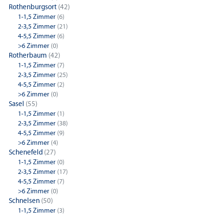
Rothenburgsort
(42)
1-1,5 Zimmer
(6)
2-3,5 Zimmer
(21)
4-5,5 Zimmer
(6)
>6 Zimmer
(0)
Rotherbaum
(42)
1-1,5 Zimmer
(7)
2-3,5 Zimmer
(25)
4-5,5 Zimmer
(2)
>6 Zimmer
(0)
Sasel
(55)
1-1,5 Zimmer
(1)
2-3,5 Zimmer
(38)
4-5,5 Zimmer
(9)
>6 Zimmer
(4)
Schenefeld
(27)
1-1,5 Zimmer
(0)
2-3,5 Zimmer
(17)
4-5,5 Zimmer
(7)
>6 Zimmer
(0)
Schnelsen
(50)
1-1,5 Zimmer
(3)