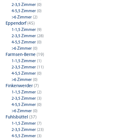
2-3,5 Zimmer
(0)
4-5,5 Zimmer
(0)
>6 Zimmer
(2)
Eppendorf
(45)
1-1,5 Zimmer
(9)
2-3,5 Zimmer
(28)
4-5,5 Zimmer
(0)
>6 Zimmer
(0)
Farmsen-Berne
(19)
1-1,5 Zimmer
(1)
2-3,5 Zimmer
(11)
4-5,5 Zimmer
(0)
>6 Zimmer
(0)
Finkenwerder
(7)
1-1,5 Zimmer
(2)
2-3,5 Zimmer
(3)
4-5,5 Zimmer
(0)
>6 Zimmer
(0)
Fuhlsbüttel
(37)
1-1,5 Zimmer
(7)
2-3,5 Zimmer
(23)
4-5,5 Zimmer
(3)