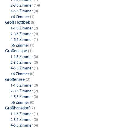
2-3,5 Zimmer
(14)
4-5,5 Zimmer
(0)
>6 Zimmer
(1)
Groß Flottbek
(8)
1-1,5 Zimmer
(2)
2-3,5 Zimmer
(4)
4-5,5 Zimmer
(1)
>6 Zimmer
(1)
Großenaspe
(1)
1-1,5 Zimmer
(0)
2-3,5 Zimmer
(0)
4-5,5 Zimmer
(1)
>6 Zimmer
(0)
Großensee
(2)
1-1,5 Zimmer
(0)
2-3,5 Zimmer
(2)
4-5,5 Zimmer
(0)
>6 Zimmer
(0)
Großhansdorf
(7)
1-1,5 Zimmer
(1)
2-3,5 Zimmer
(0)
4-5,5 Zimmer
(4)