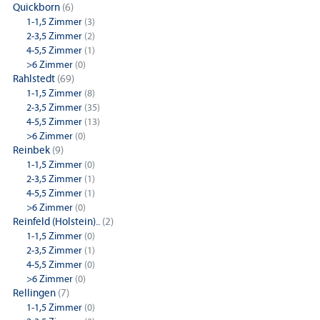
Quickborn
(6)
1-1,5 Zimmer
(3)
2-3,5 Zimmer
(2)
4-5,5 Zimmer
(1)
>6 Zimmer
(0)
Rahlstedt
(69)
1-1,5 Zimmer
(8)
2-3,5 Zimmer
(35)
4-5,5 Zimmer
(13)
>6 Zimmer
(0)
Reinbek
(9)
1-1,5 Zimmer
(0)
2-3,5 Zimmer
(1)
4-5,5 Zimmer
(1)
>6 Zimmer
(0)
Reinfeld (Holstein)..
(2)
1-1,5 Zimmer
(0)
2-3,5 Zimmer
(1)
4-5,5 Zimmer
(0)
>6 Zimmer
(0)
Rellingen
(7)
1-1,5 Zimmer
(0)