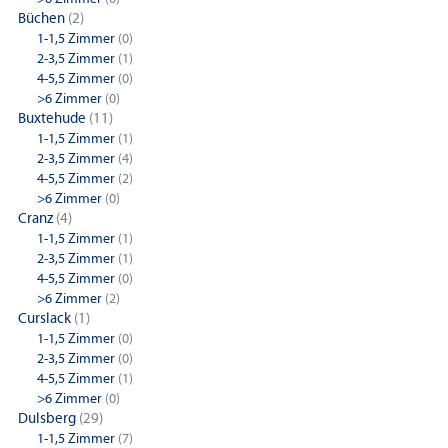
Büchen
(2)
1-1,5 Zimmer
(0)
2-3,5 Zimmer
(1)
4-5,5 Zimmer
(0)
>6 Zimmer
(0)
Buxtehude
(11)
1-1,5 Zimmer
(1)
2-3,5 Zimmer
(4)
4-5,5 Zimmer
(2)
>6 Zimmer
(0)
Cranz
(4)
1-1,5 Zimmer
(1)
2-3,5 Zimmer
(1)
4-5,5 Zimmer
(0)
>6 Zimmer
(2)
Curslack
(1)
1-1,5 Zimmer
(0)
2-3,5 Zimmer
(0)
4-5,5 Zimmer
(1)
>6 Zimmer
(0)
Dulsberg
(29)
1-1,5 Zimmer
(7)