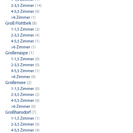
2-3,5 Zimmer
(14)
4-5,5 Zimmer
(0)
>6 Zimmer
(1)
Groß Flottbek
(8)
1-1,5 Zimmer
(2)
2-3,5 Zimmer
(4)
4-5,5 Zimmer
(1)
>6 Zimmer
(1)
Großenaspe
(1)
1-1,5 Zimmer
(0)
2-3,5 Zimmer
(0)
4-5,5 Zimmer
(1)
>6 Zimmer
(0)
Großensee
(2)
1-1,5 Zimmer
(0)
2-3,5 Zimmer
(2)
4-5,5 Zimmer
(0)
>6 Zimmer
(0)
Großhansdorf
(7)
1-1,5 Zimmer
(1)
2-3,5 Zimmer
(0)
4-5,5 Zimmer
(4)