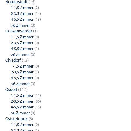
Norderstedt
(46)
1-1,5 Zimmer
(2)
2-3,5 Zimmer
(14)
4-5,5 Zimmer
(13)
>6 Zimmer
(3)
Ochsenwerder
(1)
1-1,5 Zimmer
(0)
2-3,5 Zimmer
(0)
4-5,5 Zimmer
(1)
>6 Zimmer
(0)
Ohlsdorf
(13)
1-1,5 Zimmer
(0)
2-3,5 Zimmer
(7)
4-5,5 Zimmer
(0)
>6 Zimmer
(0)
Osdorf
(117)
1-1,5 Zimmer
(11)
2-3,5 Zimmer
(86)
4-5,5 Zimmer
(15)
>6 Zimmer
(0)
Oststeinbek
(6)
1-1,5 Zimmer
(0)
2-3,5 Zimmer
(1)