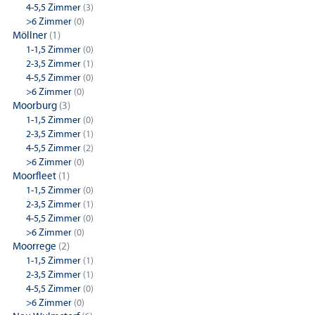
4-5,5 Zimmer
(3)
>6 Zimmer
(0)
Möllner
(1)
1-1,5 Zimmer
(0)
2-3,5 Zimmer
(1)
4-5,5 Zimmer
(0)
>6 Zimmer
(0)
Moorburg
(3)
1-1,5 Zimmer
(0)
2-3,5 Zimmer
(1)
4-5,5 Zimmer
(2)
>6 Zimmer
(0)
Moorfleet
(1)
1-1,5 Zimmer
(0)
2-3,5 Zimmer
(1)
4-5,5 Zimmer
(0)
>6 Zimmer
(0)
Moorrege
(2)
1-1,5 Zimmer
(1)
2-3,5 Zimmer
(1)
4-5,5 Zimmer
(0)
>6 Zimmer
(0)