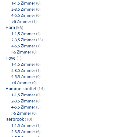
1-1,5 Zimmer
(0)
2-3,5 Zimmer
(0)
4-5,5 Zimmer
(0)
>6 Zimmer
(1)
Horn
(56)
1-1,5 Zimmer
(4)
2-3,5 Zimmer
(33)
4-5,5 Zimmer
(1)
>6 Zimmer
(0)
Hove
(1)
1-1,5 Zimmer
(0)
2-3,5 Zimmer
(1)
4-5,5 Zimmer
(0)
>6 Zimmer
(0)
Hummelsbüttel
(14)
1-1,5 Zimmer
(0)
2-3,5 Zimmer
(6)
4-5,5 Zimmer
(5)
>6 Zimmer
(0)
Iserbrook
(10)
1-1,5 Zimmer
(1)
2-3,5 Zimmer
(6)