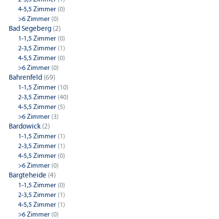
4-5,5 Zimmer
(0)
>6 Zimmer
(0)
Bad Segeberg
(2)
1-1,5 Zimmer
(0)
2-3,5 Zimmer
(1)
4-5,5 Zimmer
(0)
>6 Zimmer
(0)
Bahrenfeld
(69)
1-1,5 Zimmer
(10)
2-3,5 Zimmer
(40)
4-5,5 Zimmer
(5)
>6 Zimmer
(3)
Bardowick
(2)
1-1,5 Zimmer
(1)
2-3,5 Zimmer
(1)
4-5,5 Zimmer
(0)
>6 Zimmer
(0)
Bargteheide
(4)
1-1,5 Zimmer
(0)
2-3,5 Zimmer
(1)
4-5,5 Zimmer
(1)
>6 Zimmer
(0)