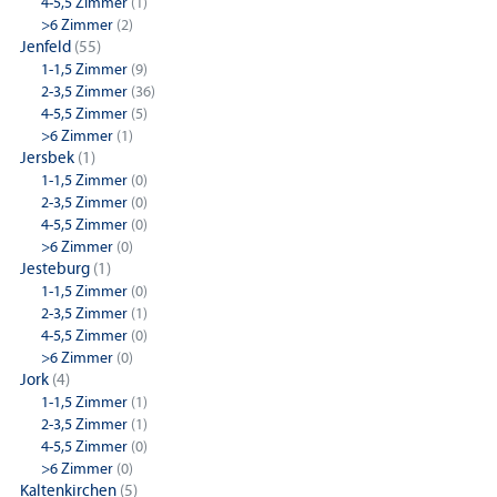
4-5,5 Zimmer
(1)
>6 Zimmer
(2)
Jenfeld
(55)
1-1,5 Zimmer
(9)
2-3,5 Zimmer
(36)
4-5,5 Zimmer
(5)
>6 Zimmer
(1)
Jersbek
(1)
1-1,5 Zimmer
(0)
2-3,5 Zimmer
(0)
4-5,5 Zimmer
(0)
>6 Zimmer
(0)
Jesteburg
(1)
1-1,5 Zimmer
(0)
2-3,5 Zimmer
(1)
4-5,5 Zimmer
(0)
>6 Zimmer
(0)
Jork
(4)
1-1,5 Zimmer
(1)
2-3,5 Zimmer
(1)
4-5,5 Zimmer
(0)
>6 Zimmer
(0)
Kaltenkirchen
(5)