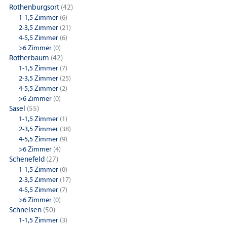
Rothenburgsort
(42)
1-1,5 Zimmer
(6)
2-3,5 Zimmer
(21)
4-5,5 Zimmer
(6)
>6 Zimmer
(0)
Rotherbaum
(42)
1-1,5 Zimmer
(7)
2-3,5 Zimmer
(25)
4-5,5 Zimmer
(2)
>6 Zimmer
(0)
Sasel
(55)
1-1,5 Zimmer
(1)
2-3,5 Zimmer
(38)
4-5,5 Zimmer
(9)
>6 Zimmer
(4)
Schenefeld
(27)
1-1,5 Zimmer
(0)
2-3,5 Zimmer
(17)
4-5,5 Zimmer
(7)
>6 Zimmer
(0)
Schnelsen
(50)
1-1,5 Zimmer
(3)