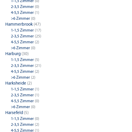
1-1,5 Zimmer
(0)
2-3,5 Zimmer
(0)
4-5,5 Zimmer
(1)
>6 Zimmer
(0)
Hammerbrook
(47)
1-1,5 Zimmer
(17)
2-3,5 Zimmer
(25)
4-5,5 Zimmer
(2)
>6 Zimmer
(0)
Harburg
(30)
1-1,5 Zimmer
(5)
2-3,5 Zimmer
(21)
4-5,5 Zimmer
(2)
>6 Zimmer
(2)
Harksheide
(2)
1-1,5 Zimmer
(1)
2-3,5 Zimmer
(1)
4-5,5 Zimmer
(0)
>6 Zimmer
(0)
Harsefeld
(5)
1-1,5 Zimmer
(0)
2-3,5 Zimmer
(2)
4-5,5 Zimmer
(1)