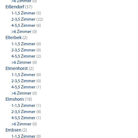
>6 Zimmer
(0)
Eißendorf
(37)
1-1,5 Zimmer
(5)
2-3,5 Zimmer
(22)
4-5,5 Zimmer
(6)
>6 Zimmer
(0)
Ellerbek
(2)
1-1,5 Zimmer
(0)
2-3,5 Zimmer
(0)
4-5,5 Zimmer
(2)
>6 Zimmer
(0)
Elmenhorst
(2)
1-1,5 Zimmer
(0)
2-3,5 Zimmer
(0)
4-5,5 Zimmer
(1)
>6 Zimmer
(0)
Elmshorn
(18)
1-1,5 Zimmer
(1)
2-3,5 Zimmer
(8)
4-5,5 Zimmer
(1)
>6 Zimmer
(0)
Embsen
(2)
1-1,5 Zimmer
(0)