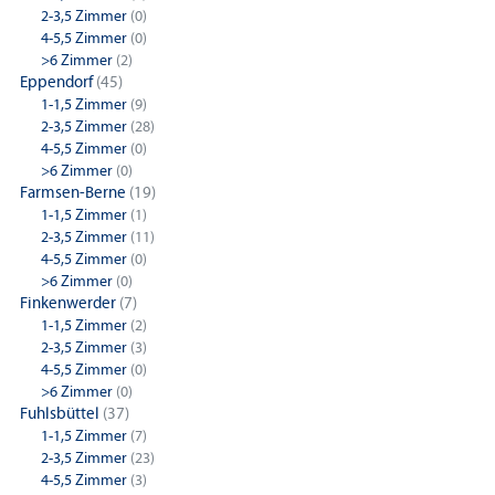
2-3,5 Zimmer
(0)
4-5,5 Zimmer
(0)
>6 Zimmer
(2)
Eppendorf
(45)
1-1,5 Zimmer
(9)
2-3,5 Zimmer
(28)
4-5,5 Zimmer
(0)
>6 Zimmer
(0)
Farmsen-Berne
(19)
1-1,5 Zimmer
(1)
2-3,5 Zimmer
(11)
4-5,5 Zimmer
(0)
>6 Zimmer
(0)
Finkenwerder
(7)
1-1,5 Zimmer
(2)
2-3,5 Zimmer
(3)
4-5,5 Zimmer
(0)
>6 Zimmer
(0)
Fuhlsbüttel
(37)
1-1,5 Zimmer
(7)
2-3,5 Zimmer
(23)
4-5,5 Zimmer
(3)