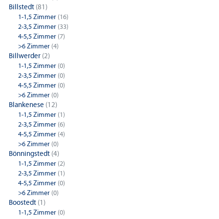
Billstedt
(81)
1-1,5 Zimmer
(16)
2-3,5 Zimmer
(33)
4-5,5 Zimmer
(7)
>6 Zimmer
(4)
Billwerder
(2)
1-1,5 Zimmer
(0)
2-3,5 Zimmer
(0)
4-5,5 Zimmer
(0)
>6 Zimmer
(0)
Blankenese
(12)
1-1,5 Zimmer
(1)
2-3,5 Zimmer
(6)
4-5,5 Zimmer
(4)
>6 Zimmer
(0)
Bönningstedt
(4)
1-1,5 Zimmer
(2)
2-3,5 Zimmer
(1)
4-5,5 Zimmer
(0)
>6 Zimmer
(0)
Boostedt
(1)
1-1,5 Zimmer
(0)