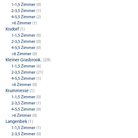
1-1,5 Zimmer
(0)
2-3,5 Zimmer
(1)
4-5,5 Zimmer
(2)
>6 Zimmer
(1)
Kisdorf
(1)
1-1,5 Zimmer
(0)
2-3,5 Zimmer
(0)
4-5,5 Zimmer
(0)
>6 Zimmer
(0)
Kleiner Grasbrook..
(29)
1-1,5 Zimmer
(6)
2-3,5 Zimmer
(21)
4-5,5 Zimmer
(1)
>6 Zimmer
(0)
Krummesse
(1)
1-1,5 Zimmer
(0)
2-3,5 Zimmer
(1)
4-5,5 Zimmer
(0)
>6 Zimmer
(0)
Langenbek
(1)
1-1,5 Zimmer
(1)
2-3,5 Zimmer
(0)