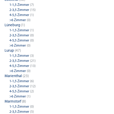
1-1,5 Zimmer
(7)
2-3,5 Zimmer
(15)
4-5,5 Zimmer
(1)
>6 Zimmer
(0)
Lüneburg
(1)
1-1,5 Zimmer
(1)
2-3,5 Zimmer
(0)
4-5,5 Zimmer
(0)
>6 Zimmer
(0)
Lurup
(47)
1-1,5 Zimmer
(3)
2-3,5 Zimmer
(21)
4-5,5 Zimmer
(13)
>6 Zimmer
(0)
Marienthal
(23)
1-1,5 Zimmer
(6)
2-3,5 Zimmer
(12)
4-5,5 Zimmer
(2)
>6 Zimmer
(1)
Marmstorf
(8)
1-1,5 Zimmer
(0)
2-3,5 Zimmer
(5)