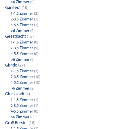
>6 Zimmer
(0)
Garstedt
(10)
1-1,5 Zimmer
(2)
2-3,5 Zimmer
(7)
4-5,5 Zimmer
(1)
>6 Zimmer
(0)
Geesthacht
(15)
1-1,5 Zimmer
(0)
2-3,5 Zimmer
(9)
4-5,5 Zimmer
(0)
>6 Zimmer
(0)
Glinde
(27)
1-1,5 Zimmer
(3)
2-3,5 Zimmer
(10)
4-5,5 Zimmer
(10)
>6 Zimmer
(2)
Glückstadt
(4)
1-1,5 Zimmer
(1)
2-3,5 Zimmer
(1)
4-5,5 Zimmer
(0)
>6 Zimmer
(0)
Groß Borstel
(18)
1-1,5 Zimmer
(1)