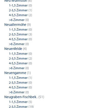
Neu Wulmstorf
(6)
1-1,5 Zimmer
(0)
2-3,5 Zimmer
(1)
4-5,5 Zimmer
(2)
>6 Zimmer
(0)
Neuallermöhe
(9)
1-1,5 Zimmer
(0)
2-3,5 Zimmer
(3)
4-5,5 Zimmer
(0)
>6 Zimmer
(0)
Neuenfelde
(4)
1-1,5 Zimmer
(0)
2-3,5 Zimmer
(2)
4-5,5 Zimmer
(0)
>6 Zimmer
(0)
Neuengamme
(1)
1-1,5 Zimmer
(1)
2-3,5 Zimmer
(0)
4-5,5 Zimmer
(0)
>6 Zimmer
(0)
Neugraben-Fischbek..
(51)
1-1,5 Zimmer
(5)
2-3,5 Zimmer
(19)