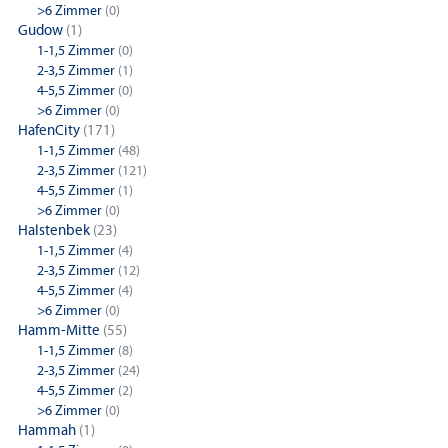
>6 Zimmer
(0)
Gudow
(1)
1-1,5 Zimmer
(0)
2-3,5 Zimmer
(1)
4-5,5 Zimmer
(0)
>6 Zimmer
(0)
HafenCity
(171)
1-1,5 Zimmer
(48)
2-3,5 Zimmer
(121)
4-5,5 Zimmer
(1)
>6 Zimmer
(0)
Halstenbek
(23)
1-1,5 Zimmer
(4)
2-3,5 Zimmer
(12)
4-5,5 Zimmer
(4)
>6 Zimmer
(0)
Hamm-Mitte
(55)
1-1,5 Zimmer
(8)
2-3,5 Zimmer
(24)
4-5,5 Zimmer
(2)
>6 Zimmer
(0)
Hammah
(1)