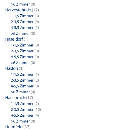
>6 Zimmer
(0)
Harvestehude
(17)
1-1,5 Zimmer
(3)
2-3,5 Zimmer
(9)
4-5,5 Zimmer
(1)
>6 Zimmer
(0)
Haseldorf
(1)
1-1,5 Zimmer
(0)
2-3,5 Zimmer
(0)
4-5,5 Zimmer
(0)
>6 Zimmer
(0)
Hasloh
(3)
1-1,5 Zimmer
(1)
2-3,5 Zimmer
(2)
4-5,5 Zimmer
(0)
>6 Zimmer
(0)
Hausbruch
(17)
1-1,5 Zimmer
(2)
2-3,5 Zimmer
(10)
4-5,5 Zimmer
(4)
>6 Zimmer
(0)
Heimfeld
(37)