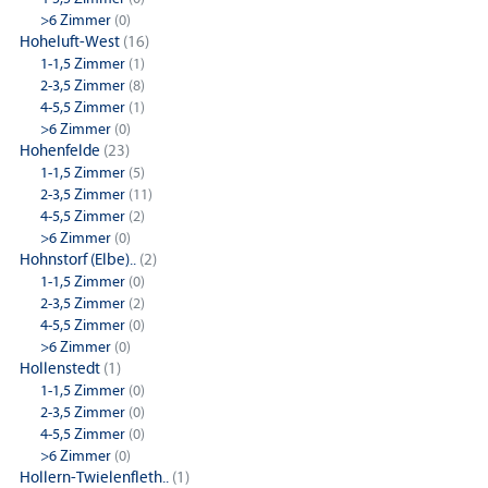
>6 Zimmer
(0)
Hoheluft-West
(16)
1-1,5 Zimmer
(1)
2-3,5 Zimmer
(8)
4-5,5 Zimmer
(1)
>6 Zimmer
(0)
Hohenfelde
(23)
1-1,5 Zimmer
(5)
2-3,5 Zimmer
(11)
4-5,5 Zimmer
(2)
>6 Zimmer
(0)
Hohnstorf (Elbe)..
(2)
1-1,5 Zimmer
(0)
2-3,5 Zimmer
(2)
4-5,5 Zimmer
(0)
>6 Zimmer
(0)
Hollenstedt
(1)
1-1,5 Zimmer
(0)
2-3,5 Zimmer
(0)
4-5,5 Zimmer
(0)
>6 Zimmer
(0)
Hollern-Twielenfleth..
(1)