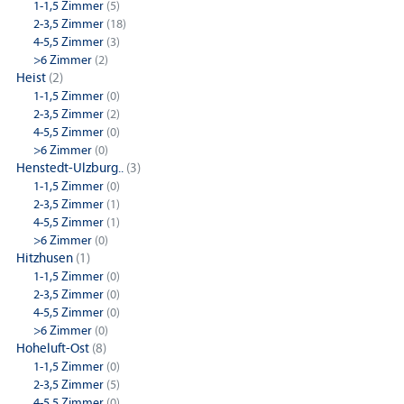
1-1,5 Zimmer
(5)
2-3,5 Zimmer
(18)
4-5,5 Zimmer
(3)
>6 Zimmer
(2)
Heist
(2)
1-1,5 Zimmer
(0)
2-3,5 Zimmer
(2)
4-5,5 Zimmer
(0)
>6 Zimmer
(0)
Henstedt-Ulzburg..
(3)
1-1,5 Zimmer
(0)
2-3,5 Zimmer
(1)
4-5,5 Zimmer
(1)
>6 Zimmer
(0)
Hitzhusen
(1)
1-1,5 Zimmer
(0)
2-3,5 Zimmer
(0)
4-5,5 Zimmer
(0)
>6 Zimmer
(0)
Hoheluft-Ost
(8)
1-1,5 Zimmer
(0)
2-3,5 Zimmer
(5)
4-5,5 Zimmer
(0)