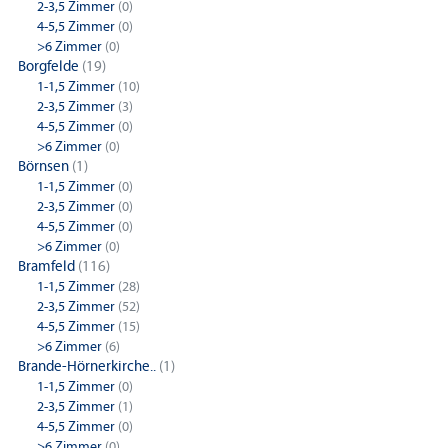
2-3,5 Zimmer
(0)
4-5,5 Zimmer
(0)
>6 Zimmer
(0)
Borgfelde
(19)
1-1,5 Zimmer
(10)
2-3,5 Zimmer
(3)
4-5,5 Zimmer
(0)
>6 Zimmer
(0)
Börnsen
(1)
1-1,5 Zimmer
(0)
2-3,5 Zimmer
(0)
4-5,5 Zimmer
(0)
>6 Zimmer
(0)
Bramfeld
(116)
1-1,5 Zimmer
(28)
2-3,5 Zimmer
(52)
4-5,5 Zimmer
(15)
>6 Zimmer
(6)
Brande-Hörnerkirche..
(1)
1-1,5 Zimmer
(0)
2-3,5 Zimmer
(1)
4-5,5 Zimmer
(0)
>6 Zimmer
(0)