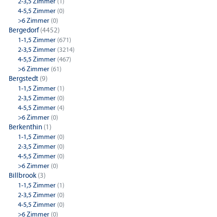
2-3,5 Zimmer
(1)
4-5,5 Zimmer
(0)
>6 Zimmer
(0)
Bergedorf
(4452)
1-1,5 Zimmer
(671)
2-3,5 Zimmer
(3214)
4-5,5 Zimmer
(467)
>6 Zimmer
(61)
Bergstedt
(9)
1-1,5 Zimmer
(1)
2-3,5 Zimmer
(0)
4-5,5 Zimmer
(4)
>6 Zimmer
(0)
Berkenthin
(1)
1-1,5 Zimmer
(0)
2-3,5 Zimmer
(0)
4-5,5 Zimmer
(0)
>6 Zimmer
(0)
Billbrook
(3)
1-1,5 Zimmer
(1)
2-3,5 Zimmer
(0)
4-5,5 Zimmer
(0)
>6 Zimmer
(0)