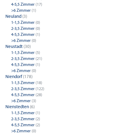
4-5,5 Zimmer
(17)
>6 Zimmer
(1)
Neuland
(3)
1-1,5 Zimmer
(0)
2-3,5 Zimmer
(0)
4-5,5 Zimmer
(1)
>6 Zimmer
(0)
Neustadt
(30)
1-1,5 Zimmer
(5)
2-3,5 Zimmer
(21)
4-5,5 Zimmer
(1)
>6 Zimmer
(0)
Niendorf
(178)
1-1,5 Zimmer
(18)
2-3,5 Zimmer
(122)
4-5,5 Zimmer
(28)
>6 Zimmer
(3)
Nienstedten
(6)
1-1,5 Zimmer
(1)
2-3,5 Zimmer
(2)
4-5,5 Zimmer
(2)
>6 Zimmer
(0)