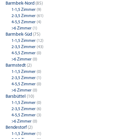
Barmbek-Nord
(85)
1-1,5 Zimmer
(9)
2-3,5 Zimmer
(61)
4-5,5 Zimmer
(4)
>6 Zimmer
(1)
Barmbek-Süd
(75)
1-1,5 Zimmer
(12)
2-3,5 Zimmer
(43)
4-5,5 Zimmer
(0)
>6 Zimmer
(0)
Barmstedt
(2)
1-1,5 Zimmer
(0)
2-3,5 Zimmer
(1)
4-5,5 Zimmer
(0)
>6 Zimmer
(0)
Barsbüttel
(10)
1-1,5 Zimmer
(0)
2-3,5 Zimmer
(6)
4-5,5 Zimmer
(3)
>6 Zimmer
(0)
Bendestorf
(2)
1-1,5 Zimmer
(1)