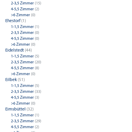
2-3,5 Zimmer
(15)
4-5,5 Zimmer
(2)
>6 Zimmer
(0)
Ehestorf
(1)
1-1,5 Zimmer
(1)
2-3,5 Zimmer
(0)
4-5,5 Zimmer
(0)
>6 Zimmer
(0)
Eidelstedt
(44)
1-1,5 Zimmer
(5)
2-3,5 Zimmer
(20)
4-5,5 Zimmer
(8)
>6 Zimmer
(0)
Eilbek
(51)
1-1,5 Zimmer
(5)
2-3,5 Zimmer
(33)
4-5,5 Zimmer
(3)
>6 Zimmer
(0)
Eimsbüttel
(32)
1-1,5 Zimmer
(1)
2-3,5 Zimmer
(29)
4-5,5 Zimmer
(2)