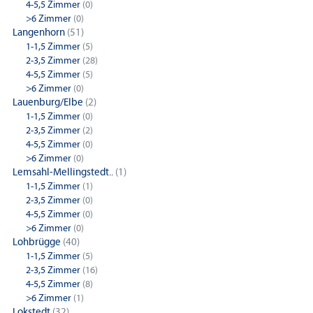
4-5,5 Zimmer
(0)
>6 Zimmer
(0)
Langenhorn
(51)
1-1,5 Zimmer
(5)
2-3,5 Zimmer
(28)
4-5,5 Zimmer
(5)
>6 Zimmer
(0)
Lauenburg/Elbe
(2)
1-1,5 Zimmer
(0)
2-3,5 Zimmer
(2)
4-5,5 Zimmer
(0)
>6 Zimmer
(0)
Lemsahl-Mellingstedt..
(1)
1-1,5 Zimmer
(1)
2-3,5 Zimmer
(0)
4-5,5 Zimmer
(0)
>6 Zimmer
(0)
Lohbrügge
(40)
1-1,5 Zimmer
(5)
2-3,5 Zimmer
(16)
4-5,5 Zimmer
(8)
>6 Zimmer
(1)
Lokstedt
(32)