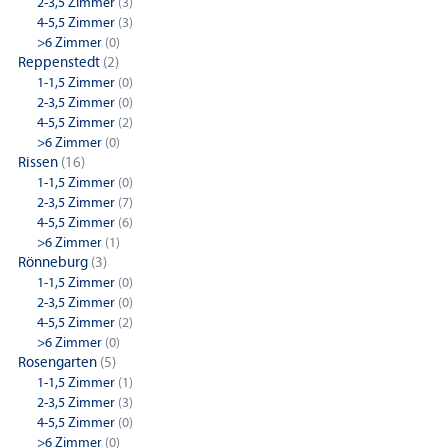
2-3,5 Zimmer
(3)
4-5,5 Zimmer
(3)
>6 Zimmer
(0)
Reppenstedt
(2)
1-1,5 Zimmer
(0)
2-3,5 Zimmer
(0)
4-5,5 Zimmer
(2)
>6 Zimmer
(0)
Rissen
(16)
1-1,5 Zimmer
(0)
2-3,5 Zimmer
(7)
4-5,5 Zimmer
(6)
>6 Zimmer
(1)
Rönneburg
(3)
1-1,5 Zimmer
(0)
2-3,5 Zimmer
(0)
4-5,5 Zimmer
(2)
>6 Zimmer
(0)
Rosengarten
(5)
1-1,5 Zimmer
(1)
2-3,5 Zimmer
(3)
4-5,5 Zimmer
(0)
>6 Zimmer
(0)