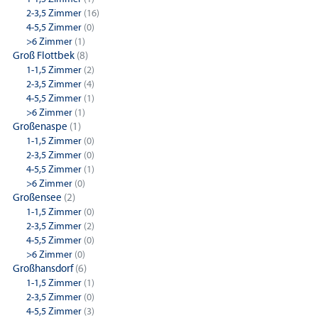
2-3,5 Zimmer
(16)
4-5,5 Zimmer
(0)
>6 Zimmer
(1)
Groß Flottbek
(8)
1-1,5 Zimmer
(2)
2-3,5 Zimmer
(4)
4-5,5 Zimmer
(1)
>6 Zimmer
(1)
Großenaspe
(1)
1-1,5 Zimmer
(0)
2-3,5 Zimmer
(0)
4-5,5 Zimmer
(1)
>6 Zimmer
(0)
Großensee
(2)
1-1,5 Zimmer
(0)
2-3,5 Zimmer
(2)
4-5,5 Zimmer
(0)
>6 Zimmer
(0)
Großhansdorf
(6)
1-1,5 Zimmer
(1)
2-3,5 Zimmer
(0)
4-5,5 Zimmer
(3)