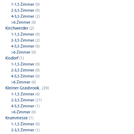
1-1,5 Zimmer
(0)
2-3,5 Zimmer
(0)
4-5,5 Zimmer
(2)
>6 Zimmer
(0)
Kirchwerder
(2)
1-1,5 Zimmer
(0)
2-3,5 Zimmer
(2)
4-5,5 Zimmer
(0)
>6 Zimmer
(0)
Kisdorf
(1)
1-1,5 Zimmer
(0)
2-3,5 Zimmer
(0)
4-5,5 Zimmer
(0)
>6 Zimmer
(0)
Kleiner Grasbrook..
(29)
1-1,5 Zimmer
(6)
2-3,5 Zimmer
(21)
4-5,5 Zimmer
(1)
>6 Zimmer
(0)
Krummesse
(1)
1-1,5 Zimmer
(0)
2-3,5 Zimmer
(1)