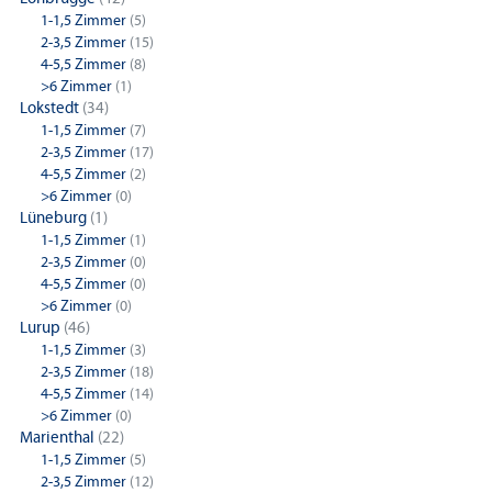
1-1,5 Zimmer
(5)
2-3,5 Zimmer
(15)
4-5,5 Zimmer
(8)
>6 Zimmer
(1)
Lokstedt
(34)
1-1,5 Zimmer
(7)
2-3,5 Zimmer
(17)
4-5,5 Zimmer
(2)
>6 Zimmer
(0)
Lüneburg
(1)
1-1,5 Zimmer
(1)
2-3,5 Zimmer
(0)
4-5,5 Zimmer
(0)
>6 Zimmer
(0)
Lurup
(46)
1-1,5 Zimmer
(3)
2-3,5 Zimmer
(18)
4-5,5 Zimmer
(14)
>6 Zimmer
(0)
Marienthal
(22)
1-1,5 Zimmer
(5)
2-3,5 Zimmer
(12)