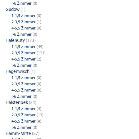
>6 Zimmer
(0)
Gudow
(1)
1-1,5 Zimmer
(0)
2-3,5 Zimmer
(1)
4-5,5 Zimmer
(0)
>6 Zimmer
(0)
HafenCity
(173)
1-1,5 Zimmer
(49)
2-3,5 Zimmer
(121)
4-5,5 Zimmer
(2)
>6 Zimmer
(0)
Hagenwisch
(1)
1-1,5 Zimmer
(0)
2-3,5 Zimmer
(0)
4-5,5 Zimmer
(0)
>6 Zimmer
(0)
Halstenbek
(24)
1-1,5 Zimmer
(4)
2-3,5 Zimmer
(13)
4-5,5 Zimmer
(4)
>6 Zimmer
(0)
Hamm-Mitte
(57)