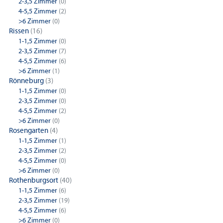
2-3,5 Zimmer
(0)
4-5,5 Zimmer
(2)
>6 Zimmer
(0)
Rissen
(16)
1-1,5 Zimmer
(0)
2-3,5 Zimmer
(7)
4-5,5 Zimmer
(6)
>6 Zimmer
(1)
Rönneburg
(3)
1-1,5 Zimmer
(0)
2-3,5 Zimmer
(0)
4-5,5 Zimmer
(2)
>6 Zimmer
(0)
Rosengarten
(4)
1-1,5 Zimmer
(1)
2-3,5 Zimmer
(2)
4-5,5 Zimmer
(0)
>6 Zimmer
(0)
Rothenburgsort
(40)
1-1,5 Zimmer
(6)
2-3,5 Zimmer
(19)
4-5,5 Zimmer
(6)
>6 Zimmer
(0)