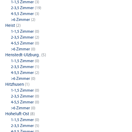
1-1,5 Zimmer
(3)
2-3,5 Zimmer
(19)
4-5,5 Zimmer
(3)
>6 Zimmer
(2)
Heist
(2)
1-1,5 Zimmer
(0)
2-3,5 Zimmer
(2)
4-5,5 Zimmer
(0)
>6 Zimmer
(0)
Henstedt-Ulzburg..
(5)
1-1,5 Zimmer
(0)
2-3,5 Zimmer
(1)
4-5,5 Zimmer
(2)
>6 Zimmer
(0)
Hitzhusen
(1)
1-1,5 Zimmer
(0)
2-3,5 Zimmer
(0)
4-5,5 Zimmer
(0)
>6 Zimmer
(0)
Hoheluft-Ost
(8)
1-1,5 Zimmer
(0)
2-3,5 Zimmer
(5)
4-5,5 Zimmer
(0)