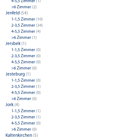
4-5,5 Zimmer
(1)
>6 Zimmer
(2)
Jenfeld
(54)
1-1,5 Zimmer
(10)
2-3,5 Zimmer
(34)
4-5,5 Zimmer
(4)
>6 Zimmer
(1)
Jersbek
(1)
1-1,5 Zimmer
(0)
2-3,5 Zimmer
(0)
4-5,5 Zimmer
(0)
>6 Zimmer
(0)
Jesteburg
(1)
1-1,5 Zimmer
(0)
2-3,5 Zimmer
(1)
4-5,5 Zimmer
(0)
>6 Zimmer
(0)
Jork
(4)
1-1,5 Zimmer
(1)
2-3,5 Zimmer
(1)
4-5,5 Zimmer
(0)
>6 Zimmer
(0)
Kaltenkirchen
(5)