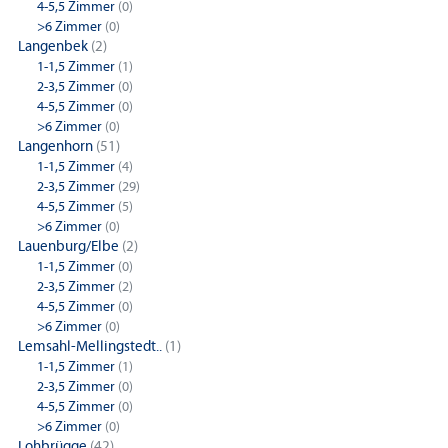
4-5,5 Zimmer
(0)
>6 Zimmer
(0)
Langenbek
(2)
1-1,5 Zimmer
(1)
2-3,5 Zimmer
(0)
4-5,5 Zimmer
(0)
>6 Zimmer
(0)
Langenhorn
(51)
1-1,5 Zimmer
(4)
2-3,5 Zimmer
(29)
4-5,5 Zimmer
(5)
>6 Zimmer
(0)
Lauenburg/Elbe
(2)
1-1,5 Zimmer
(0)
2-3,5 Zimmer
(2)
4-5,5 Zimmer
(0)
>6 Zimmer
(0)
Lemsahl-Mellingstedt..
(1)
1-1,5 Zimmer
(1)
2-3,5 Zimmer
(0)
4-5,5 Zimmer
(0)
>6 Zimmer
(0)
Lohbrügge
(42)