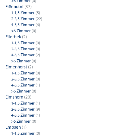
>6 Zimmer
(0)
Eißendorf
(37)
1-1,5 Zimmer
(5)
2-3,5 Zimmer
(22)
4-5,5 Zimmer
(6)
>6 Zimmer
(0)
Ellerbek
(2)
1-1,5 Zimmer
(0)
2-3,5 Zimmer
(0)
4-5,5 Zimmer
(2)
>6 Zimmer
(0)
Elmenhorst
(2)
1-1,5 Zimmer
(0)
2-3,5 Zimmer
(0)
4-5,5 Zimmer
(1)
>6 Zimmer
(0)
Elmshorn
(20)
1-1,5 Zimmer
(1)
2-3,5 Zimmer
(9)
4-5,5 Zimmer
(1)
>6 Zimmer
(0)
Embsen
(1)
1-1,5 Zimmer
(0)