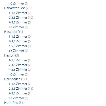
>6 Zimmer
(0)
Harvestehude
(20)
1-1,5 Zimmer
(3)
2-3,5 Zimmer
(10)
4-5,5 Zimmer
(0)
>6 Zimmer
(0)
Haseldorf
(1)
1-1,5 Zimmer
(0)
2-3,5 Zimmer
(0)
4-5,5 Zimmer
(0)
>6 Zimmer
(0)
Hasloh
(3)
1-1,5 Zimmer
(1)
2-3,5 Zimmer
(2)
4-5,5 Zimmer
(0)
>6 Zimmer
(0)
Hausbruch
(17)
1-1,5 Zimmer
(2)
2-3,5 Zimmer
(11)
4-5,5 Zimmer
(3)
>6 Zimmer
(0)
Heimfeld
(36)