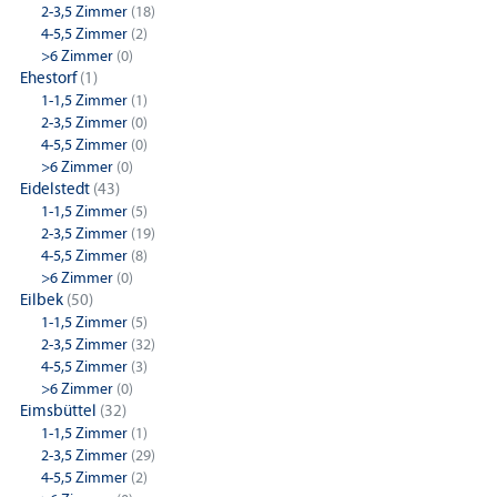
2-3,5 Zimmer
(18)
4-5,5 Zimmer
(2)
>6 Zimmer
(0)
Ehestorf
(1)
1-1,5 Zimmer
(1)
2-3,5 Zimmer
(0)
4-5,5 Zimmer
(0)
>6 Zimmer
(0)
Eidelstedt
(43)
1-1,5 Zimmer
(5)
2-3,5 Zimmer
(19)
4-5,5 Zimmer
(8)
>6 Zimmer
(0)
Eilbek
(50)
1-1,5 Zimmer
(5)
2-3,5 Zimmer
(32)
4-5,5 Zimmer
(3)
>6 Zimmer
(0)
Eimsbüttel
(32)
1-1,5 Zimmer
(1)
2-3,5 Zimmer
(29)
4-5,5 Zimmer
(2)