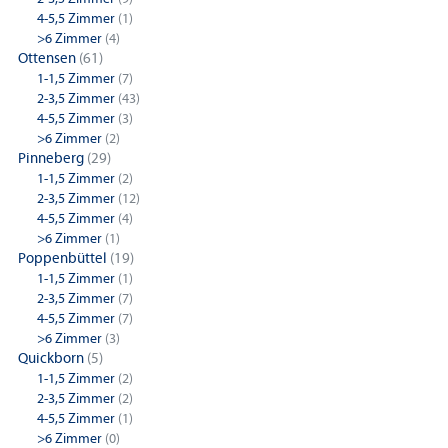
4-5,5 Zimmer
(1)
>6 Zimmer
(4)
Ottensen
(61)
1-1,5 Zimmer
(7)
2-3,5 Zimmer
(43)
4-5,5 Zimmer
(3)
>6 Zimmer
(2)
Pinneberg
(29)
1-1,5 Zimmer
(2)
2-3,5 Zimmer
(12)
4-5,5 Zimmer
(4)
>6 Zimmer
(1)
Poppenbüttel
(19)
1-1,5 Zimmer
(1)
2-3,5 Zimmer
(7)
4-5,5 Zimmer
(7)
>6 Zimmer
(3)
Quickborn
(5)
1-1,5 Zimmer
(2)
2-3,5 Zimmer
(2)
4-5,5 Zimmer
(1)
>6 Zimmer
(0)