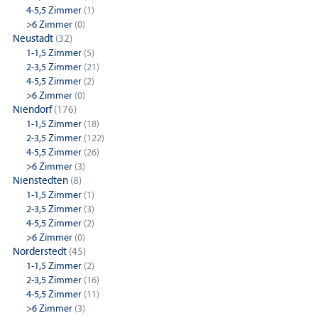
4-5,5 Zimmer
(1)
>6 Zimmer
(0)
Neustadt
(32)
1-1,5 Zimmer
(5)
2-3,5 Zimmer
(21)
4-5,5 Zimmer
(2)
>6 Zimmer
(0)
Niendorf
(176)
1-1,5 Zimmer
(18)
2-3,5 Zimmer
(122)
4-5,5 Zimmer
(26)
>6 Zimmer
(3)
Nienstedten
(8)
1-1,5 Zimmer
(1)
2-3,5 Zimmer
(3)
4-5,5 Zimmer
(2)
>6 Zimmer
(0)
Norderstedt
(45)
1-1,5 Zimmer
(2)
2-3,5 Zimmer
(16)
4-5,5 Zimmer
(11)
>6 Zimmer
(3)