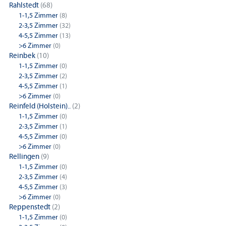
Rahlstedt
(68)
1-1,5 Zimmer
(8)
2-3,5 Zimmer
(32)
4-5,5 Zimmer
(13)
>6 Zimmer
(0)
Reinbek
(10)
1-1,5 Zimmer
(0)
2-3,5 Zimmer
(2)
4-5,5 Zimmer
(1)
>6 Zimmer
(0)
Reinfeld (Holstein)..
(2)
1-1,5 Zimmer
(0)
2-3,5 Zimmer
(1)
4-5,5 Zimmer
(0)
>6 Zimmer
(0)
Rellingen
(9)
1-1,5 Zimmer
(0)
2-3,5 Zimmer
(4)
4-5,5 Zimmer
(3)
>6 Zimmer
(0)
Reppenstedt
(2)
1-1,5 Zimmer
(0)