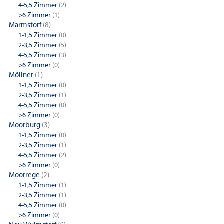
4-5,5 Zimmer
(2)
>6 Zimmer
(1)
Marmstorf
(8)
1-1,5 Zimmer
(0)
2-3,5 Zimmer
(5)
4-5,5 Zimmer
(3)
>6 Zimmer
(0)
Möllner
(1)
1-1,5 Zimmer
(0)
2-3,5 Zimmer
(1)
4-5,5 Zimmer
(0)
>6 Zimmer
(0)
Moorburg
(3)
1-1,5 Zimmer
(0)
2-3,5 Zimmer
(1)
4-5,5 Zimmer
(2)
>6 Zimmer
(0)
Moorrege
(2)
1-1,5 Zimmer
(1)
2-3,5 Zimmer
(1)
4-5,5 Zimmer
(0)
>6 Zimmer
(0)