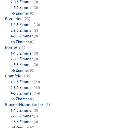
2-3,5 Zimmer
(0)
4-5,5 Zimmer
(0)
>6 Zimmer
(0)
Borgfelde
(20)
1-1,5 Zimmer
(10)
2-3,5 Zimmer
(3)
4-5,5 Zimmer
(0)
>6 Zimmer
(0)
Börnsen
(1)
1-1,5 Zimmer
(0)
2-3,5 Zimmer
(0)
4-5,5 Zimmer
(0)
>6 Zimmer
(0)
Bramfeld
(105)
1-1,5 Zimmer
(29)
2-3,5 Zimmer
(44)
4-5,5 Zimmer
(14)
>6 Zimmer
(6)
Brande-Hörnerkirche..
(1)
1-1,5 Zimmer
(0)
2-3,5 Zimmer
(1)
4-5,5 Zimmer
(0)
>6 Zimmer
(0)