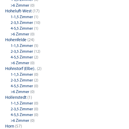
>6 Zimmer
(0)
Hoheluft-West
(17)
1-1,5 Zimmer
(1)
2-3,5 Zimmer
(10)
4-5,5 Zimmer
(1)
>6 Zimmer
(0)
Hohenfelde
(24)
1-1,5 Zimmer
(5)
2-3,5 Zimmer
(12)
4-5,5 Zimmer
(2)
>6 Zimmer
(0)
Hohnstorf (Elbe)..
(2)
1-1,5 Zimmer
(0)
2-3,5 Zimmer
(2)
4-5,5 Zimmer
(0)
>6 Zimmer
(0)
Hollenstedt
(1)
1-1,5 Zimmer
(0)
2-3,5 Zimmer
(0)
4-5,5 Zimmer
(0)
>6 Zimmer
(0)
Horn
(57)