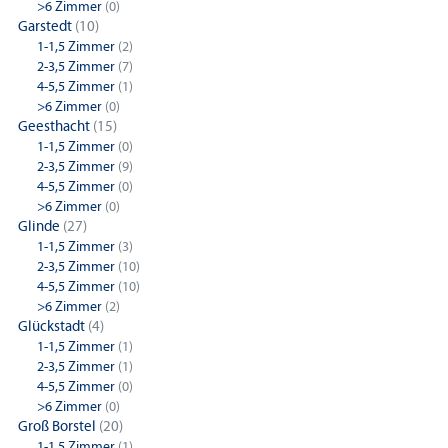
>6 Zimmer
(0)
Garstedt
(10)
1-1,5 Zimmer
(2)
2-3,5 Zimmer
(7)
4-5,5 Zimmer
(1)
>6 Zimmer
(0)
Geesthacht
(15)
1-1,5 Zimmer
(0)
2-3,5 Zimmer
(9)
4-5,5 Zimmer
(0)
>6 Zimmer
(0)
Glinde
(27)
1-1,5 Zimmer
(3)
2-3,5 Zimmer
(10)
4-5,5 Zimmer
(10)
>6 Zimmer
(2)
Glückstadt
(4)
1-1,5 Zimmer
(1)
2-3,5 Zimmer
(1)
4-5,5 Zimmer
(0)
>6 Zimmer
(0)
Groß Borstel
(20)
1-1,5 Zimmer
(1)