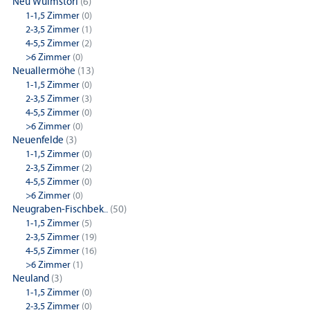
Neu Wulmstorf
(6)
1-1,5 Zimmer
(0)
2-3,5 Zimmer
(1)
4-5,5 Zimmer
(2)
>6 Zimmer
(0)
Neuallermöhe
(13)
1-1,5 Zimmer
(0)
2-3,5 Zimmer
(3)
4-5,5 Zimmer
(0)
>6 Zimmer
(0)
Neuenfelde
(3)
1-1,5 Zimmer
(0)
2-3,5 Zimmer
(2)
4-5,5 Zimmer
(0)
>6 Zimmer
(0)
Neugraben-Fischbek..
(50)
1-1,5 Zimmer
(5)
2-3,5 Zimmer
(19)
4-5,5 Zimmer
(16)
>6 Zimmer
(1)
Neuland
(3)
1-1,5 Zimmer
(0)
2-3,5 Zimmer
(0)