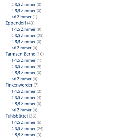
2-3,5 Zimmer
(0)
4-5,5 Zimmer
(0)
>6 Zimmer
(1)
Eppendorf
(43)
1-1,5 Zimmer
(9)
2-3,5 Zimmer
(25)
4-5,5 Zimmer
(0)
>6 Zimmer
(0)
Farmsen-Berne
(16)
1-1,5 Zimmer
(1)
2-3,5 Zimmer
(9)
4-5,5 Zimmer
(0)
>6 Zimmer
(0)
Finkenwerder
(7)
1-1,5 Zimmer
(2)
2-3,5 Zimmer
(4)
4-5,5 Zimmer
(0)
>6 Zimmer
(0)
Fuhlsbüttel
(36)
1-1,5 Zimmer
(6)
2-3,5 Zimmer
(24)
4-5,5 Zimmer
(3)