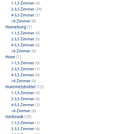
1-1,5 Zimmer
(4)
2-3,5 Zimmer
(34)
4-5,5 Zimmer
(1)
>6 Zimmer
(0)
Horneburg
(1)
1-1,5 Zimmer
(0)
2-3,5 Zimmer
(0)
4-5,5 Zimmer
(0)
>6 Zimmer
(0)
Hove
(1)
1-1,5 Zimmer
(0)
2-3,5 Zimmer
(1)
4-5,5 Zimmer
(0)
>6 Zimmer
(0)
Hummelsbüttel
(15)
1-1,5 Zimmer
(0)
2-3,5 Zimmer
(6)
4-5,5 Zimmer
(5)
>6 Zimmer
(0)
Iserbrook
(10)
1-1,5 Zimmer
(1)
2-3,5 Zimmer
(6)