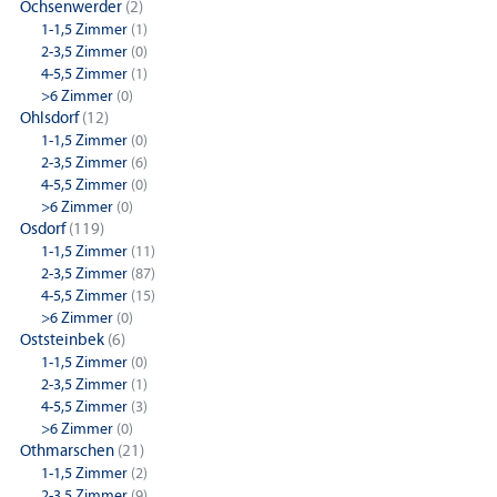
Ochsenwerder
(2)
1-1,5 Zimmer
(1)
2-3,5 Zimmer
(0)
4-5,5 Zimmer
(1)
>6 Zimmer
(0)
Ohlsdorf
(12)
1-1,5 Zimmer
(0)
2-3,5 Zimmer
(6)
4-5,5 Zimmer
(0)
>6 Zimmer
(0)
Osdorf
(119)
1-1,5 Zimmer
(11)
2-3,5 Zimmer
(87)
4-5,5 Zimmer
(15)
>6 Zimmer
(0)
Oststeinbek
(6)
1-1,5 Zimmer
(0)
2-3,5 Zimmer
(1)
4-5,5 Zimmer
(3)
>6 Zimmer
(0)
Othmarschen
(21)
1-1,5 Zimmer
(2)
2-3,5 Zimmer
(9)