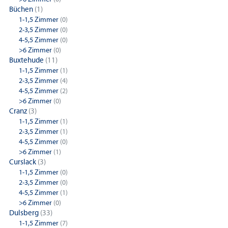
Büchen
(1)
1-1,5 Zimmer
(0)
2-3,5 Zimmer
(0)
4-5,5 Zimmer
(0)
>6 Zimmer
(0)
Buxtehude
(11)
1-1,5 Zimmer
(1)
2-3,5 Zimmer
(4)
4-5,5 Zimmer
(2)
>6 Zimmer
(0)
Cranz
(3)
1-1,5 Zimmer
(1)
2-3,5 Zimmer
(1)
4-5,5 Zimmer
(0)
>6 Zimmer
(1)
Curslack
(3)
1-1,5 Zimmer
(0)
2-3,5 Zimmer
(0)
4-5,5 Zimmer
(1)
>6 Zimmer
(0)
Dulsberg
(33)
1-1,5 Zimmer
(7)