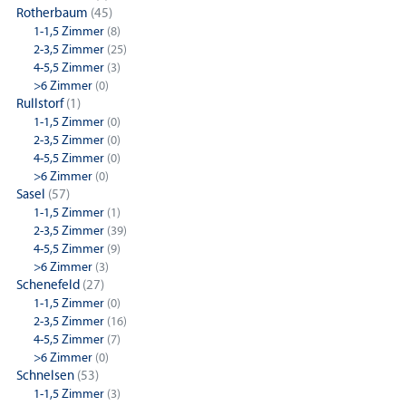
Rotherbaum
(45)
1-1,5 Zimmer
(8)
2-3,5 Zimmer
(25)
4-5,5 Zimmer
(3)
>6 Zimmer
(0)
Rullstorf
(1)
1-1,5 Zimmer
(0)
2-3,5 Zimmer
(0)
4-5,5 Zimmer
(0)
>6 Zimmer
(0)
Sasel
(57)
1-1,5 Zimmer
(1)
2-3,5 Zimmer
(39)
4-5,5 Zimmer
(9)
>6 Zimmer
(3)
Schenefeld
(27)
1-1,5 Zimmer
(0)
2-3,5 Zimmer
(16)
4-5,5 Zimmer
(7)
>6 Zimmer
(0)
Schnelsen
(53)
1-1,5 Zimmer
(3)