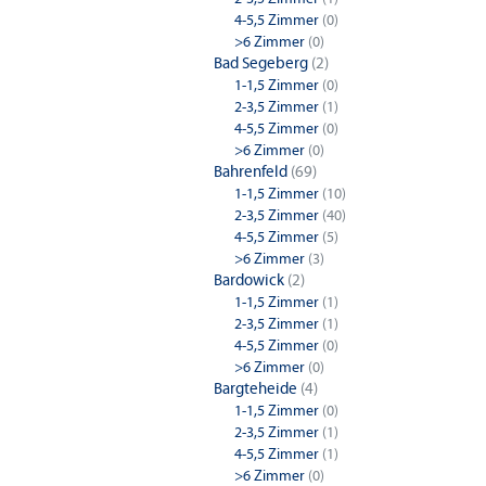
4-5,5 Zimmer
(0)
>6 Zimmer
(0)
Bad Segeberg
(2)
1-1,5 Zimmer
(0)
2-3,5 Zimmer
(1)
4-5,5 Zimmer
(0)
>6 Zimmer
(0)
Bahrenfeld
(69)
1-1,5 Zimmer
(10)
2-3,5 Zimmer
(40)
4-5,5 Zimmer
(5)
>6 Zimmer
(3)
Bardowick
(2)
1-1,5 Zimmer
(1)
2-3,5 Zimmer
(1)
4-5,5 Zimmer
(0)
>6 Zimmer
(0)
Bargteheide
(4)
1-1,5 Zimmer
(0)
2-3,5 Zimmer
(1)
4-5,5 Zimmer
(1)
>6 Zimmer
(0)