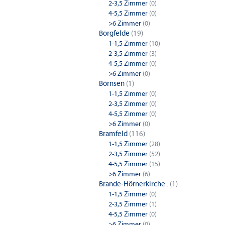
2-3,5 Zimmer
(0)
4-5,5 Zimmer
(0)
>6 Zimmer
(0)
Borgfelde
(19)
1-1,5 Zimmer
(10)
2-3,5 Zimmer
(3)
4-5,5 Zimmer
(0)
>6 Zimmer
(0)
Börnsen
(1)
1-1,5 Zimmer
(0)
2-3,5 Zimmer
(0)
4-5,5 Zimmer
(0)
>6 Zimmer
(0)
Bramfeld
(116)
1-1,5 Zimmer
(28)
2-3,5 Zimmer
(52)
4-5,5 Zimmer
(15)
>6 Zimmer
(6)
Brande-Hörnerkirche..
(1)
1-1,5 Zimmer
(0)
2-3,5 Zimmer
(1)
4-5,5 Zimmer
(0)
>6 Zimmer
(0)