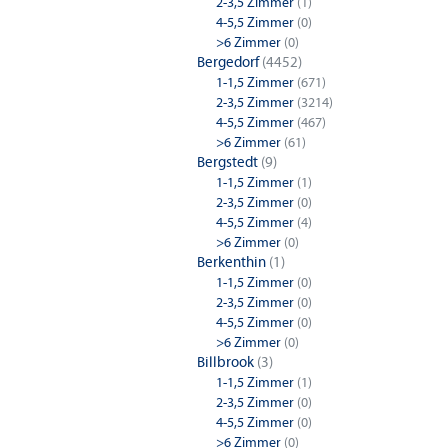
2-3,5 Zimmer
(1)
4-5,5 Zimmer
(0)
>6 Zimmer
(0)
Bergedorf
(4452)
1-1,5 Zimmer
(671)
2-3,5 Zimmer
(3214)
4-5,5 Zimmer
(467)
>6 Zimmer
(61)
Bergstedt
(9)
1-1,5 Zimmer
(1)
2-3,5 Zimmer
(0)
4-5,5 Zimmer
(4)
>6 Zimmer
(0)
Berkenthin
(1)
1-1,5 Zimmer
(0)
2-3,5 Zimmer
(0)
4-5,5 Zimmer
(0)
>6 Zimmer
(0)
Billbrook
(3)
1-1,5 Zimmer
(1)
2-3,5 Zimmer
(0)
4-5,5 Zimmer
(0)
>6 Zimmer
(0)