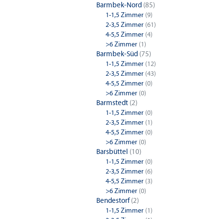
Barmbek-Nord
(85)
1-1,5 Zimmer
(9)
2-3,5 Zimmer
(61)
4-5,5 Zimmer
(4)
>6 Zimmer
(1)
Barmbek-Süd
(75)
1-1,5 Zimmer
(12)
2-3,5 Zimmer
(43)
4-5,5 Zimmer
(0)
>6 Zimmer
(0)
Barmstedt
(2)
1-1,5 Zimmer
(0)
2-3,5 Zimmer
(1)
4-5,5 Zimmer
(0)
>6 Zimmer
(0)
Barsbüttel
(10)
1-1,5 Zimmer
(0)
2-3,5 Zimmer
(6)
4-5,5 Zimmer
(3)
>6 Zimmer
(0)
Bendestorf
(2)
1-1,5 Zimmer
(1)