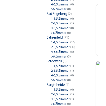
4-5,5 Zimmer
(0)
>6 Zimmer
(0)
Bad Segeberg
(2)
1-1,5 Zimmer
(0)
2-3,5 Zimmer
(1)
4-5,5 Zimmer
(0)
>6 Zimmer
(0)
Bahrenfeld
(71)
1-1,5 Zimmer
(10)
2-3,5 Zimmer
(40)
4-5,5 Zimmer
(5)
>6 Zimmer
(3)
Bardowick
(3)
1-1,5 Zimmer
(1)
2-3,5 Zimmer
(1)
4-5,5 Zimmer
(0)
>6 Zimmer
(0)
Bargteheide
(4)
1-1,5 Zimmer
(0)
2-3,5 Zimmer
(1)
4-5,5 Zimmer
(1)
>6 Zimmer
(0)