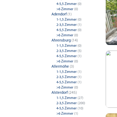
4-5,5 Zimmer
(0)
>6 Zimmer
(0)
Adendorf
(1)
1-1,5 Zimmer
(0)
2-3,5 Zimmer
(1)
4-5,5 Zimmer
(0)
>6 Zimmer
(0)
Ahrensburg
(14)
1-1,5 Zimmer
(0)
2-3,5 Zimmer
(5)
4-5,5 Zimmer
(1)
>6 Zimmer
(0)
Allermöhe
(3)
1-1,5 Zimmer
(1)
2-3,5 Zimmer
(1)
4-5,5 Zimmer
(1)
>6 Zimmer
(0)
Alsterdorf
(245)
1-1,5 Zimmer
(27)
2-3,5 Zimmer
(200)
4-5,5 Zimmer
(10)
>6 Zimmer
(1)