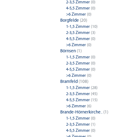
2-3,5 Zimmer
(0)
4-5,5 Zimmer
(0)
>6 Zimmer
(0)
Borgfelde
(20)
1-1,5 Zimmer
(10)
2-3,5 Zimmer
(3)
4-5,5 Zimmer
(0)
>6 Zimmer
(0)
Börnsen
(1)
1-1,5 Zimmer
(0)
2-3,5 Zimmer
(0)
4-5,5 Zimmer
(0)
>6 Zimmer
(0)
Bramfeld
(108)
1-1,5 Zimmer
(28)
2-3,5 Zimmer
(45)
4-5,5 Zimmer
(15)
>6 Zimmer
(6)
Brande-Hörnerkirche..
(1)
1-1,5 Zimmer
(0)
2-3,5 Zimmer
(1)
4-5,5 Zimmer
(0)
>6 Zimmer
(0)