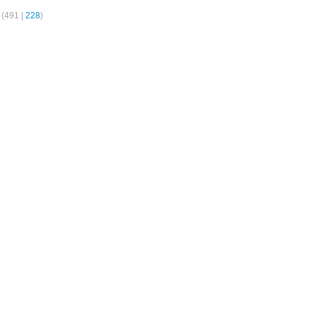
(
491
|
228
)