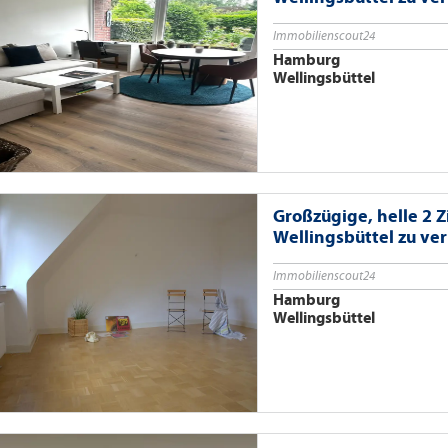
Immobilienscout24
Hamburg
Wellingsbüttel
Großzügige, helle 2
Wellingsbüttel zu ve
Immobilienscout24
Hamburg
Wellingsbüttel