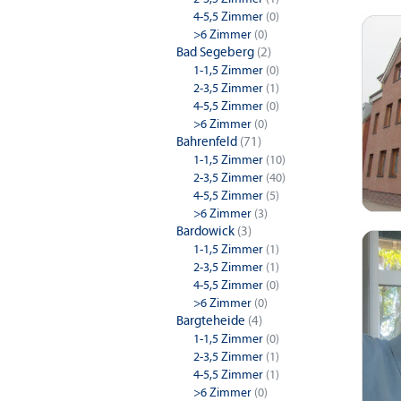
4-5,5 Zimmer
(0)
>6 Zimmer
(0)
Bad Segeberg
(2)
1-1,5 Zimmer
(0)
2-3,5 Zimmer
(1)
4-5,5 Zimmer
(0)
>6 Zimmer
(0)
Bahrenfeld
(71)
1-1,5 Zimmer
(10)
2-3,5 Zimmer
(40)
4-5,5 Zimmer
(5)
>6 Zimmer
(3)
Bardowick
(3)
1-1,5 Zimmer
(1)
2-3,5 Zimmer
(1)
4-5,5 Zimmer
(0)
>6 Zimmer
(0)
Bargteheide
(4)
1-1,5 Zimmer
(0)
2-3,5 Zimmer
(1)
4-5,5 Zimmer
(1)
>6 Zimmer
(0)