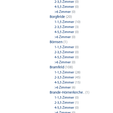
2-3,5 Zimmer
(0)
4-5,5 Zimmer
(0)
>6 Zimmer
(0)
Borgfelde
(20)
1-1,5 Zimmer
(10)
2-3,5 Zimmer
(3)
4-5,5 Zimmer
(0)
>6 Zimmer
(0)
Börnsen
(1)
1-1,5 Zimmer
(0)
2-3,5 Zimmer
(0)
4-5,5 Zimmer
(0)
>6 Zimmer
(0)
Bramfeld
(108)
1-1,5 Zimmer
(28)
2-3,5 Zimmer
(45)
4-5,5 Zimmer
(15)
>6 Zimmer
(6)
Brande-Hörnerkirche..
(1)
1-1,5 Zimmer
(0)
2-3,5 Zimmer
(1)
4-5,5 Zimmer
(0)
>6 Zimmer
(0)