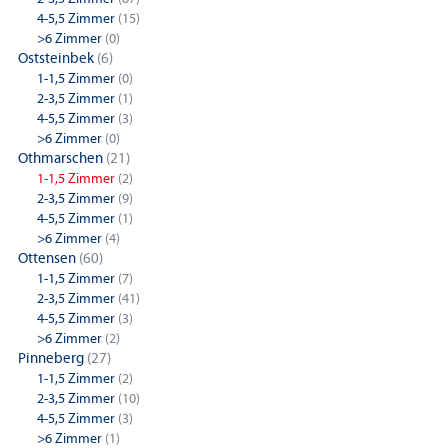
4-5,5 Zimmer
(15)
>6 Zimmer
(0)
Oststeinbek
(6)
1-1,5 Zimmer
(0)
2-3,5 Zimmer
(1)
4-5,5 Zimmer
(3)
>6 Zimmer
(0)
Othmarschen
(21)
1-1,5 Zimmer
(2)
2-3,5 Zimmer
(9)
4-5,5 Zimmer
(1)
>6 Zimmer
(4)
Ottensen
(60)
1-1,5 Zimmer
(7)
2-3,5 Zimmer
(41)
4-5,5 Zimmer
(3)
>6 Zimmer
(2)
Pinneberg
(27)
1-1,5 Zimmer
(2)
2-3,5 Zimmer
(10)
4-5,5 Zimmer
(3)
>6 Zimmer
(1)