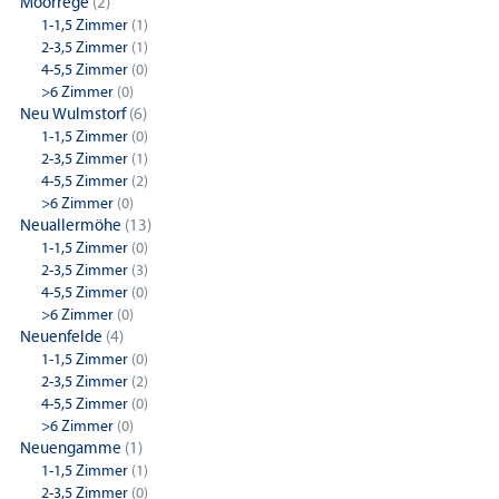
Moorrege
(2)
1-1,5 Zimmer
(1)
2-3,5 Zimmer
(1)
4-5,5 Zimmer
(0)
>6 Zimmer
(0)
Neu Wulmstorf
(6)
1-1,5 Zimmer
(0)
2-3,5 Zimmer
(1)
4-5,5 Zimmer
(2)
>6 Zimmer
(0)
Neuallermöhe
(13)
1-1,5 Zimmer
(0)
2-3,5 Zimmer
(3)
4-5,5 Zimmer
(0)
>6 Zimmer
(0)
Neuenfelde
(4)
1-1,5 Zimmer
(0)
2-3,5 Zimmer
(2)
4-5,5 Zimmer
(0)
>6 Zimmer
(0)
Neuengamme
(1)
1-1,5 Zimmer
(1)
2-3,5 Zimmer
(0)