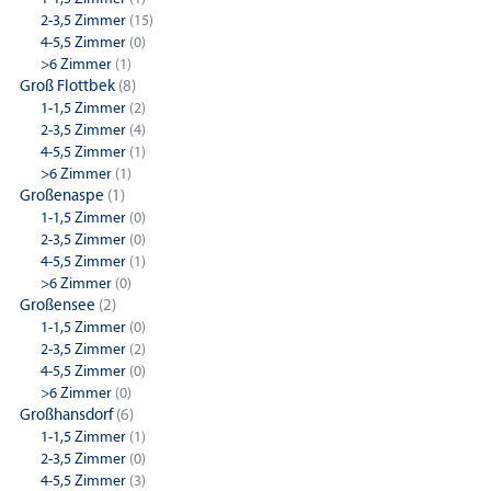
2-3,5 Zimmer
(15)
4-5,5 Zimmer
(0)
>6 Zimmer
(1)
Groß Flottbek
(8)
1-1,5 Zimmer
(2)
2-3,5 Zimmer
(4)
4-5,5 Zimmer
(1)
>6 Zimmer
(1)
Großenaspe
(1)
1-1,5 Zimmer
(0)
2-3,5 Zimmer
(0)
4-5,5 Zimmer
(1)
>6 Zimmer
(0)
Großensee
(2)
1-1,5 Zimmer
(0)
2-3,5 Zimmer
(2)
4-5,5 Zimmer
(0)
>6 Zimmer
(0)
Großhansdorf
(6)
1-1,5 Zimmer
(1)
2-3,5 Zimmer
(0)
4-5,5 Zimmer
(3)