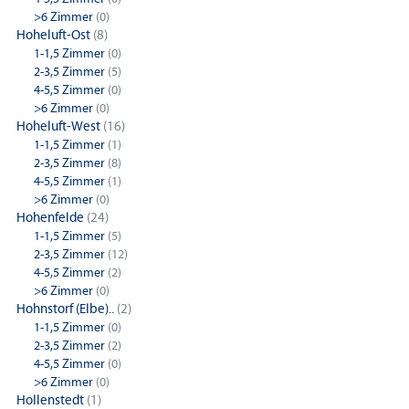
>6 Zimmer
(0)
Hoheluft-Ost
(8)
1-1,5 Zimmer
(0)
2-3,5 Zimmer
(5)
4-5,5 Zimmer
(0)
>6 Zimmer
(0)
Hoheluft-West
(16)
1-1,5 Zimmer
(1)
2-3,5 Zimmer
(8)
4-5,5 Zimmer
(1)
>6 Zimmer
(0)
Hohenfelde
(24)
1-1,5 Zimmer
(5)
2-3,5 Zimmer
(12)
4-5,5 Zimmer
(2)
>6 Zimmer
(0)
Hohnstorf (Elbe)..
(2)
1-1,5 Zimmer
(0)
2-3,5 Zimmer
(2)
4-5,5 Zimmer
(0)
>6 Zimmer
(0)
Hollenstedt
(1)