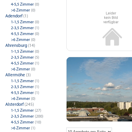
4-5,5 Zimmer
(0)
>6 Zimmer
(0)
Adendorf
(1)
1-1,5 Zimmer
(0)
2-3,5 Zimmer
(1)
4-5,5 Zimmer
(0)
>6 Zimmer
(0)
Ahrensburg
(14)
1-1,5 Zimmer
(0)
2-3,5 Zimmer
(5)
4-5,5 Zimmer
(1)
>6 Zimmer
(0)
Allermöhe
(3)
1-1,5 Zimmer
(1)
2-3,5 Zimmer
(1)
4-5,5 Zimmer
(1)
>6 Zimmer
(0)
Alsterdorf
(245)
1-1,5 Zimmer
(27)
2-3,5 Zimmer
(200)
4-5,5 Zimmer
(10)
>6 Zimmer
(1)