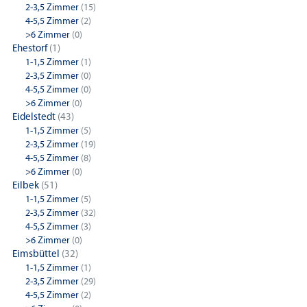
2-3,5 Zimmer
(15)
4-5,5 Zimmer
(2)
>6 Zimmer
(0)
Ehestorf
(1)
1-1,5 Zimmer
(1)
2-3,5 Zimmer
(0)
4-5,5 Zimmer
(0)
>6 Zimmer
(0)
Eidelstedt
(43)
1-1,5 Zimmer
(5)
2-3,5 Zimmer
(19)
4-5,5 Zimmer
(8)
>6 Zimmer
(0)
Eilbek
(51)
1-1,5 Zimmer
(5)
2-3,5 Zimmer
(32)
4-5,5 Zimmer
(3)
>6 Zimmer
(0)
Eimsbüttel
(32)
1-1,5 Zimmer
(1)
2-3,5 Zimmer
(29)
4-5,5 Zimmer
(2)