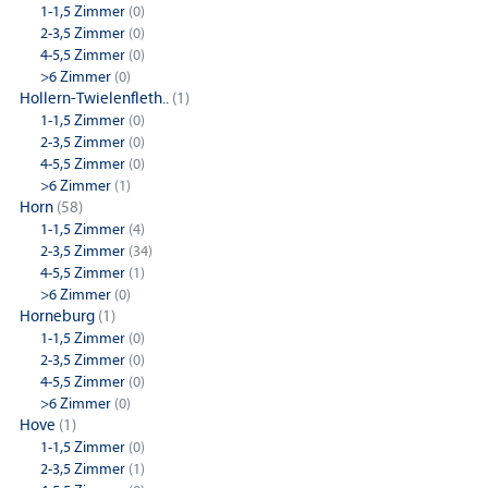
1-1,5 Zimmer
(0)
2-3,5 Zimmer
(0)
4-5,5 Zimmer
(0)
>6 Zimmer
(0)
Hollern-Twielenfleth..
(1)
1-1,5 Zimmer
(0)
2-3,5 Zimmer
(0)
4-5,5 Zimmer
(0)
>6 Zimmer
(1)
Horn
(58)
1-1,5 Zimmer
(4)
2-3,5 Zimmer
(34)
4-5,5 Zimmer
(1)
>6 Zimmer
(0)
Horneburg
(1)
1-1,5 Zimmer
(0)
2-3,5 Zimmer
(0)
4-5,5 Zimmer
(0)
>6 Zimmer
(0)
Hove
(1)
1-1,5 Zimmer
(0)
2-3,5 Zimmer
(1)