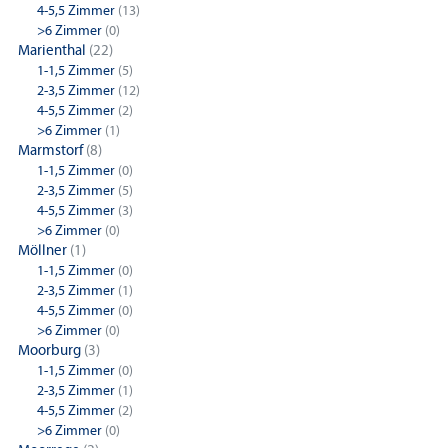
4-5,5 Zimmer
(13)
>6 Zimmer
(0)
Marienthal
(22)
1-1,5 Zimmer
(5)
2-3,5 Zimmer
(12)
4-5,5 Zimmer
(2)
>6 Zimmer
(1)
Marmstorf
(8)
1-1,5 Zimmer
(0)
2-3,5 Zimmer
(5)
4-5,5 Zimmer
(3)
>6 Zimmer
(0)
Möllner
(1)
1-1,5 Zimmer
(0)
2-3,5 Zimmer
(1)
4-5,5 Zimmer
(0)
>6 Zimmer
(0)
Moorburg
(3)
1-1,5 Zimmer
(0)
2-3,5 Zimmer
(1)
4-5,5 Zimmer
(2)
>6 Zimmer
(0)