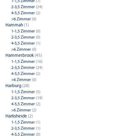
1-1,5 Zimmer
(7)
2-3,5 Zimmer
(24)
4-5,5 Zimmer
(2)
>6 Zimmer
(0)
Hammah
(1)
1-1,5 Zimmer
(0)
2-3,5 Zimmer
(0)
4-5,5 Zimmer
(1)
>6 Zimmer
(0)
Hammerbrook
(45)
1-1,5 Zimmer
(16)
2-3,5 Zimmer
(24)
4-5,5 Zimmer
(2)
>6 Zimmer
(0)
Harburg
(28)
1-1,5 Zimmer
(5)
2-3,5 Zimmer
(19)
4-5,5 Zimmer
(2)
>6 Zimmer
(2)
Harksheide
(2)
1-1,5 Zimmer
(1)
2-3,5 Zimmer
(1)
4-5,5 Zimmer
(0)