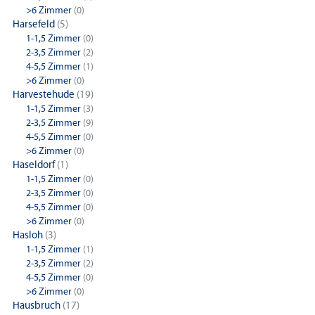
>6 Zimmer
(0)
Harsefeld
(5)
1-1,5 Zimmer
(0)
2-3,5 Zimmer
(2)
4-5,5 Zimmer
(1)
>6 Zimmer
(0)
Harvestehude
(19)
1-1,5 Zimmer
(3)
2-3,5 Zimmer
(9)
4-5,5 Zimmer
(0)
>6 Zimmer
(0)
Haseldorf
(1)
1-1,5 Zimmer
(0)
2-3,5 Zimmer
(0)
4-5,5 Zimmer
(0)
>6 Zimmer
(0)
Hasloh
(3)
1-1,5 Zimmer
(1)
2-3,5 Zimmer
(2)
4-5,5 Zimmer
(0)
>6 Zimmer
(0)
Hausbruch
(17)