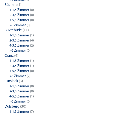
Büchen
(1)
1-1,5 Zimmer
(0)
2-3,5 Zimmer
(0)
4-5,5 Zimmer
(0)
>6 Zimmer
(0)
Buxtehude
(11)
1-1,5 Zimmer
(1)
2-3,5 Zimmer
(4)
4-5,5 Zimmer
(2)
>6 Zimmer
(0)
Cranz
(4)
1-1,5 Zimmer
(1)
2-3,5 Zimmer
(1)
4-5,5 Zimmer
(0)
>6 Zimmer
(2)
Curslack
(3)
1-1,5 Zimmer
(0)
2-3,5 Zimmer
(0)
4-5,5 Zimmer
(1)
>6 Zimmer
(0)
Dulsberg
(30)
1-1,5 Zimmer
(7)