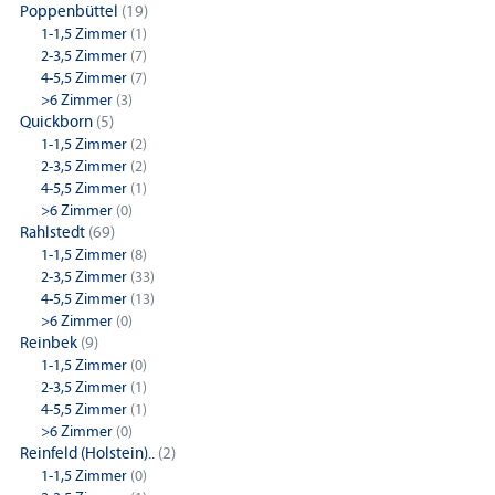
Poppenbüttel
(19)
1-1,5 Zimmer
(1)
2-3,5 Zimmer
(7)
4-5,5 Zimmer
(7)
>6 Zimmer
(3)
Quickborn
(5)
1-1,5 Zimmer
(2)
2-3,5 Zimmer
(2)
4-5,5 Zimmer
(1)
>6 Zimmer
(0)
Rahlstedt
(69)
1-1,5 Zimmer
(8)
2-3,5 Zimmer
(33)
4-5,5 Zimmer
(13)
>6 Zimmer
(0)
Reinbek
(9)
1-1,5 Zimmer
(0)
2-3,5 Zimmer
(1)
4-5,5 Zimmer
(1)
>6 Zimmer
(0)
Reinfeld (Holstein)..
(2)
1-1,5 Zimmer
(0)