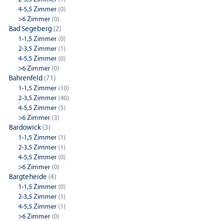
4-5,5 Zimmer
(0)
>6 Zimmer
(0)
Bad Segeberg
(2)
1-1,5 Zimmer
(0)
2-3,5 Zimmer
(1)
4-5,5 Zimmer
(0)
>6 Zimmer
(0)
Bahrenfeld
(71)
1-1,5 Zimmer
(10)
2-3,5 Zimmer
(40)
4-5,5 Zimmer
(5)
>6 Zimmer
(3)
Bardowick
(3)
1-1,5 Zimmer
(1)
2-3,5 Zimmer
(1)
4-5,5 Zimmer
(0)
>6 Zimmer
(0)
Bargteheide
(4)
1-1,5 Zimmer
(0)
2-3,5 Zimmer
(1)
4-5,5 Zimmer
(1)
>6 Zimmer
(0)