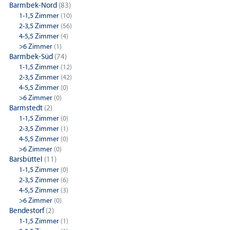
Barmbek-Nord
(83)
1-1,5 Zimmer
(10)
2-3,5 Zimmer
(56)
4-5,5 Zimmer
(4)
>6 Zimmer
(1)
Barmbek-Süd
(74)
1-1,5 Zimmer
(12)
2-3,5 Zimmer
(42)
4-5,5 Zimmer
(0)
>6 Zimmer
(0)
Barmstedt
(2)
1-1,5 Zimmer
(0)
2-3,5 Zimmer
(1)
4-5,5 Zimmer
(0)
>6 Zimmer
(0)
Barsbüttel
(11)
1-1,5 Zimmer
(0)
2-3,5 Zimmer
(6)
4-5,5 Zimmer
(3)
>6 Zimmer
(0)
Bendestorf
(2)
1-1,5 Zimmer
(1)