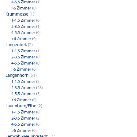
4-5,5 Zimmer
(1)
>6 Zimmer
(0)
Krummesse
(1)
1-1,5 Zimmer
(0)
2-3,5 Zimmer
(1)
4-5,5 Zimmer
(0)
>6 Zimmer
(0)
Langenbek
(2)
1-1,5 Zimmer
(1)
2-3,5 Zimmer
(0)
4-5,5 Zimmer
(0)
>6 Zimmer
(0)
Langenhorn
(51)
1-1,5 Zimmer
(5)
2-3,5 Zimmer
(28)
4-5,5 Zimmer
(5)
>6 Zimmer
(0)
Lauenburg/Elbe
(2)
1-1,5 Zimmer
(0)
2-3,5 Zimmer
(2)
4-5,5 Zimmer
(0)
>6 Zimmer
(0)
Lemsahl-Mellingstedt..
(1)