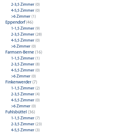
2-3,5 Zimmer
(0)
4-5,5 Zimmer
(0)
>6 Zimmer
(1)
Eppendorf
(46)
1-1,5 Zimmer
(9)
2-3,5 Zimmer
(28)
4-5,5 Zimmer
(0)
>6 Zimmer
(0)
Farmsen-Berne
(16)
1-1,5 Zimmer
(1)
2-3,5 Zimmer
(8)
4-5,5 Zimmer
(0)
>6 Zimmer
(0)
Finkenwerder
(7)
1-1,5 Zimmer
(2)
2-3,5 Zimmer
(4)
4-5,5 Zimmer
(0)
>6 Zimmer
(0)
Fuhlsbüttel
(36)
1-1,5 Zimmer
(7)
2-3,5 Zimmer
(23)
4-5,5 Zimmer
(3)