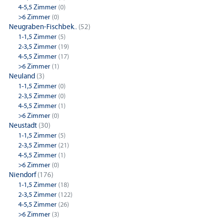
4-5,5 Zimmer
(0)
>6 Zimmer
(0)
Neugraben-Fischbek..
(52)
1-1,5 Zimmer
(5)
2-3,5 Zimmer
(19)
4-5,5 Zimmer
(17)
>6 Zimmer
(1)
Neuland
(3)
1-1,5 Zimmer
(0)
2-3,5 Zimmer
(0)
4-5,5 Zimmer
(1)
>6 Zimmer
(0)
Neustadt
(30)
1-1,5 Zimmer
(5)
2-3,5 Zimmer
(21)
4-5,5 Zimmer
(1)
>6 Zimmer
(0)
Niendorf
(176)
1-1,5 Zimmer
(18)
2-3,5 Zimmer
(122)
4-5,5 Zimmer
(26)
>6 Zimmer
(3)