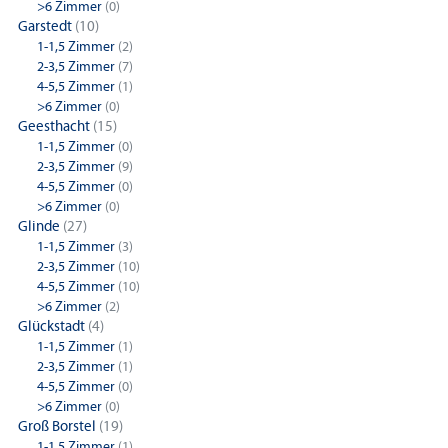
>6 Zimmer
(0)
Garstedt
(10)
1-1,5 Zimmer
(2)
2-3,5 Zimmer
(7)
4-5,5 Zimmer
(1)
>6 Zimmer
(0)
Geesthacht
(15)
1-1,5 Zimmer
(0)
2-3,5 Zimmer
(9)
4-5,5 Zimmer
(0)
>6 Zimmer
(0)
Glinde
(27)
1-1,5 Zimmer
(3)
2-3,5 Zimmer
(10)
4-5,5 Zimmer
(10)
>6 Zimmer
(2)
Glückstadt
(4)
1-1,5 Zimmer
(1)
2-3,5 Zimmer
(1)
4-5,5 Zimmer
(0)
>6 Zimmer
(0)
Groß Borstel
(19)
1-1,5 Zimmer
(1)