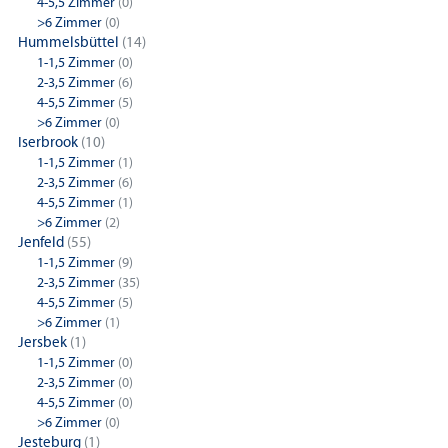
4-5,5 Zimmer
(0)
>6 Zimmer
(0)
Hummelsbüttel
(14)
1-1,5 Zimmer
(0)
2-3,5 Zimmer
(6)
4-5,5 Zimmer
(5)
>6 Zimmer
(0)
Iserbrook
(10)
1-1,5 Zimmer
(1)
2-3,5 Zimmer
(6)
4-5,5 Zimmer
(1)
>6 Zimmer
(2)
Jenfeld
(55)
1-1,5 Zimmer
(9)
2-3,5 Zimmer
(35)
4-5,5 Zimmer
(5)
>6 Zimmer
(1)
Jersbek
(1)
1-1,5 Zimmer
(0)
2-3,5 Zimmer
(0)
4-5,5 Zimmer
(0)
>6 Zimmer
(0)
Jesteburg
(1)