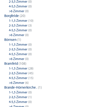
2-3,5 Zimmer
(0)
4-5,5 Zimmer
(0)
>6 Zimmer
(0)
Borgfelde
(20)
1-1,5 Zimmer
(10)
2-3,5 Zimmer
(3)
4-5,5 Zimmer
(0)
>6 Zimmer
(0)
Börnsen
(1)
1-1,5 Zimmer
(0)
2-3,5 Zimmer
(0)
4-5,5 Zimmer
(0)
>6 Zimmer
(0)
Bramfeld
(108)
1-1,5 Zimmer
(28)
2-3,5 Zimmer
(45)
4-5,5 Zimmer
(15)
>6 Zimmer
(6)
Brande-Hörnerkirche..
(1)
1-1,5 Zimmer
(0)
2-3,5 Zimmer
(1)
4-5,5 Zimmer
(0)
>6 Zimmer
(0)