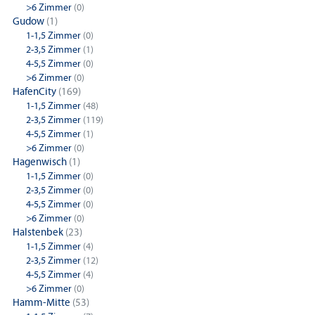
>6 Zimmer
(0)
Gudow
(1)
1-1,5 Zimmer
(0)
2-3,5 Zimmer
(1)
4-5,5 Zimmer
(0)
>6 Zimmer
(0)
HafenCity
(169)
1-1,5 Zimmer
(48)
2-3,5 Zimmer
(119)
4-5,5 Zimmer
(1)
>6 Zimmer
(0)
Hagenwisch
(1)
1-1,5 Zimmer
(0)
2-3,5 Zimmer
(0)
4-5,5 Zimmer
(0)
>6 Zimmer
(0)
Halstenbek
(23)
1-1,5 Zimmer
(4)
2-3,5 Zimmer
(12)
4-5,5 Zimmer
(4)
>6 Zimmer
(0)
Hamm-Mitte
(53)