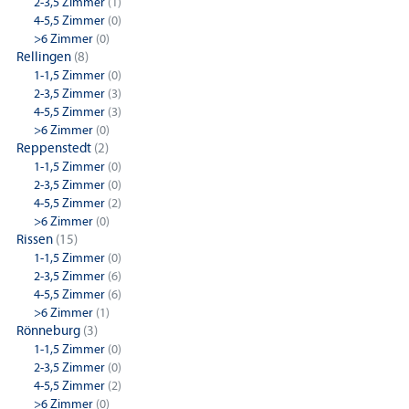
2-3,5 Zimmer
(1)
4-5,5 Zimmer
(0)
>6 Zimmer
(0)
Rellingen
(8)
1-1,5 Zimmer
(0)
2-3,5 Zimmer
(3)
4-5,5 Zimmer
(3)
>6 Zimmer
(0)
Reppenstedt
(2)
1-1,5 Zimmer
(0)
2-3,5 Zimmer
(0)
4-5,5 Zimmer
(2)
>6 Zimmer
(0)
Rissen
(15)
1-1,5 Zimmer
(0)
2-3,5 Zimmer
(6)
4-5,5 Zimmer
(6)
>6 Zimmer
(1)
Rönneburg
(3)
1-1,5 Zimmer
(0)
2-3,5 Zimmer
(0)
4-5,5 Zimmer
(2)
>6 Zimmer
(0)