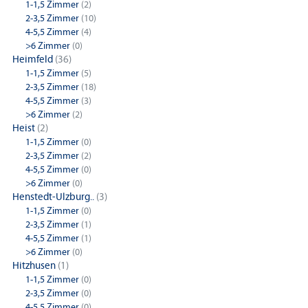
1-1,5 Zimmer
(2)
2-3,5 Zimmer
(10)
4-5,5 Zimmer
(4)
>6 Zimmer
(0)
Heimfeld
(36)
1-1,5 Zimmer
(5)
2-3,5 Zimmer
(18)
4-5,5 Zimmer
(3)
>6 Zimmer
(2)
Heist
(2)
1-1,5 Zimmer
(0)
2-3,5 Zimmer
(2)
4-5,5 Zimmer
(0)
>6 Zimmer
(0)
Henstedt-Ulzburg..
(3)
1-1,5 Zimmer
(0)
2-3,5 Zimmer
(1)
4-5,5 Zimmer
(1)
>6 Zimmer
(0)
Hitzhusen
(1)
1-1,5 Zimmer
(0)
2-3,5 Zimmer
(0)
4-5,5 Zimmer
(0)