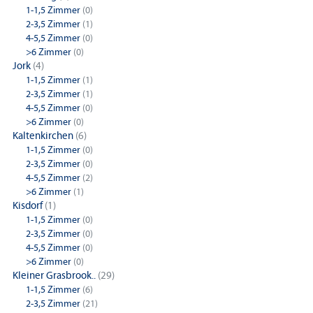
1-1,5 Zimmer
(0)
2-3,5 Zimmer
(1)
4-5,5 Zimmer
(0)
>6 Zimmer
(0)
Jork
(4)
1-1,5 Zimmer
(1)
2-3,5 Zimmer
(1)
4-5,5 Zimmer
(0)
>6 Zimmer
(0)
Kaltenkirchen
(6)
1-1,5 Zimmer
(0)
2-3,5 Zimmer
(0)
4-5,5 Zimmer
(2)
>6 Zimmer
(1)
Kisdorf
(1)
1-1,5 Zimmer
(0)
2-3,5 Zimmer
(0)
4-5,5 Zimmer
(0)
>6 Zimmer
(0)
Kleiner Grasbrook..
(29)
1-1,5 Zimmer
(6)
2-3,5 Zimmer
(21)