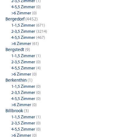
2-3,5 Zimmer
(1)
4-5,5 Zimmer
(0)
>6 Zimmer
(0)
Bergedorf
(4452)
1-1,5 Zimmer
(671)
2-3,5 Zimmer
(3214)
4-5,5 Zimmer
(467)
>6 Zimmer
(61)
Bergstedt
(9)
1-1,5 Zimmer
(1)
2-3,5 Zimmer
(0)
4-5,5 Zimmer
(4)
>6 Zimmer
(0)
Berkenthin
(1)
1-1,5 Zimmer
(0)
2-3,5 Zimmer
(0)
4-5,5 Zimmer
(0)
>6 Zimmer
(0)
Billbrook
(3)
1-1,5 Zimmer
(1)
2-3,5 Zimmer
(0)
4-5,5 Zimmer
(0)
>6 Zimmer
(0)