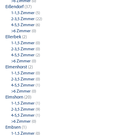
>6 Zimmer
(0)
Eißendorf
(37)
1-1,5 Zimmer
(5)
2-3,5 Zimmer
(22)
4-5,5 Zimmer
(6)
>6 Zimmer
(0)
Ellerbek
(2)
1-1,5 Zimmer
(0)
2-3,5 Zimmer
(0)
4-5,5 Zimmer
(2)
>6 Zimmer
(0)
Elmenhorst
(2)
1-1,5 Zimmer
(0)
2-3,5 Zimmer
(0)
4-5,5 Zimmer
(1)
>6 Zimmer
(0)
Elmshorn
(20)
1-1,5 Zimmer
(1)
2-3,5 Zimmer
(9)
4-5,5 Zimmer
(1)
>6 Zimmer
(0)
Embsen
(1)
1-1,5 Zimmer
(0)