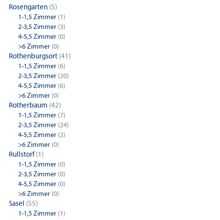
Rosengarten
(5)
1-1,5 Zimmer
(1)
2-3,5 Zimmer
(3)
4-5,5 Zimmer
(0)
>6 Zimmer
(0)
Rothenburgsort
(41)
1-1,5 Zimmer
(6)
2-3,5 Zimmer
(20)
4-5,5 Zimmer
(6)
>6 Zimmer
(0)
Rotherbaum
(42)
1-1,5 Zimmer
(7)
2-3,5 Zimmer
(24)
4-5,5 Zimmer
(2)
>6 Zimmer
(0)
Rullstorf
(1)
1-1,5 Zimmer
(0)
2-3,5 Zimmer
(0)
4-5,5 Zimmer
(0)
>6 Zimmer
(0)
Sasel
(55)
1-1,5 Zimmer
(1)