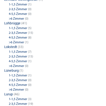
1-1,5 Zimmer
(1)
2-3,5 Zimmer
(0)
4-5,5 Zimmer
(0)
>6 Zimmer
(0)
Lohbrügge
(41)
1-1,5 Zimmer
(5)
2-3,5 Zimmer
(15)
4-5,5 Zimmer
(8)
>6 Zimmer
(1)
Lokstedt
(33)
1-1,5 Zimmer
(7)
2-3,5 Zimmer
(15)
4-5,5 Zimmer
(1)
>6 Zimmer
(0)
Lüneburg
(1)
1-1,5 Zimmer
(1)
2-3,5 Zimmer
(0)
4-5,5 Zimmer
(0)
>6 Zimmer
(0)
Lurup
(46)
1-1,5 Zimmer
(3)
2-3,5 Zimmer
(19)