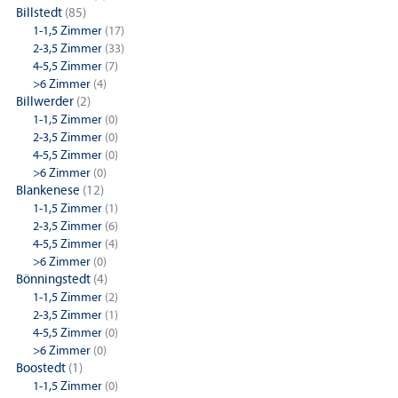
Billstedt
(85)
1-1,5 Zimmer
(17)
2-3,5 Zimmer
(33)
4-5,5 Zimmer
(7)
>6 Zimmer
(4)
Billwerder
(2)
1-1,5 Zimmer
(0)
2-3,5 Zimmer
(0)
4-5,5 Zimmer
(0)
>6 Zimmer
(0)
Blankenese
(12)
1-1,5 Zimmer
(1)
2-3,5 Zimmer
(6)
4-5,5 Zimmer
(4)
>6 Zimmer
(0)
Bönningstedt
(4)
1-1,5 Zimmer
(2)
2-3,5 Zimmer
(1)
4-5,5 Zimmer
(0)
>6 Zimmer
(0)
Boostedt
(1)
1-1,5 Zimmer
(0)