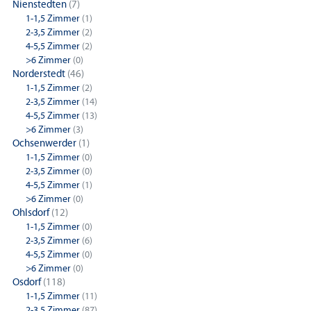
Nienstedten
(7)
1-1,5 Zimmer
(1)
2-3,5 Zimmer
(2)
4-5,5 Zimmer
(2)
>6 Zimmer
(0)
Norderstedt
(46)
1-1,5 Zimmer
(2)
2-3,5 Zimmer
(14)
4-5,5 Zimmer
(13)
>6 Zimmer
(3)
Ochsenwerder
(1)
1-1,5 Zimmer
(0)
2-3,5 Zimmer
(0)
4-5,5 Zimmer
(1)
>6 Zimmer
(0)
Ohlsdorf
(12)
1-1,5 Zimmer
(0)
2-3,5 Zimmer
(6)
4-5,5 Zimmer
(0)
>6 Zimmer
(0)
Osdorf
(118)
1-1,5 Zimmer
(11)
2-3,5 Zimmer
(87)