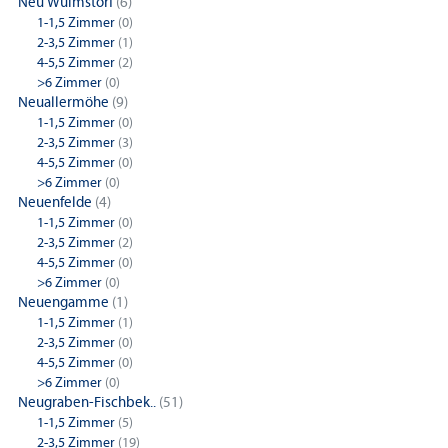
Neu Wulmstorf
(6)
1-1,5 Zimmer
(0)
2-3,5 Zimmer
(1)
4-5,5 Zimmer
(2)
>6 Zimmer
(0)
Neuallermöhe
(9)
1-1,5 Zimmer
(0)
2-3,5 Zimmer
(3)
4-5,5 Zimmer
(0)
>6 Zimmer
(0)
Neuenfelde
(4)
1-1,5 Zimmer
(0)
2-3,5 Zimmer
(2)
4-5,5 Zimmer
(0)
>6 Zimmer
(0)
Neuengamme
(1)
1-1,5 Zimmer
(1)
2-3,5 Zimmer
(0)
4-5,5 Zimmer
(0)
>6 Zimmer
(0)
Neugraben-Fischbek..
(51)
1-1,5 Zimmer
(5)
2-3,5 Zimmer
(19)