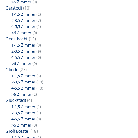
>6 Zimmer
(0)
Garstedt
(10)
1-1,5 Zimmer
(2)
2-3,5 Zimmer
(7)
4-5,5 Zimmer
(1)
>6 Zimmer
(0)
Geesthacht
(15)
1-1,5 Zimmer
(0)
2-3,5 Zimmer
(9)
4-5,5 Zimmer
(0)
>6 Zimmer
(0)
Glinde
(27)
1-1,5 Zimmer
(3)
2-3,5 Zimmer
(10)
4-5,5 Zimmer
(10)
>6 Zimmer
(2)
Glückstadt
(4)
1-1,5 Zimmer
(1)
2-3,5 Zimmer
(1)
4-5,5 Zimmer
(0)
>6 Zimmer
(0)
Groß Borstel
(18)
1-1,5 Zimmer
(1)