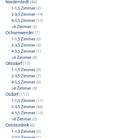
Norderstedt
(46)
1-1,5 Zimmer
(2)
2-3,5 Zimmer
(14)
4-5,5 Zimmer
(13)
>6 Zimmer
(3)
Ochsenwerder
(1)
1-1,5 Zimmer
(0)
2-3,5 Zimmer
(0)
4-5,5 Zimmer
(1)
>6 Zimmer
(0)
Ohlsdorf
(13)
1-1,5 Zimmer
(0)
2-3,5 Zimmer
(7)
4-5,5 Zimmer
(0)
>6 Zimmer
(0)
Osdorf
(117)
1-1,5 Zimmer
(11)
2-3,5 Zimmer
(86)
4-5,5 Zimmer
(15)
>6 Zimmer
(0)
Oststeinbek
(6)
1-1,5 Zimmer
(0)
2-3,5 Zimmer
(1)