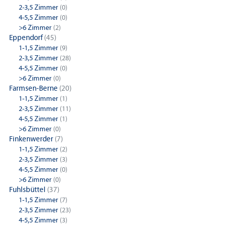
2-3,5 Zimmer
(0)
4-5,5 Zimmer
(0)
>6 Zimmer
(2)
Eppendorf
(45)
1-1,5 Zimmer
(9)
2-3,5 Zimmer
(28)
4-5,5 Zimmer
(0)
>6 Zimmer
(0)
Farmsen-Berne
(20)
1-1,5 Zimmer
(1)
2-3,5 Zimmer
(11)
4-5,5 Zimmer
(1)
>6 Zimmer
(0)
Finkenwerder
(7)
1-1,5 Zimmer
(2)
2-3,5 Zimmer
(3)
4-5,5 Zimmer
(0)
>6 Zimmer
(0)
Fuhlsbüttel
(37)
1-1,5 Zimmer
(7)
2-3,5 Zimmer
(23)
4-5,5 Zimmer
(3)