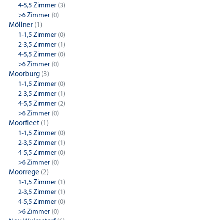
4-5,5 Zimmer
(3)
>6 Zimmer
(0)
Möllner
(1)
1-1,5 Zimmer
(0)
2-3,5 Zimmer
(1)
4-5,5 Zimmer
(0)
>6 Zimmer
(0)
Moorburg
(3)
1-1,5 Zimmer
(0)
2-3,5 Zimmer
(1)
4-5,5 Zimmer
(2)
>6 Zimmer
(0)
Moorfleet
(1)
1-1,5 Zimmer
(0)
2-3,5 Zimmer
(1)
4-5,5 Zimmer
(0)
>6 Zimmer
(0)
Moorrege
(2)
1-1,5 Zimmer
(1)
2-3,5 Zimmer
(1)
4-5,5 Zimmer
(0)
>6 Zimmer
(0)