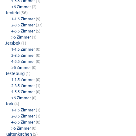
4-5,5 Zimmer
(1)
>6 Zimmer
(2)
Jenfeld
(56)
1-1,5 Zimmer
(9)
2-3,5 Zimmer
(37)
4-5,5 Zimmer
(5)
>6 Zimmer
(1)
Jersbek
(1)
1-1,5 Zimmer
(0)
2-3,5 Zimmer
(0)
4-5,5 Zimmer
(0)
>6 Zimmer
(0)
Jesteburg
(1)
1-1,5 Zimmer
(0)
2-3,5 Zimmer
(1)
4-5,5 Zimmer
(0)
>6 Zimmer
(0)
Jork
(4)
1-1,5 Zimmer
(1)
2-3,5 Zimmer
(1)
4-5,5 Zimmer
(0)
>6 Zimmer
(0)
Kaltenkirchen
(5)