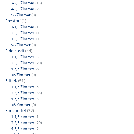
2-3,5 Zimmer
(15)
4-5,5 Zimmer
(2)
>6 Zimmer
(0)
Ehestorf
(1)
1-1,5 Zimmer
(1)
2-3,5 Zimmer
(0)
4-5,5 Zimmer
(0)
>6 Zimmer
(0)
Eidelstedt
(44)
1-1,5 Zimmer
(5)
2-3,5 Zimmer
(20)
4-5,5 Zimmer
(8)
>6 Zimmer
(0)
Eilbek
(51)
1-1,5 Zimmer
(5)
2-3,5 Zimmer
(33)
4-5,5 Zimmer
(3)
>6 Zimmer
(0)
Eimsbüttel
(32)
1-1,5 Zimmer
(1)
2-3,5 Zimmer
(29)
4-5,5 Zimmer
(2)