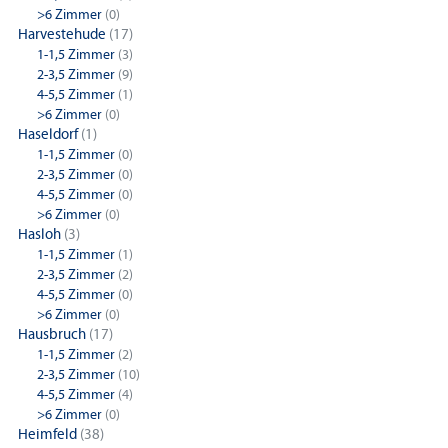
>6 Zimmer
(0)
Harvestehude
(17)
1-1,5 Zimmer
(3)
2-3,5 Zimmer
(9)
4-5,5 Zimmer
(1)
>6 Zimmer
(0)
Haseldorf
(1)
1-1,5 Zimmer
(0)
2-3,5 Zimmer
(0)
4-5,5 Zimmer
(0)
>6 Zimmer
(0)
Hasloh
(3)
1-1,5 Zimmer
(1)
2-3,5 Zimmer
(2)
4-5,5 Zimmer
(0)
>6 Zimmer
(0)
Hausbruch
(17)
1-1,5 Zimmer
(2)
2-3,5 Zimmer
(10)
4-5,5 Zimmer
(4)
>6 Zimmer
(0)
Heimfeld
(38)