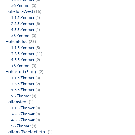
>6 Zimmer
(0)
Hoheluft-West
(16)
1-1,5 Zimmer
(1)
2-3,5 Zimmer
(8)
4-5,5 Zimmer
(1)
>6 Zimmer
(0)
Hohenfelde
(23)
1-1,5 Zimmer
(5)
2-3,5 Zimmer
(11)
4-5,5 Zimmer
(2)
>6 Zimmer
(0)
Hohnstorf (Elbe)..
(2)
1-1,5 Zimmer
(0)
2-3,5 Zimmer
(2)
4-5,5 Zimmer
(0)
>6 Zimmer
(0)
Hollenstedt
(1)
1-1,5 Zimmer
(0)
2-3,5 Zimmer
(0)
4-5,5 Zimmer
(0)
>6 Zimmer
(0)
Hollern-Twielenfleth..
(1)