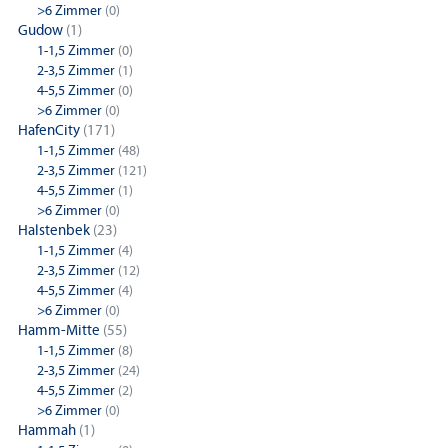
>6 Zimmer
(0)
Gudow
(1)
1-1,5 Zimmer
(0)
2-3,5 Zimmer
(1)
4-5,5 Zimmer
(0)
>6 Zimmer
(0)
HafenCity
(171)
1-1,5 Zimmer
(48)
2-3,5 Zimmer
(121)
4-5,5 Zimmer
(1)
>6 Zimmer
(0)
Halstenbek
(23)
1-1,5 Zimmer
(4)
2-3,5 Zimmer
(12)
4-5,5 Zimmer
(4)
>6 Zimmer
(0)
Hamm-Mitte
(55)
1-1,5 Zimmer
(8)
2-3,5 Zimmer
(24)
4-5,5 Zimmer
(2)
>6 Zimmer
(0)
Hammah
(1)