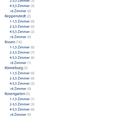
2-3,5 Zimmer
(3)
4-5,5 Zimmer
(3)
>6 Zimmer
(0)
Reppenstedt
(2)
1-1,5 Zimmer
(0)
2-3,5 Zimmer
(0)
4-5,5 Zimmer
(2)
>6 Zimmer
(0)
Rissen
(16)
1-1,5 Zimmer
(0)
2-3,5 Zimmer
(7)
4-5,5 Zimmer
(6)
>6 Zimmer
(1)
Rönneburg
(3)
1-1,5 Zimmer
(0)
2-3,5 Zimmer
(0)
4-5,5 Zimmer
(2)
>6 Zimmer
(0)
Rosengarten
(5)
1-1,5 Zimmer
(1)
2-3,5 Zimmer
(3)
4-5,5 Zimmer
(0)
>6 Zimmer
(0)