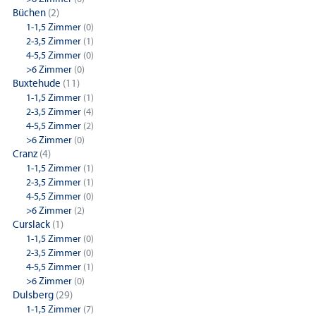
Büchen
(2)
1-1,5 Zimmer
(0)
2-3,5 Zimmer
(1)
4-5,5 Zimmer
(0)
>6 Zimmer
(0)
Buxtehude
(11)
1-1,5 Zimmer
(1)
2-3,5 Zimmer
(4)
4-5,5 Zimmer
(2)
>6 Zimmer
(0)
Cranz
(4)
1-1,5 Zimmer
(1)
2-3,5 Zimmer
(1)
4-5,5 Zimmer
(0)
>6 Zimmer
(2)
Curslack
(1)
1-1,5 Zimmer
(0)
2-3,5 Zimmer
(0)
4-5,5 Zimmer
(1)
>6 Zimmer
(0)
Dulsberg
(29)
1-1,5 Zimmer
(7)