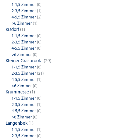
1-1,5 Zimmer
(0)
2-3,5 Zimmer
(1)
4-5,5 Zimmer
(2)
>6 Zimmer
(1)
Kisdorf
(1)
1-1,5 Zimmer
(0)
2-3,5 Zimmer
(0)
4-5,5 Zimmer
(0)
>6 Zimmer
(0)
Kleiner Grasbrook..
(29)
1-1,5 Zimmer
(6)
2-3,5 Zimmer
(21)
4-5,5 Zimmer
(1)
>6 Zimmer
(0)
Krummesse
(1)
1-1,5 Zimmer
(0)
2-3,5 Zimmer
(1)
4-5,5 Zimmer
(0)
>6 Zimmer
(0)
Langenbek
(1)
1-1,5 Zimmer
(1)
2-3,5 Zimmer
(0)