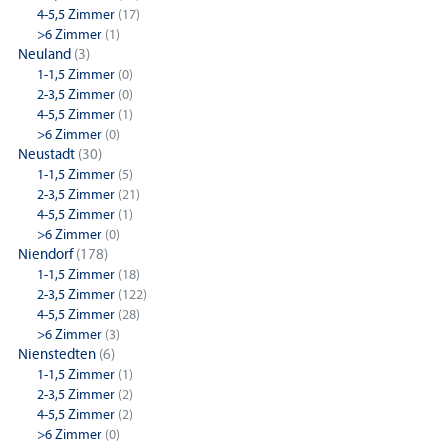
4-5,5 Zimmer
(17)
>6 Zimmer
(1)
Neuland
(3)
1-1,5 Zimmer
(0)
2-3,5 Zimmer
(0)
4-5,5 Zimmer
(1)
>6 Zimmer
(0)
Neustadt
(30)
1-1,5 Zimmer
(5)
2-3,5 Zimmer
(21)
4-5,5 Zimmer
(1)
>6 Zimmer
(0)
Niendorf
(178)
1-1,5 Zimmer
(18)
2-3,5 Zimmer
(122)
4-5,5 Zimmer
(28)
>6 Zimmer
(3)
Nienstedten
(6)
1-1,5 Zimmer
(1)
2-3,5 Zimmer
(2)
4-5,5 Zimmer
(2)
>6 Zimmer
(0)