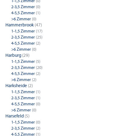
1-1,5 Zimmer
(0)
2-3,5 Zimmer
(0)
4-5,5 Zimmer
(1)
>6 Zimmer
(0)
Hammerbrook
(47)
1-1,5 Zimmer
(17)
2-3,5 Zimmer
(25)
4-5,5 Zimmer
(2)
>6 Zimmer
(0)
Harburg
(29)
1-1,5 Zimmer
(5)
2-3,5 Zimmer
(20)
4-5,5 Zimmer
(2)
>6 Zimmer
(2)
Harksheide
(2)
1-1,5 Zimmer
(1)
2-3,5 Zimmer
(1)
4-5,5 Zimmer
(0)
>6 Zimmer
(0)
Harsefeld
(5)
1-1,5 Zimmer
(0)
2-3,5 Zimmer
(2)
4-5,5 Zimmer
(1)