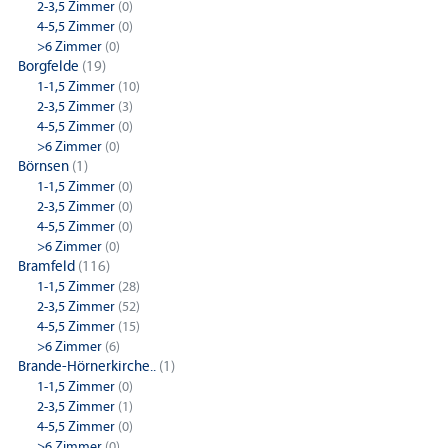
2-3,5 Zimmer
(0)
4-5,5 Zimmer
(0)
>6 Zimmer
(0)
Borgfelde
(19)
1-1,5 Zimmer
(10)
2-3,5 Zimmer
(3)
4-5,5 Zimmer
(0)
>6 Zimmer
(0)
Börnsen
(1)
1-1,5 Zimmer
(0)
2-3,5 Zimmer
(0)
4-5,5 Zimmer
(0)
>6 Zimmer
(0)
Bramfeld
(116)
1-1,5 Zimmer
(28)
2-3,5 Zimmer
(52)
4-5,5 Zimmer
(15)
>6 Zimmer
(6)
Brande-Hörnerkirche..
(1)
1-1,5 Zimmer
(0)
2-3,5 Zimmer
(1)
4-5,5 Zimmer
(0)
>6 Zimmer
(0)