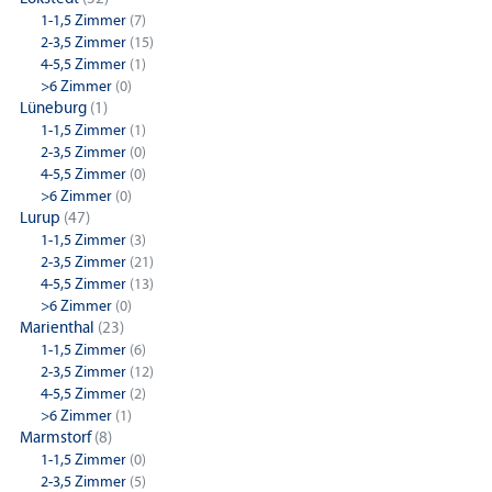
1-1,5 Zimmer
(7)
2-3,5 Zimmer
(15)
4-5,5 Zimmer
(1)
>6 Zimmer
(0)
Lüneburg
(1)
1-1,5 Zimmer
(1)
2-3,5 Zimmer
(0)
4-5,5 Zimmer
(0)
>6 Zimmer
(0)
Lurup
(47)
1-1,5 Zimmer
(3)
2-3,5 Zimmer
(21)
4-5,5 Zimmer
(13)
>6 Zimmer
(0)
Marienthal
(23)
1-1,5 Zimmer
(6)
2-3,5 Zimmer
(12)
4-5,5 Zimmer
(2)
>6 Zimmer
(1)
Marmstorf
(8)
1-1,5 Zimmer
(0)
2-3,5 Zimmer
(5)