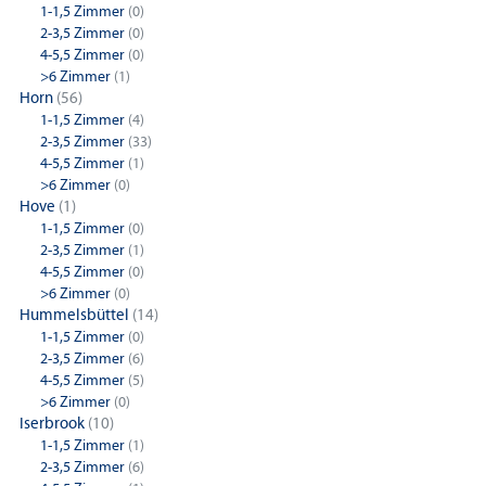
1-1,5 Zimmer
(0)
2-3,5 Zimmer
(0)
4-5,5 Zimmer
(0)
>6 Zimmer
(1)
Horn
(56)
1-1,5 Zimmer
(4)
2-3,5 Zimmer
(33)
4-5,5 Zimmer
(1)
>6 Zimmer
(0)
Hove
(1)
1-1,5 Zimmer
(0)
2-3,5 Zimmer
(1)
4-5,5 Zimmer
(0)
>6 Zimmer
(0)
Hummelsbüttel
(14)
1-1,5 Zimmer
(0)
2-3,5 Zimmer
(6)
4-5,5 Zimmer
(5)
>6 Zimmer
(0)
Iserbrook
(10)
1-1,5 Zimmer
(1)
2-3,5 Zimmer
(6)