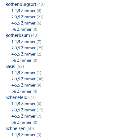
Rothenburgsort
(42)
1-1,5 Zimmer
(6)
2-3,5 Zimmer
(21)
4-5,5 Zimmer
(6)
>6 Zimmer
(0)
Rotherbaum
(42)
1-1,5 Zimmer
(7)
2-3,5 Zimmer
(25)
4-5,5 Zimmer
(2)
>6 Zimmer
(0)
Sasel
(55)
1-1,5 Zimmer
(1)
2-3,5 Zimmer
(38)
4-5,5 Zimmer
(9)
>6 Zimmer
(4)
Schenefeld
(27)
1-1,5 Zimmer
(0)
2-3,5 Zimmer
(17)
4-5,5 Zimmer
(7)
>6 Zimmer
(0)
Schnelsen
(50)
1-1,5 Zimmer
(3)