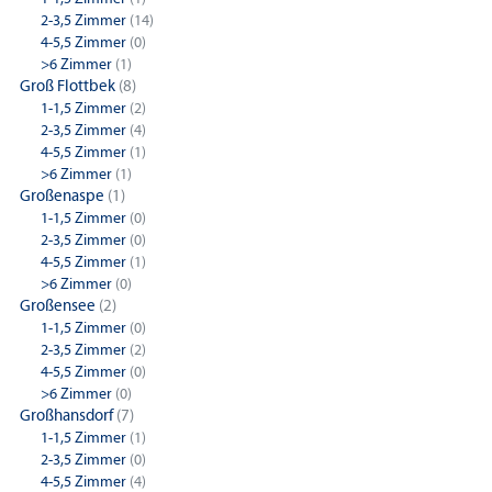
2-3,5 Zimmer
(14)
4-5,5 Zimmer
(0)
>6 Zimmer
(1)
Groß Flottbek
(8)
1-1,5 Zimmer
(2)
2-3,5 Zimmer
(4)
4-5,5 Zimmer
(1)
>6 Zimmer
(1)
Großenaspe
(1)
1-1,5 Zimmer
(0)
2-3,5 Zimmer
(0)
4-5,5 Zimmer
(1)
>6 Zimmer
(0)
Großensee
(2)
1-1,5 Zimmer
(0)
2-3,5 Zimmer
(2)
4-5,5 Zimmer
(0)
>6 Zimmer
(0)
Großhansdorf
(7)
1-1,5 Zimmer
(1)
2-3,5 Zimmer
(0)
4-5,5 Zimmer
(4)