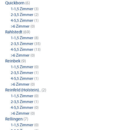
Quickborn
(6)
1-1,5 Zimmer
(3)
2-3,5 Zimmer
(2)
4-5,5 Zimmer
(1)
>6 Zimmer
(0)
Rahlstedt
(69)
1-1,5 Zimmer
(8)
2-3,5 Zimmer
(35)
4-5,5 Zimmer
(13)
>6 Zimmer
(0)
Reinbek
(9)
1-1,5 Zimmer
(0)
2-3,5 Zimmer
(1)
4-5,5 Zimmer
(1)
>6 Zimmer
(0)
Reinfeld (Holstein)..
(2)
1-1,5 Zimmer
(0)
2-3,5 Zimmer
(1)
4-5,5 Zimmer
(0)
>6 Zimmer
(0)
Rellingen
(7)
1-1,5 Zimmer
(0)