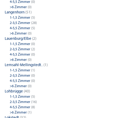
4-5,5 Zimmer
(0)
>6 Zimmer
(0)
Langenhorn
(51)
1-1,5 Zimmer
(5)
2-3,5 Zimmer
(28)
4-5,5 Zimmer
(5)
>6 Zimmer
(0)
Lauenburg/Elbe
(2)
1-1,5 Zimmer
(0)
2-3,5 Zimmer
(2)
4-5,5 Zimmer
(0)
>6 Zimmer
(0)
Lemsahl-Mellingstedt..
(1)
1-1,5 Zimmer
(1)
2-3,5 Zimmer
(0)
4-5,5 Zimmer
(0)
>6 Zimmer
(0)
Lohbrügge
(40)
1-1,5 Zimmer
(5)
2-3,5 Zimmer
(16)
4-5,5 Zimmer
(8)
>6 Zimmer
(1)
Lokstedt
(32)