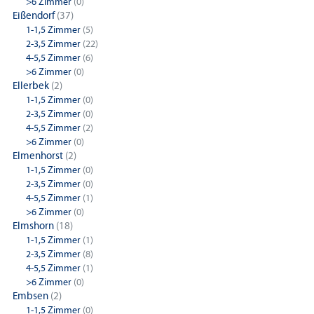
>6 Zimmer
(0)
Eißendorf
(37)
1-1,5 Zimmer
(5)
2-3,5 Zimmer
(22)
4-5,5 Zimmer
(6)
>6 Zimmer
(0)
Ellerbek
(2)
1-1,5 Zimmer
(0)
2-3,5 Zimmer
(0)
4-5,5 Zimmer
(2)
>6 Zimmer
(0)
Elmenhorst
(2)
1-1,5 Zimmer
(0)
2-3,5 Zimmer
(0)
4-5,5 Zimmer
(1)
>6 Zimmer
(0)
Elmshorn
(18)
1-1,5 Zimmer
(1)
2-3,5 Zimmer
(8)
4-5,5 Zimmer
(1)
>6 Zimmer
(0)
Embsen
(2)
1-1,5 Zimmer
(0)