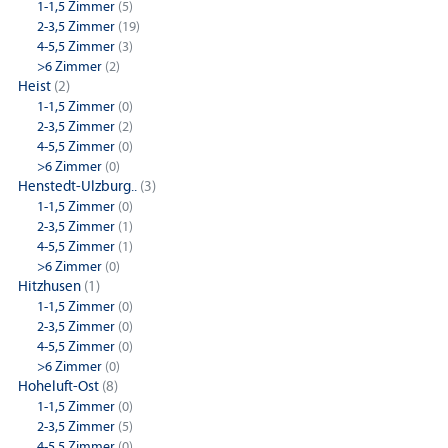
1-1,5 Zimmer
(5)
2-3,5 Zimmer
(19)
4-5,5 Zimmer
(3)
>6 Zimmer
(2)
Heist
(2)
1-1,5 Zimmer
(0)
2-3,5 Zimmer
(2)
4-5,5 Zimmer
(0)
>6 Zimmer
(0)
Henstedt-Ulzburg..
(3)
1-1,5 Zimmer
(0)
2-3,5 Zimmer
(1)
4-5,5 Zimmer
(1)
>6 Zimmer
(0)
Hitzhusen
(1)
1-1,5 Zimmer
(0)
2-3,5 Zimmer
(0)
4-5,5 Zimmer
(0)
>6 Zimmer
(0)
Hoheluft-Ost
(8)
1-1,5 Zimmer
(0)
2-3,5 Zimmer
(5)
4-5,5 Zimmer
(0)