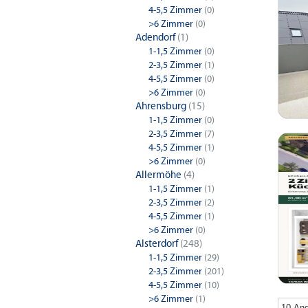
4-5,5 Zimmer
(0)
>6 Zimmer
(0)
Adendorf
(1)
1-1,5 Zimmer
(0)
2-3,5 Zimmer
(1)
4-5,5 Zimmer
(0)
>6 Zimmer
(0)
Ahrensburg
(15)
1-1,5 Zimmer
(0)
2-3,5 Zimmer
(7)
4-5,5 Zimmer
(1)
>6 Zimmer
(0)
Allermöhe
(4)
1-1,5 Zimmer
(1)
2-3,5 Zimmer
(2)
4-5,5 Zimmer
(1)
>6 Zimmer
(0)
Alsterdorf
(248)
1-1,5 Zimmer
(29)
2-3,5 Zimmer
(201)
4-5,5 Zimmer
(10)
>6 Zimmer
(1)