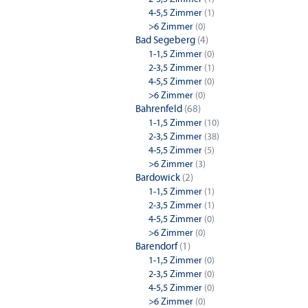
4-5,5 Zimmer
(1)
>6 Zimmer
(0)
Bad Segeberg
(4)
1-1,5 Zimmer
(0)
2-3,5 Zimmer
(1)
4-5,5 Zimmer
(0)
>6 Zimmer
(0)
Bahrenfeld
(68)
1-1,5 Zimmer
(10)
2-3,5 Zimmer
(38)
4-5,5 Zimmer
(5)
>6 Zimmer
(3)
Bardowick
(2)
1-1,5 Zimmer
(1)
2-3,5 Zimmer
(1)
4-5,5 Zimmer
(0)
>6 Zimmer
(0)
Barendorf
(1)
1-1,5 Zimmer
(0)
2-3,5 Zimmer
(0)
4-5,5 Zimmer
(0)
>6 Zimmer
(0)