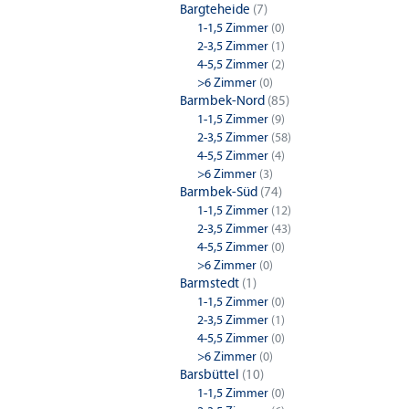
Bargteheide
(7)
1-1,5 Zimmer
(0)
2-3,5 Zimmer
(1)
4-5,5 Zimmer
(2)
>6 Zimmer
(0)
Barmbek-Nord
(85)
1-1,5 Zimmer
(9)
2-3,5 Zimmer
(58)
4-5,5 Zimmer
(4)
>6 Zimmer
(3)
Barmbek-Süd
(74)
1-1,5 Zimmer
(12)
2-3,5 Zimmer
(43)
4-5,5 Zimmer
(0)
>6 Zimmer
(0)
Barmstedt
(1)
1-1,5 Zimmer
(0)
2-3,5 Zimmer
(1)
4-5,5 Zimmer
(0)
>6 Zimmer
(0)
Barsbüttel
(10)
1-1,5 Zimmer
(0)