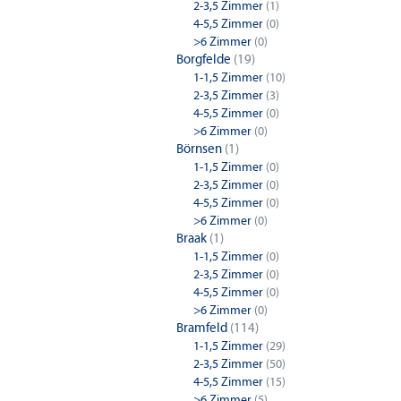
2-3,5 Zimmer
(1)
4-5,5 Zimmer
(0)
>6 Zimmer
(0)
Borgfelde
(19)
1-1,5 Zimmer
(10)
2-3,5 Zimmer
(3)
4-5,5 Zimmer
(0)
>6 Zimmer
(0)
Börnsen
(1)
1-1,5 Zimmer
(0)
2-3,5 Zimmer
(0)
4-5,5 Zimmer
(0)
>6 Zimmer
(0)
Braak
(1)
1-1,5 Zimmer
(0)
2-3,5 Zimmer
(0)
4-5,5 Zimmer
(0)
>6 Zimmer
(0)
Bramfeld
(114)
1-1,5 Zimmer
(29)
2-3,5 Zimmer
(50)
4-5,5 Zimmer
(15)
>6 Zimmer
(5)