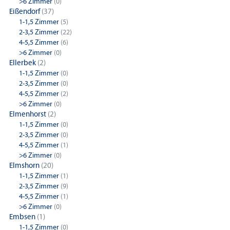
>6 Zimmer
(0)
Eißendorf
(37)
1-1,5 Zimmer
(5)
2-3,5 Zimmer
(22)
4-5,5 Zimmer
(6)
>6 Zimmer
(0)
Ellerbek
(2)
1-1,5 Zimmer
(0)
2-3,5 Zimmer
(0)
4-5,5 Zimmer
(2)
>6 Zimmer
(0)
Elmenhorst
(2)
1-1,5 Zimmer
(0)
2-3,5 Zimmer
(0)
4-5,5 Zimmer
(1)
>6 Zimmer
(0)
Elmshorn
(20)
1-1,5 Zimmer
(1)
2-3,5 Zimmer
(9)
4-5,5 Zimmer
(1)
>6 Zimmer
(0)
Embsen
(1)
1-1,5 Zimmer
(0)