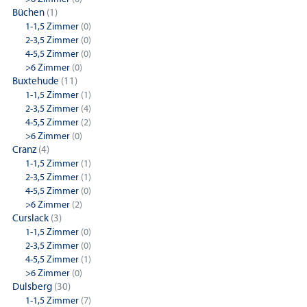
Büchen
(1)
1-1,5 Zimmer
(0)
2-3,5 Zimmer
(0)
4-5,5 Zimmer
(0)
>6 Zimmer
(0)
Buxtehude
(11)
1-1,5 Zimmer
(1)
2-3,5 Zimmer
(4)
4-5,5 Zimmer
(2)
>6 Zimmer
(0)
Cranz
(4)
1-1,5 Zimmer
(1)
2-3,5 Zimmer
(1)
4-5,5 Zimmer
(0)
>6 Zimmer
(2)
Curslack
(3)
1-1,5 Zimmer
(0)
2-3,5 Zimmer
(0)
4-5,5 Zimmer
(1)
>6 Zimmer
(0)
Dulsberg
(30)
1-1,5 Zimmer
(7)