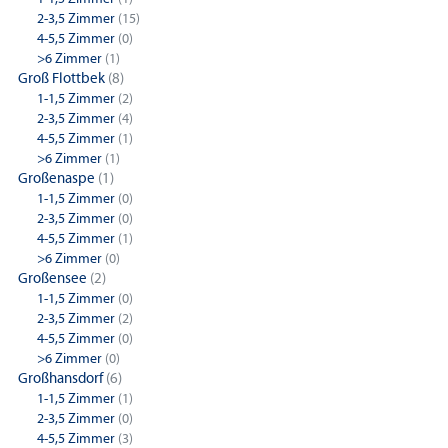
2-3,5 Zimmer
(15)
4-5,5 Zimmer
(0)
>6 Zimmer
(1)
Groß Flottbek
(8)
1-1,5 Zimmer
(2)
2-3,5 Zimmer
(4)
4-5,5 Zimmer
(1)
>6 Zimmer
(1)
Großenaspe
(1)
1-1,5 Zimmer
(0)
2-3,5 Zimmer
(0)
4-5,5 Zimmer
(1)
>6 Zimmer
(0)
Großensee
(2)
1-1,5 Zimmer
(0)
2-3,5 Zimmer
(2)
4-5,5 Zimmer
(0)
>6 Zimmer
(0)
Großhansdorf
(6)
1-1,5 Zimmer
(1)
2-3,5 Zimmer
(0)
4-5,5 Zimmer
(3)