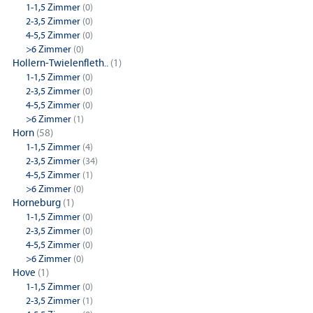
1-1,5 Zimmer
(0)
2-3,5 Zimmer
(0)
4-5,5 Zimmer
(0)
>6 Zimmer
(0)
Hollern-Twielenfleth..
(1)
1-1,5 Zimmer
(0)
2-3,5 Zimmer
(0)
4-5,5 Zimmer
(0)
>6 Zimmer
(1)
Horn
(58)
1-1,5 Zimmer
(4)
2-3,5 Zimmer
(34)
4-5,5 Zimmer
(1)
>6 Zimmer
(0)
Horneburg
(1)
1-1,5 Zimmer
(0)
2-3,5 Zimmer
(0)
4-5,5 Zimmer
(0)
>6 Zimmer
(0)
Hove
(1)
1-1,5 Zimmer
(0)
2-3,5 Zimmer
(1)