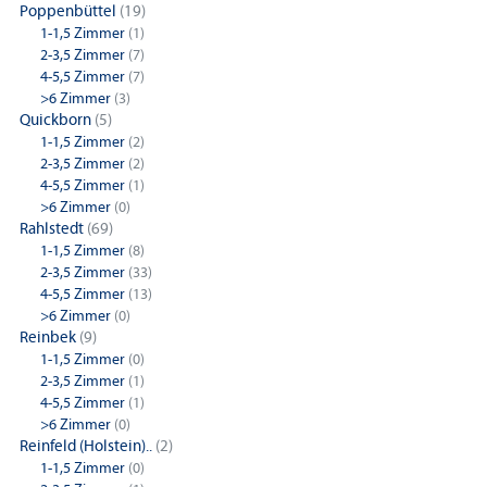
Poppenbüttel
(19)
1-1,5 Zimmer
(1)
2-3,5 Zimmer
(7)
4-5,5 Zimmer
(7)
>6 Zimmer
(3)
Quickborn
(5)
1-1,5 Zimmer
(2)
2-3,5 Zimmer
(2)
4-5,5 Zimmer
(1)
>6 Zimmer
(0)
Rahlstedt
(69)
1-1,5 Zimmer
(8)
2-3,5 Zimmer
(33)
4-5,5 Zimmer
(13)
>6 Zimmer
(0)
Reinbek
(9)
1-1,5 Zimmer
(0)
2-3,5 Zimmer
(1)
4-5,5 Zimmer
(1)
>6 Zimmer
(0)
Reinfeld (Holstein)..
(2)
1-1,5 Zimmer
(0)