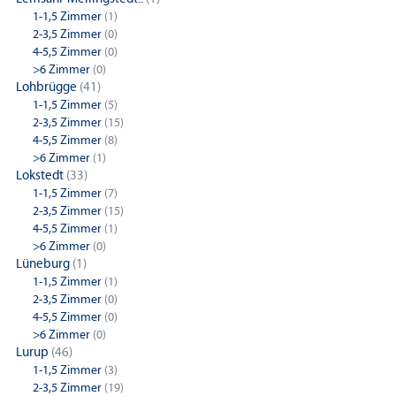
1-1,5 Zimmer
(1)
2-3,5 Zimmer
(0)
4-5,5 Zimmer
(0)
>6 Zimmer
(0)
Lohbrügge
(41)
1-1,5 Zimmer
(5)
2-3,5 Zimmer
(15)
4-5,5 Zimmer
(8)
>6 Zimmer
(1)
Lokstedt
(33)
1-1,5 Zimmer
(7)
2-3,5 Zimmer
(15)
4-5,5 Zimmer
(1)
>6 Zimmer
(0)
Lüneburg
(1)
1-1,5 Zimmer
(1)
2-3,5 Zimmer
(0)
4-5,5 Zimmer
(0)
>6 Zimmer
(0)
Lurup
(46)
1-1,5 Zimmer
(3)
2-3,5 Zimmer
(19)