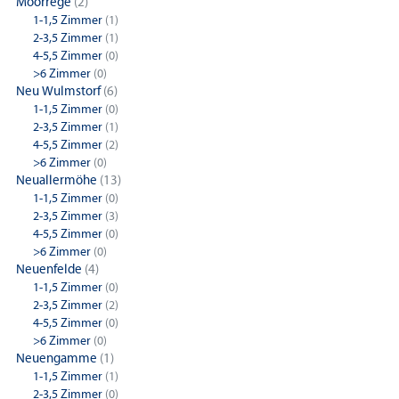
Moorrege
(2)
1-1,5 Zimmer
(1)
2-3,5 Zimmer
(1)
4-5,5 Zimmer
(0)
>6 Zimmer
(0)
Neu Wulmstorf
(6)
1-1,5 Zimmer
(0)
2-3,5 Zimmer
(1)
4-5,5 Zimmer
(2)
>6 Zimmer
(0)
Neuallermöhe
(13)
1-1,5 Zimmer
(0)
2-3,5 Zimmer
(3)
4-5,5 Zimmer
(0)
>6 Zimmer
(0)
Neuenfelde
(4)
1-1,5 Zimmer
(0)
2-3,5 Zimmer
(2)
4-5,5 Zimmer
(0)
>6 Zimmer
(0)
Neuengamme
(1)
1-1,5 Zimmer
(1)
2-3,5 Zimmer
(0)