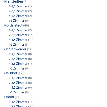
Nienstedten
(7)
1-1,5 Zimmer
(1)
2-3,5 Zimmer
(2)
4-5,5 Zimmer
(2)
>6 Zimmer
(0)
Norderstedt
(46)
1-1,5 Zimmer
(2)
2-3,5 Zimmer
(14)
4-5,5 Zimmer
(13)
>6 Zimmer
(3)
Ochsenwerder
(1)
1-1,5 Zimmer
(0)
2-3,5 Zimmer
(0)
4-5,5 Zimmer
(1)
>6 Zimmer
(0)
Ohlsdorf
(12)
1-1,5 Zimmer
(0)
2-3,5 Zimmer
(6)
4-5,5 Zimmer
(0)
>6 Zimmer
(0)
Osdorf
(118)
1-1,5 Zimmer
(11)
2-3,5 Zimmer
(87)