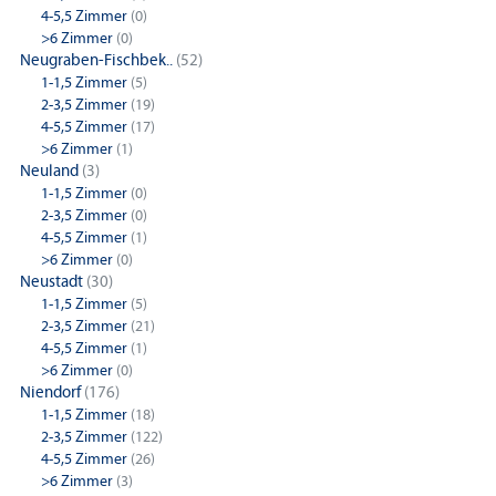
4-5,5 Zimmer
(0)
>6 Zimmer
(0)
Neugraben-Fischbek..
(52)
1-1,5 Zimmer
(5)
2-3,5 Zimmer
(19)
4-5,5 Zimmer
(17)
>6 Zimmer
(1)
Neuland
(3)
1-1,5 Zimmer
(0)
2-3,5 Zimmer
(0)
4-5,5 Zimmer
(1)
>6 Zimmer
(0)
Neustadt
(30)
1-1,5 Zimmer
(5)
2-3,5 Zimmer
(21)
4-5,5 Zimmer
(1)
>6 Zimmer
(0)
Niendorf
(176)
1-1,5 Zimmer
(18)
2-3,5 Zimmer
(122)
4-5,5 Zimmer
(26)
>6 Zimmer
(3)