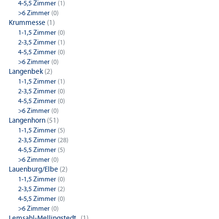
4-5,5 Zimmer
(1)
>6 Zimmer
(0)
Krummesse
(1)
1-1,5 Zimmer
(0)
2-3,5 Zimmer
(1)
4-5,5 Zimmer
(0)
>6 Zimmer
(0)
Langenbek
(2)
1-1,5 Zimmer
(1)
2-3,5 Zimmer
(0)
4-5,5 Zimmer
(0)
>6 Zimmer
(0)
Langenhorn
(51)
1-1,5 Zimmer
(5)
2-3,5 Zimmer
(28)
4-5,5 Zimmer
(5)
>6 Zimmer
(0)
Lauenburg/Elbe
(2)
1-1,5 Zimmer
(0)
2-3,5 Zimmer
(2)
4-5,5 Zimmer
(0)
>6 Zimmer
(0)
Lemsahl-Mellingstedt..
(1)