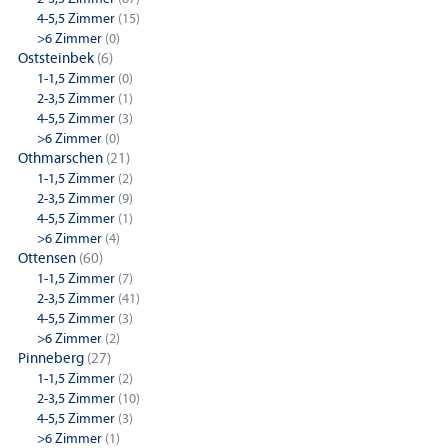
4-5,5 Zimmer
(15)
>6 Zimmer
(0)
Oststeinbek
(6)
1-1,5 Zimmer
(0)
2-3,5 Zimmer
(1)
4-5,5 Zimmer
(3)
>6 Zimmer
(0)
Othmarschen
(21)
1-1,5 Zimmer
(2)
2-3,5 Zimmer
(9)
4-5,5 Zimmer
(1)
>6 Zimmer
(4)
Ottensen
(60)
1-1,5 Zimmer
(7)
2-3,5 Zimmer
(41)
4-5,5 Zimmer
(3)
>6 Zimmer
(2)
Pinneberg
(27)
1-1,5 Zimmer
(2)
2-3,5 Zimmer
(10)
4-5,5 Zimmer
(3)
>6 Zimmer
(1)