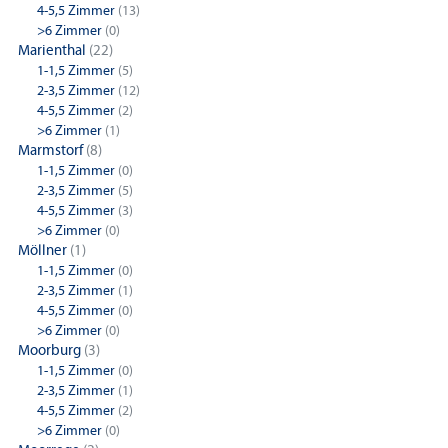
4-5,5 Zimmer
(13)
>6 Zimmer
(0)
Marienthal
(22)
1-1,5 Zimmer
(5)
2-3,5 Zimmer
(12)
4-5,5 Zimmer
(2)
>6 Zimmer
(1)
Marmstorf
(8)
1-1,5 Zimmer
(0)
2-3,5 Zimmer
(5)
4-5,5 Zimmer
(3)
>6 Zimmer
(0)
Möllner
(1)
1-1,5 Zimmer
(0)
2-3,5 Zimmer
(1)
4-5,5 Zimmer
(0)
>6 Zimmer
(0)
Moorburg
(3)
1-1,5 Zimmer
(0)
2-3,5 Zimmer
(1)
4-5,5 Zimmer
(2)
>6 Zimmer
(0)