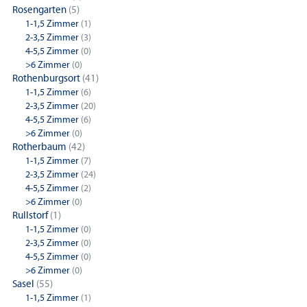
Rosengarten
(5)
1-1,5 Zimmer
(1)
2-3,5 Zimmer
(3)
4-5,5 Zimmer
(0)
>6 Zimmer
(0)
Rothenburgsort
(41)
1-1,5 Zimmer
(6)
2-3,5 Zimmer
(20)
4-5,5 Zimmer
(6)
>6 Zimmer
(0)
Rotherbaum
(42)
1-1,5 Zimmer
(7)
2-3,5 Zimmer
(24)
4-5,5 Zimmer
(2)
>6 Zimmer
(0)
Rullstorf
(1)
1-1,5 Zimmer
(0)
2-3,5 Zimmer
(0)
4-5,5 Zimmer
(0)
>6 Zimmer
(0)
Sasel
(55)
1-1,5 Zimmer
(1)