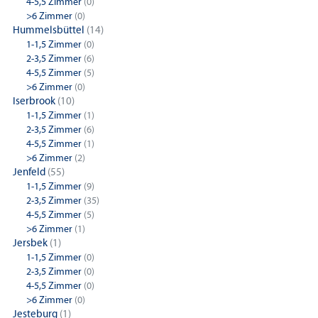
4-5,5 Zimmer
(0)
>6 Zimmer
(0)
Hummelsbüttel
(14)
1-1,5 Zimmer
(0)
2-3,5 Zimmer
(6)
4-5,5 Zimmer
(5)
>6 Zimmer
(0)
Iserbrook
(10)
1-1,5 Zimmer
(1)
2-3,5 Zimmer
(6)
4-5,5 Zimmer
(1)
>6 Zimmer
(2)
Jenfeld
(55)
1-1,5 Zimmer
(9)
2-3,5 Zimmer
(35)
4-5,5 Zimmer
(5)
>6 Zimmer
(1)
Jersbek
(1)
1-1,5 Zimmer
(0)
2-3,5 Zimmer
(0)
4-5,5 Zimmer
(0)
>6 Zimmer
(0)
Jesteburg
(1)