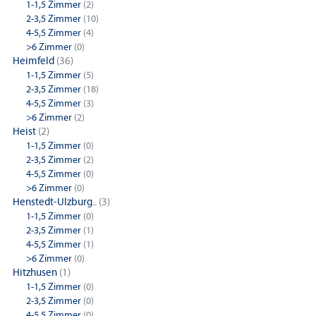
1-1,5 Zimmer
(2)
2-3,5 Zimmer
(10)
4-5,5 Zimmer
(4)
>6 Zimmer
(0)
Heimfeld
(36)
1-1,5 Zimmer
(5)
2-3,5 Zimmer
(18)
4-5,5 Zimmer
(3)
>6 Zimmer
(2)
Heist
(2)
1-1,5 Zimmer
(0)
2-3,5 Zimmer
(2)
4-5,5 Zimmer
(0)
>6 Zimmer
(0)
Henstedt-Ulzburg..
(3)
1-1,5 Zimmer
(0)
2-3,5 Zimmer
(1)
4-5,5 Zimmer
(1)
>6 Zimmer
(0)
Hitzhusen
(1)
1-1,5 Zimmer
(0)
2-3,5 Zimmer
(0)
4-5,5 Zimmer
(0)