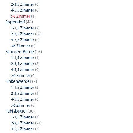
2-3,5 Zimmer
(0)
4-5,5 Zimmer
(0)
>6 Zimmer
(1)
Eppendorf
(46)
1-1,5 Zimmer
(9)
2-3,5 Zimmer
(28)
4-5,5 Zimmer
(0)
>6 Zimmer
(0)
Farmsen-Berne
(16)
1-1,5 Zimmer
(1)
2-3,5 Zimmer
(8)
4-5,5 Zimmer
(0)
>6 Zimmer
(0)
Finkenwerder
(7)
1-1,5 Zimmer
(2)
2-3,5 Zimmer
(4)
4-5,5 Zimmer
(0)
>6 Zimmer
(0)
Fuhlsbüttel
(36)
1-1,5 Zimmer
(7)
2-3,5 Zimmer
(23)
4-5,5 Zimmer
(3)