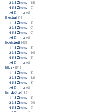
2-3,5 Zimmer
(15)
4-5,5 Zimmer
(2)
>6 Zimmer
(0)
Ehestorf
(1)
1-1,5 Zimmer
(1)
2-3,5 Zimmer
(0)
4-5,5 Zimmer
(0)
>6 Zimmer
(0)
Eidelstedt
(43)
1-1,5 Zimmer
(5)
2-3,5 Zimmer
(19)
4-5,5 Zimmer
(8)
>6 Zimmer
(0)
Eilbek
(51)
1-1,5 Zimmer
(5)
2-3,5 Zimmer
(32)
4-5,5 Zimmer
(3)
>6 Zimmer
(0)
Eimsbüttel
(32)
1-1,5 Zimmer
(1)
2-3,5 Zimmer
(29)
4-5,5 Zimmer
(2)