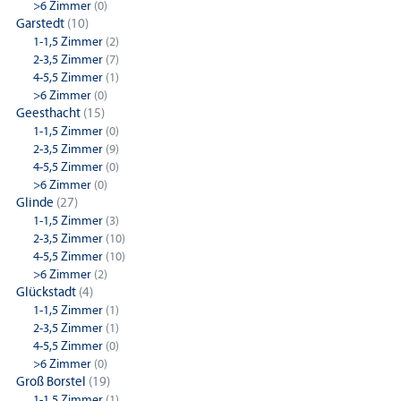
>6 Zimmer
(0)
Garstedt
(10)
1-1,5 Zimmer
(2)
2-3,5 Zimmer
(7)
4-5,5 Zimmer
(1)
>6 Zimmer
(0)
Geesthacht
(15)
1-1,5 Zimmer
(0)
2-3,5 Zimmer
(9)
4-5,5 Zimmer
(0)
>6 Zimmer
(0)
Glinde
(27)
1-1,5 Zimmer
(3)
2-3,5 Zimmer
(10)
4-5,5 Zimmer
(10)
>6 Zimmer
(2)
Glückstadt
(4)
1-1,5 Zimmer
(1)
2-3,5 Zimmer
(1)
4-5,5 Zimmer
(0)
>6 Zimmer
(0)
Groß Borstel
(19)
1-1,5 Zimmer
(1)