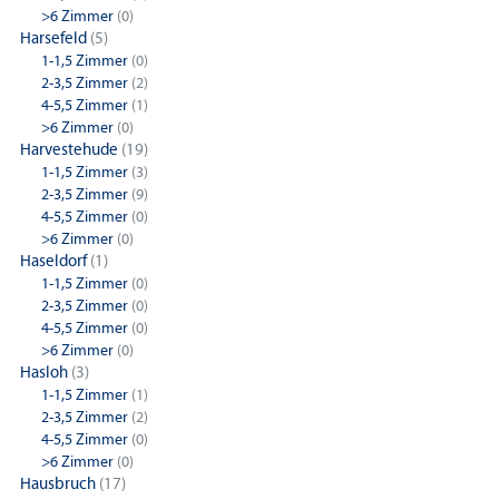
>6 Zimmer
(0)
Harsefeld
(5)
1-1,5 Zimmer
(0)
2-3,5 Zimmer
(2)
4-5,5 Zimmer
(1)
>6 Zimmer
(0)
Harvestehude
(19)
1-1,5 Zimmer
(3)
2-3,5 Zimmer
(9)
4-5,5 Zimmer
(0)
>6 Zimmer
(0)
Haseldorf
(1)
1-1,5 Zimmer
(0)
2-3,5 Zimmer
(0)
4-5,5 Zimmer
(0)
>6 Zimmer
(0)
Hasloh
(3)
1-1,5 Zimmer
(1)
2-3,5 Zimmer
(2)
4-5,5 Zimmer
(0)
>6 Zimmer
(0)
Hausbruch
(17)