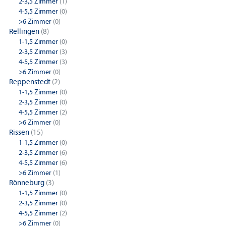
2-3,5 Zimmer
(1)
4-5,5 Zimmer
(0)
>6 Zimmer
(0)
Rellingen
(8)
1-1,5 Zimmer
(0)
2-3,5 Zimmer
(3)
4-5,5 Zimmer
(3)
>6 Zimmer
(0)
Reppenstedt
(2)
1-1,5 Zimmer
(0)
2-3,5 Zimmer
(0)
4-5,5 Zimmer
(2)
>6 Zimmer
(0)
Rissen
(15)
1-1,5 Zimmer
(0)
2-3,5 Zimmer
(6)
4-5,5 Zimmer
(6)
>6 Zimmer
(1)
Rönneburg
(3)
1-1,5 Zimmer
(0)
2-3,5 Zimmer
(0)
4-5,5 Zimmer
(2)
>6 Zimmer
(0)