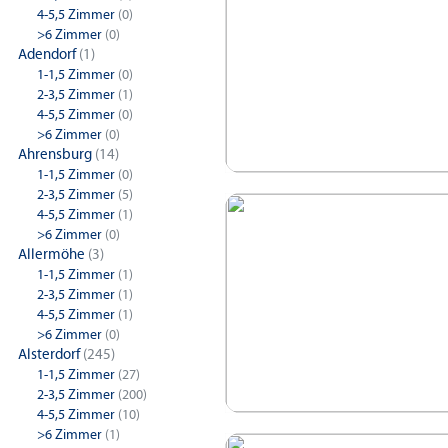
4-5,5 Zimmer
(0)
>6 Zimmer
(0)
Adendorf
(1)
1-1,5 Zimmer
(0)
2-3,5 Zimmer
(1)
4-5,5 Zimmer
(0)
>6 Zimmer
(0)
Ahrensburg
(14)
1-1,5 Zimmer
(0)
2-3,5 Zimmer
(5)
4-5,5 Zimmer
(1)
>6 Zimmer
(0)
Allermöhe
(3)
1-1,5 Zimmer
(1)
2-3,5 Zimmer
(1)
4-5,5 Zimmer
(1)
>6 Zimmer
(0)
Alsterdorf
(245)
1-1,5 Zimmer
(27)
2-3,5 Zimmer
(200)
4-5,5 Zimmer
(10)
>6 Zimmer
(1)