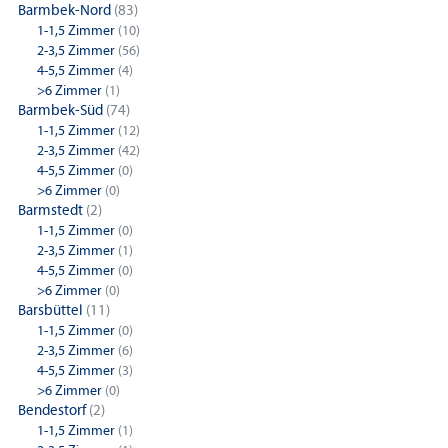
Barmbek-Nord
(83)
1-1,5 Zimmer
(10)
2-3,5 Zimmer
(56)
4-5,5 Zimmer
(4)
>6 Zimmer
(1)
Barmbek-Süd
(74)
1-1,5 Zimmer
(12)
2-3,5 Zimmer
(42)
4-5,5 Zimmer
(0)
>6 Zimmer
(0)
Barmstedt
(2)
1-1,5 Zimmer
(0)
2-3,5 Zimmer
(1)
4-5,5 Zimmer
(0)
>6 Zimmer
(0)
Barsbüttel
(11)
1-1,5 Zimmer
(0)
2-3,5 Zimmer
(6)
4-5,5 Zimmer
(3)
>6 Zimmer
(0)
Bendestorf
(2)
1-1,5 Zimmer
(1)