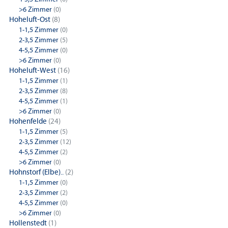
>6 Zimmer
(0)
Hoheluft-Ost
(8)
1-1,5 Zimmer
(0)
2-3,5 Zimmer
(5)
4-5,5 Zimmer
(0)
>6 Zimmer
(0)
Hoheluft-West
(16)
1-1,5 Zimmer
(1)
2-3,5 Zimmer
(8)
4-5,5 Zimmer
(1)
>6 Zimmer
(0)
Hohenfelde
(24)
1-1,5 Zimmer
(5)
2-3,5 Zimmer
(12)
4-5,5 Zimmer
(2)
>6 Zimmer
(0)
Hohnstorf (Elbe)..
(2)
1-1,5 Zimmer
(0)
2-3,5 Zimmer
(2)
4-5,5 Zimmer
(0)
>6 Zimmer
(0)
Hollenstedt
(1)