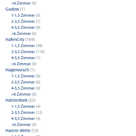
>6 Zimmer
(0)
Gudow
(1)
1-1,5 Zimmer
(0)
2-3,5 Zimmer
(1)
4-5,5 Zimmer
(0)
>6 Zimmer
(0)
HafenCity
(169)
1-1,5 Zimmer
(48)
2-3,5 Zimmer
(119)
4-5,5 Zimmer
(1)
>6 Zimmer
(0)
Hagenwisch
(1)
1-1,5 Zimmer
(0)
2-3,5 Zimmer
(0)
4-5,5 Zimmer
(0)
>6 Zimmer
(0)
Halstenbek
(23)
1-1,5 Zimmer
(4)
2-3,5 Zimmer
(12)
4-5,5 Zimmer
(4)
>6 Zimmer
(0)
Hamm-Mitte
(53)