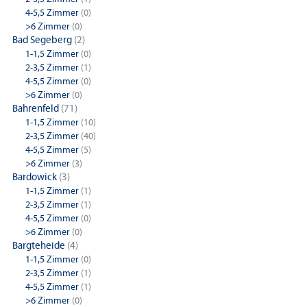
4-5,5 Zimmer
(0)
>6 Zimmer
(0)
Bad Segeberg
(2)
1-1,5 Zimmer
(0)
2-3,5 Zimmer
(1)
4-5,5 Zimmer
(0)
>6 Zimmer
(0)
Bahrenfeld
(71)
1-1,5 Zimmer
(10)
2-3,5 Zimmer
(40)
4-5,5 Zimmer
(5)
>6 Zimmer
(3)
Bardowick
(3)
1-1,5 Zimmer
(1)
2-3,5 Zimmer
(1)
4-5,5 Zimmer
(0)
>6 Zimmer
(0)
Bargteheide
(4)
1-1,5 Zimmer
(0)
2-3,5 Zimmer
(1)
4-5,5 Zimmer
(1)
>6 Zimmer
(0)