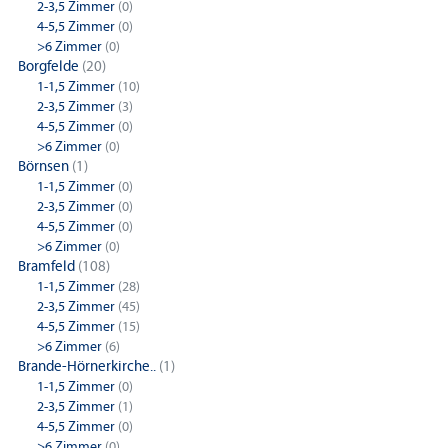
2-3,5 Zimmer
(0)
4-5,5 Zimmer
(0)
>6 Zimmer
(0)
Borgfelde
(20)
1-1,5 Zimmer
(10)
2-3,5 Zimmer
(3)
4-5,5 Zimmer
(0)
>6 Zimmer
(0)
Börnsen
(1)
1-1,5 Zimmer
(0)
2-3,5 Zimmer
(0)
4-5,5 Zimmer
(0)
>6 Zimmer
(0)
Bramfeld
(108)
1-1,5 Zimmer
(28)
2-3,5 Zimmer
(45)
4-5,5 Zimmer
(15)
>6 Zimmer
(6)
Brande-Hörnerkirche..
(1)
1-1,5 Zimmer
(0)
2-3,5 Zimmer
(1)
4-5,5 Zimmer
(0)
>6 Zimmer
(0)