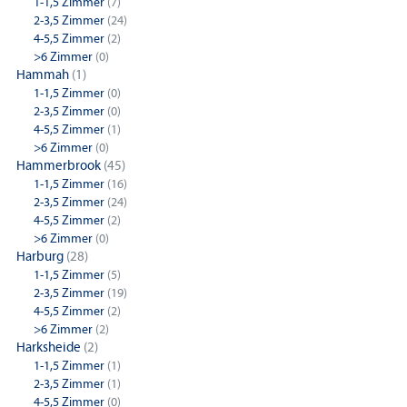
1-1,5 Zimmer
(7)
2-3,5 Zimmer
(24)
4-5,5 Zimmer
(2)
>6 Zimmer
(0)
Hammah
(1)
1-1,5 Zimmer
(0)
2-3,5 Zimmer
(0)
4-5,5 Zimmer
(1)
>6 Zimmer
(0)
Hammerbrook
(45)
1-1,5 Zimmer
(16)
2-3,5 Zimmer
(24)
4-5,5 Zimmer
(2)
>6 Zimmer
(0)
Harburg
(28)
1-1,5 Zimmer
(5)
2-3,5 Zimmer
(19)
4-5,5 Zimmer
(2)
>6 Zimmer
(2)
Harksheide
(2)
1-1,5 Zimmer
(1)
2-3,5 Zimmer
(1)
4-5,5 Zimmer
(0)